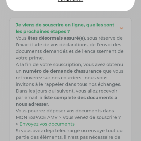
répondons ici
Je viens de souscrire en ligne, quelles sont
les prochaines étapes ?
Vous
êtes désormais assuré(e)
, sous réserve de
l'exactitude de vos déclarations, de l'envoi des
documents demandés et de l'encaissement de
votre prime.
A la fin de votre souscription, vous avez obtenu
un
numéro de demande d'assurance
que vous
retrouverez sur nos courriers : nous vous
invitons à le rappeler dans tous nos échanges.
Dans les jours qui suivent, vous allez recevoir
par email la
liste complète des documents à
nous adresser
.
Vous pourrez déposer vos documents dans
MON ESPACE AMV > Vous venez de souscrire ?
>
Envoyez vos documents
Si vous avez déjà téléchargé ou envoyé tout ou
partie des éléments, il n'est pas nécessaire de