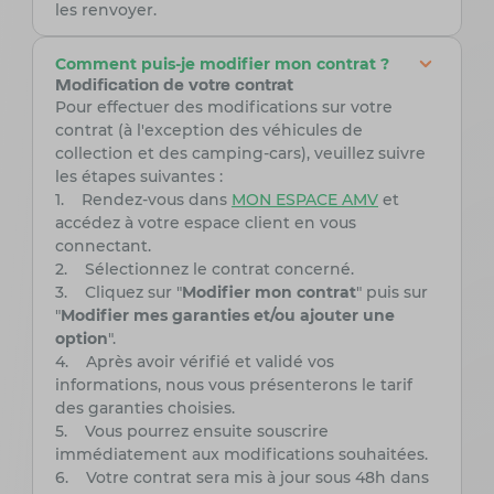
les renvoyer.
Comment puis-je modifier mon contrat ?
Modification de votre contrat
Pour effectuer des modifications sur votre
contrat (à l'exception des véhicules de
collection et des camping-cars), veuillez suivre
les étapes suivantes :
1. Rendez-vous dans
MON ESPACE AMV
et
accédez à votre espace client en vous
connectant.
2. Sélectionnez le contrat concerné.
3. Cliquez sur "
Modifier mon contrat
" puis sur
"
Modifier mes garanties et/ou ajouter une
option
".
4. Après avoir vérifié et validé vos
informations, nous vous présenterons le tarif
des garanties choisies.
5. Vous pourrez ensuite souscrire
immédiatement aux modifications souhaitées.
6. Votre contrat sera mis à jour sous 48h dans