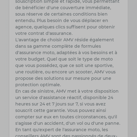
souscription simple et rapide, vous permettant
de bénéficier d'une couverture immédiate,
sous réserve de certaines conditions bien
entendu. Plus besoin de vous déplacer en
agence, quelques clics suffisent pour obtenir
votre contrat d'assurance.
L'avantage de choisir AMV réside également
dans sa gamme complète de formules
d'assurance moto, adaptées à vos besoins et à
votre budget. Quel que soit le type de moto
que vous possédez, que ce soit une sportive,
une routière, ou encore un scooter, AMV vous
propose des solutions sur mesure pour une
protection optimale.
En cas de sinistre, AMV met à votre disposition
un service d'assistance réactif, disponible 24
heures sur 24 et 7 jours sur 7, si vous avez
souscrit cette garantie. Vous pouvez ainsi
compter sur eux en toutes circonstances, qu'il
s'agisse d'un accident, d'un vol ou d'une panne.
En tant qu'expert de l'assurance moto, les
conseillers AMV sont des passionnés de deux-