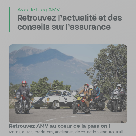
Avec le blog AMV
Retrouvez l’actualité
et des
conseils sur l’assurance
Retrouvez AMV au coeur de la passion !
Motos, autos, modernes, anciennes, de collection, enduro, trail…