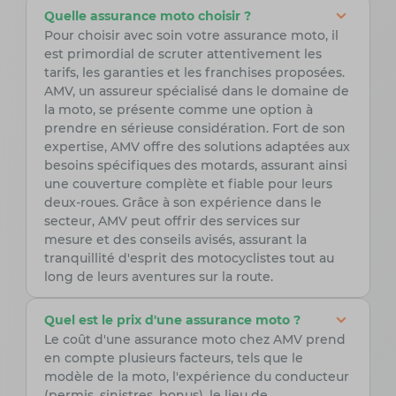
Quelle assurance moto choisir ?
Pour choisir avec soin votre assurance moto, il
est primordial de scruter attentivement les
tarifs, les garanties et les franchises proposées.
AMV, un assureur spécialisé dans le domaine de
la moto, se présente comme une option à
prendre en sérieuse considération. Fort de son
expertise, AMV offre des solutions adaptées aux
besoins spécifiques des motards, assurant ainsi
une couverture complète et fiable pour leurs
deux-roues. Grâce à son expérience dans le
secteur, AMV peut offrir des services sur
mesure et des conseils avisés, assurant la
tranquillité d'esprit des motocyclistes tout au
long de leurs aventures sur la route.
Quel est le prix d'une assurance moto ?
Le coût d'une assurance moto chez AMV prend
en compte plusieurs facteurs, tels que le
modèle de la moto, l'expérience du conducteur
(permis, sinistres, bonus), le lieu de