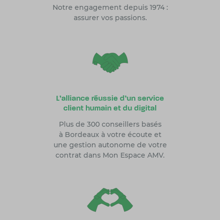
Notre engagement depuis 1974 :
assurer vos passions.
L'alliance réussie d'un service
client humain et du digital
Plus de 300 conseillers basés
à Bordeaux à votre écoute et
une gestion autonome de votre
contrat dans Mon Espace AMV.