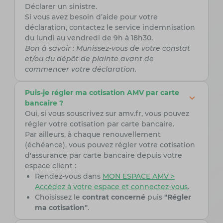
Déclarer un sinistre.
Si vous avez besoin d’aide pour votre
déclaration, contactez le service indemnisation
du lundi au vendredi de 9h à 18h30.
Bon à savoir : Munissez-vous de votre constat
et/ou du dépôt de plainte avant de
commencer votre déclaration.
Puis-je régler ma cotisation AMV par carte
bancaire ?
Oui, si vous souscrivez sur amv.fr, vous pouvez
régler votre cotisation par carte bancaire.
Par ailleurs, à chaque renouvellement
(échéance), vous pouvez régler votre cotisation
d'assurance par carte bancaire depuis votre
espace client :
Rendez-vous dans
MON ESPACE AMV >
Accédez à votre espace et connectez-vous
.
Choisissez le
contrat concerné
puis
"Régler
ma cotisation"
.