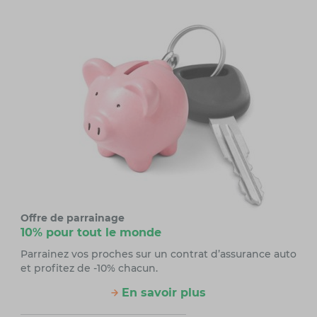
Offre de parrainage
10% pour tout le monde
Parrainez vos proches sur un contrat d’assurance auto
et profitez de -10% chacun.
En savoir plus