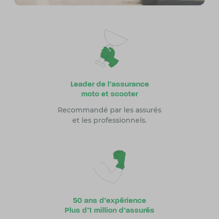
Leader de l’assurance
moto et scooter
Recommandé par les assurés
et les professionnels.
50 ans d’expérience
Plus d’1 million d’assurés