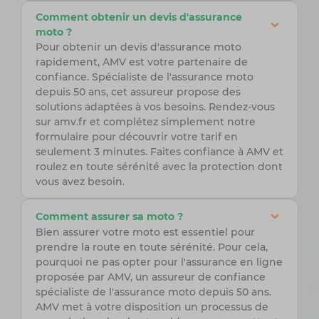
Comment obtenir un devis d'assurance
moto ?
Pour obtenir un devis d'assurance moto
rapidement, AMV est votre partenaire de
confiance. Spécialiste de l'assurance moto
depuis 50 ans, cet assureur propose des
solutions adaptées à vos besoins. Rendez-vous
sur amv.fr et complétez simplement notre
formulaire pour découvrir votre tarif en
seulement 3 minutes. Faites confiance à AMV et
roulez en toute sérénité avec la protection dont
vous avez besoin.
Comment assurer sa moto ?
Bien assurer votre moto est essentiel pour
prendre la route en toute sérénité. Pour cela,
pourquoi ne pas opter pour l'assurance en ligne
proposée par AMV, un assureur de confiance
spécialiste de l'assurance moto depuis 50 ans.
AMV met à votre disposition un processus de