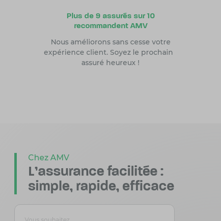
Plus de 9 assurés sur 10
recommandent AMV
Nous améliorons sans cesse votre
expérience client. Soyez le prochain
assuré heureux !
Chez AMV
L'assurance facilitée :
simple, rapide, efficace
Vous souhaitez
Vous souhai