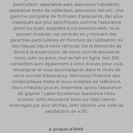
particuliers :
assurance auto
, assurance habitation,
assurance moto de collection
, assurance 4X4 etc. Une
gamme complète de formules d'assurance, des plus
classiques aux plus spécifiques, comme l'assurance
jetski ou quad, adaptées à vos besoins réels. Vous
pouvez moduler vos contrats en y incluant des
garanties particulières, en fonction de l'utilisation ou
des risques liés à votre véhicule. De la demande de
devis à la souscription de votre contrat assurance
moto, auto ou autre, tout se fait en ligne. Nos 300
conseillers sont également à votre écoute pour vous
renseigner et vous accompagner dans le choix de
votre contrat d'assurance. Retrouvez l'histoire des
constructeurs moto
et leurs modèles de référence.
Alors n'hésitez plus et, ensemble, ayons l'assurance
de gagner ! Label Excellence Assurance Moto
Scooter. AMV Assurance Moto sur 5262 clients
interrogés par Avis Vérifiés, AMV obtient une note de
satisfaction de 4,7/5.
A propos d’AMV