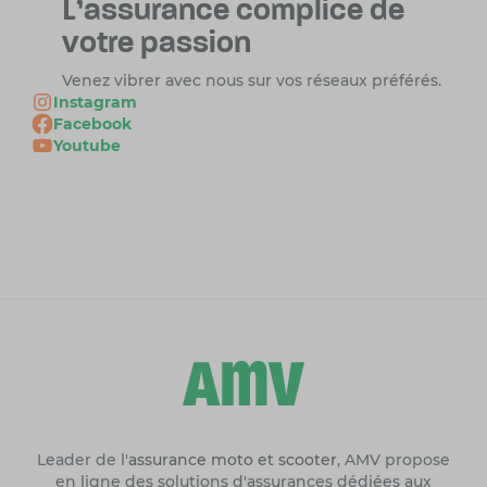
L'assurance complice
de
votre passion
Venez vibrer avec nous sur vos réseaux préférés.
Instagram
Facebook
Youtube
Leader de l'
assurance moto et scooter
, AMV propose
en ligne des solutions d'assurances dédiées aux