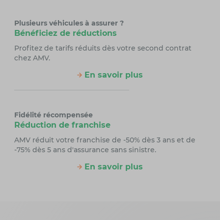
Plusieurs véhicules à assurer ?
Bénéficiez de réductions
Profitez de tarifs réduits dès votre second contrat
chez AMV.
En savoir plus
Fidélité récompensée
Réduction de franchise
AMV réduit votre franchise de -50% dès 3 ans et de
-75% dès 5 ans d'assurance sans sinistre.
En savoir plus