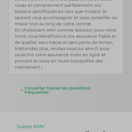
roues et comprennent parfaitement vos
besoins spécifiques en tant que motard. Ils
sauront vous accompagner et vous conseiller au
mieux tout au long de votre contrat.
En choisissant AMV comme assureur pour votre
moto, vous bénéficiez d'une assurance fiable et
de qualité, sans tracas et sans perte de temps.
N'attendez plus, rendez-vous sur amv.fr pour
souscrire votre assurance moto en ligne et
prendre la route en toute tranquillité dès
maintenant !
Consulter toutes les questions
fréquentes
Suivez AMV