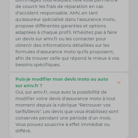
dommages Tous Risques, cela vous permettra
de couvrir les frais de réparation en cas
d'accident responsable. AMV, en tant
qu'assureur spécialisé dans l'assurance moto,
propose différentes garanties et options
adaptées à chaque profil. N'hésitez pas à faire
un devis sur amv.fr ou les contacter pour
obtenir des informations détaillées sur les
formules d'assurance moto qu'ils proposent,
afin de trouver celle qui répond le mieux à vos
besoins spécifiques.
Puis-je modifier mon devis moto ou auto
sur amv.fr ?
Oui, sur amv.fr, vous avez la possibilité de
modifier votre devis d'assurance moto à tout
moment depuis la rubrique "Retrouver vos
tarifs/devis". Les devis que vous établissez sont
conservés pendant une période d'un mois.
Vous pouvez souscrire à effet immédiat ou
différé.