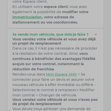
votre Espace client.
En utilisant votre
espace client
, vous avez
également la possibilité de
modifier votre
immatriculation
, votre adresse de
stationnement ou vos coordonnées.
Je vends mon véhicule, que dois-je faire ?
Vous vendez votre véhicule et vous avez déjà
un projet de remplacement
Dans ce cas, il n’est pas nécessaire de procéder
à la résiliation de votre contrat. Ainsi,
vous
continuez à bénéficier des avantages fidélité
acquis sur votre contrat, notamment la
réduction de franchise
.
Rendez-vous dans
Mon
Espace
AMV
> Se
connecter pour faire un devis et assurer votre
nouveau véhicule à effet immédiat ou différé -
Sélectionnez le contrat à remplacer> Modifier
mon contrat > Changer de véhicule.
Vous vendez votre véhicule et vous n'avez pas
de projet de remplacement
Vous devez nous adresser une demande de