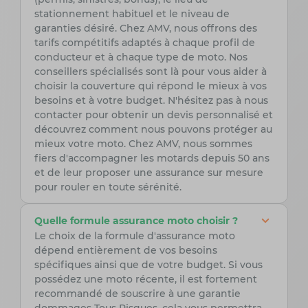
stationnement habituel et le niveau de
garanties désiré. Chez AMV, nous offrons des
tarifs compétitifs adaptés à chaque profil de
conducteur et à chaque type de moto. Nos
conseillers spécialisés sont là pour vous aider à
choisir la couverture qui répond le mieux à vos
besoins et à votre budget. N'hésitez pas à nous
contacter pour obtenir un devis personnalisé et
découvrez comment nous pouvons protéger au
mieux votre moto. Chez AMV, nous sommes
fiers d'accompagner les motards depuis 50 ans
et de leur proposer une assurance sur mesure
pour rouler en toute sérénité.
Quelle formule assurance moto choisir ?
Le choix de la formule d'assurance moto
dépend entièrement de vos besoins
spécifiques ainsi que de votre budget. Si vous
possédez une moto récente, il est fortement
recommandé de souscrire à une garantie