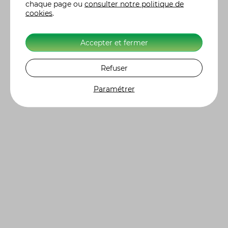
chaque page ou
consulter notre politique de
cookies
.
Accepter et fermer
Refuser
Paramétrer