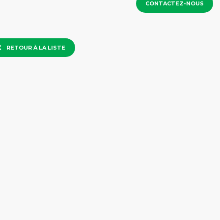
CONTACTEZ-NOUS
RETOUR À LA LISTE