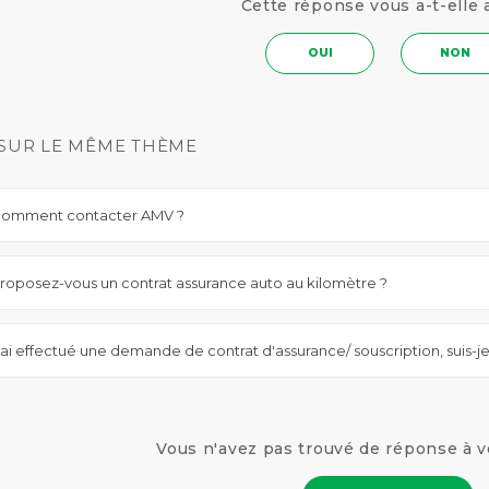
Cette réponse vous a-t-elle 
OUI
NON
SUR LE MÊME THÈME
omment contacter AMV ?
roposez-vous un contrat assurance auto au kilomètre ?
'ai effectué une demande de contrat d'assurance/ souscription, suis-j
Vous n'avez pas trouvé de réponse à v