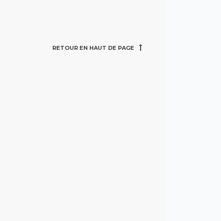
RETOUR EN HAUT DE PAGE