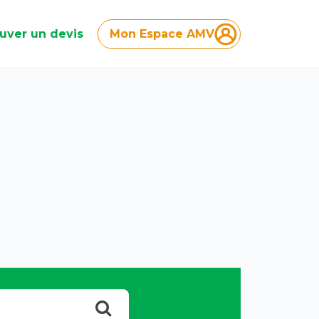
uver un devis
Mon Espace AMV