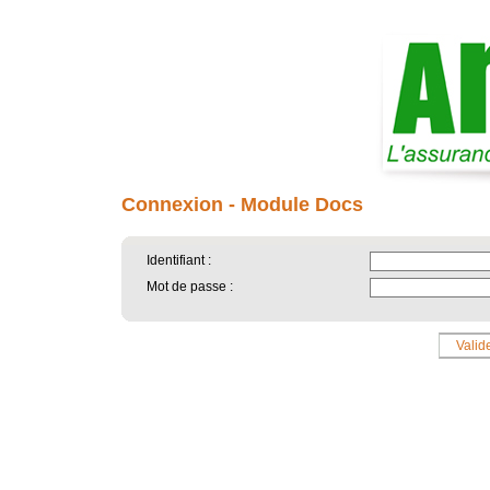
Connexion - Module Docs
Identifiant :
Mot de passe :