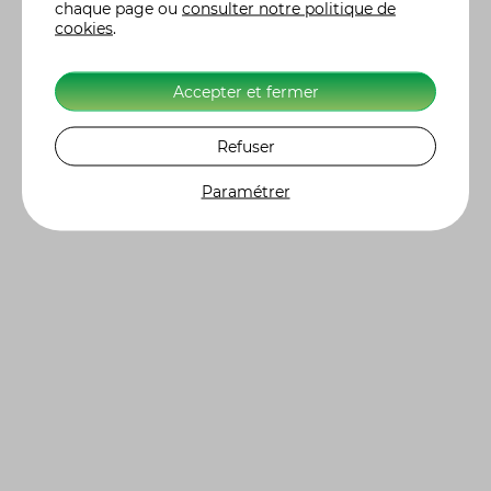
chaque page ou
consulter notre politique de
cookies
.
Accepter et fermer
Refuser
Paramétrer