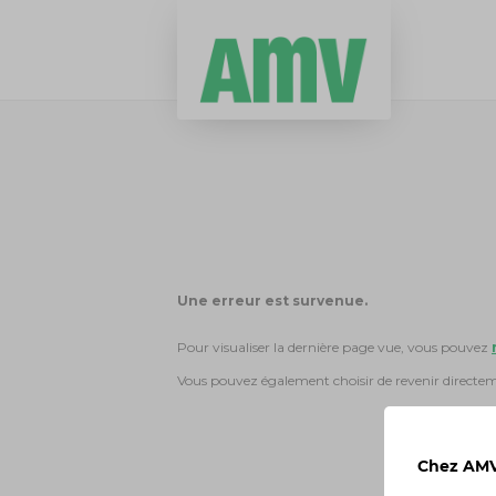
Une erreur est survenue.
Pour visualiser la dernière page vue, vous pouvez
Vous pouvez également choisir de revenir directe
Chez AMV,