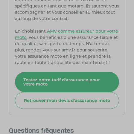
spécifiques en tant que motard. Ils sauront vous
accompagner et vous conseiller au mieux tout
au long de votre contrat.
En choisissant
AMV comme assureur pour votre
moto
, vous bénéficiez d'une assurance fiable et
de qualité, sans perte de temps. N'attendez
plus, rendez-vous sur amv.fr pour souscrire
votre assurance moto en ligne et prendre la
route en toute tranquillité dès maintenant !
Testez notre tarif d'assurance pour
votre moto
Retrouver mon devis d'assurance moto
Questions fréquentes