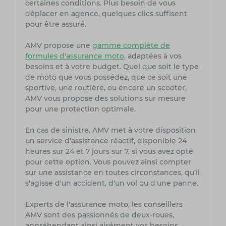
certaines conditions. Plus besoin de vous
déplacer en agence, quelques clics suffisent
pour être assuré.
AMV propose une
gamme complète de
formules d'assurance moto
, adaptées à vos
besoins et à votre budget. Quel que soit le type
de moto que vous possédez, que ce soit une
sportive, une routière, ou encore un scooter,
AMV vous propose des solutions sur mesure
pour une protection optimale.
En cas de sinistre, AMV met à votre disposition
un service d'assistance réactif, disponible 24
heures sur 24 et 7 jours sur 7, si vous avez opté
pour cette option. Vous pouvez ainsi compter
sur une assistance en toutes circonstances, qu'il
s'agisse d'un accident, d'un vol ou d'une panne.
Experts de l'assurance moto, les conseillers
AMV sont des passionnés de deux-roues,
appréhendant ainsi aisément vos besoins