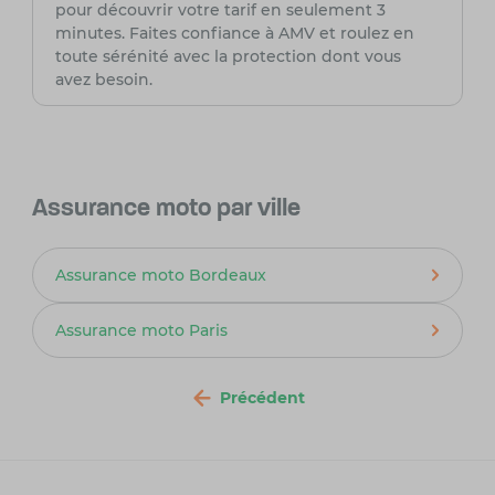
pour découvrir votre tarif en seulement 3
minutes. Faites confiance à AMV et roulez en
toute sérénité avec la protection dont vous
avez besoin.
Assurance moto par ville
Assurance moto Bordeaux
Assurance moto Paris
Précédent