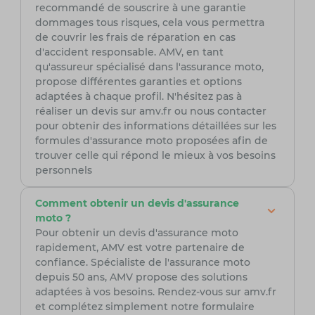
recommandé de souscrire à une garantie
dommages tous risques, cela vous permettra
de couvrir les frais de réparation en cas
d'accident responsable. AMV, en tant
qu'assureur spécialisé dans l'assurance moto,
propose différentes garanties et options
adaptées à chaque profil. N'hésitez pas à
réaliser un devis sur amv.fr ou nous contacter
pour obtenir des informations détaillées sur les
formules d'assurance moto proposées afin de
trouver celle qui répond le mieux à vos besoins
personnels
Comment obtenir un devis d'assurance
moto ?
Pour obtenir un devis d'assurance moto
rapidement, AMV est votre partenaire de
confiance. Spécialiste de l'assurance moto
depuis 50 ans, AMV propose des solutions
adaptées à vos besoins. Rendez-vous sur amv.fr
et complétez simplement notre formulaire