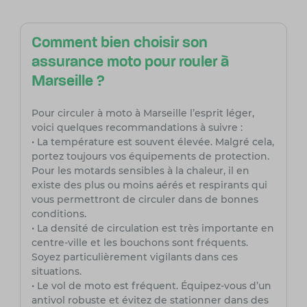
Comment bien choisir son
assurance moto pour rouler à
Marseille ?
Pour circuler à moto à Marseille l’esprit léger,
voici quelques recommandations à suivre :
• La température est souvent élevée. Malgré cela,
portez toujours vos équipements de protection.
Pour les motards sensibles à la chaleur, il en
existe des plus ou moins aérés et respirants qui
vous permettront de circuler dans de bonnes
conditions.
• La densité de circulation est très importante en
centre-ville et les bouchons sont fréquents.
Soyez particulièrement vigilants dans ces
situations.
• Le vol de moto est fréquent. Équipez-vous d’un
antivol robuste et évitez de stationner dans des