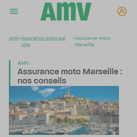
AMV
>
Assurance moto par
>
Assurance moto
ville
Marseille
AMV
Assurance moto Marseille :
nos conseils