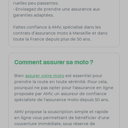
ruelles peu passantes.
• Envisagez de prendre une assurance aux
garanties adaptées.
Faites confiance à AMV, spécialisé dans les
contrats d’assurance moto à Marseille et dans
toute la France depuis plus de 50 ans.
Comment assurer sa moto ?
Bien
assurer votre moto
est essentiel pour
prendre la route en toute sérénité. Pour cela,
pourquoi ne pas opter pour l'assurance en ligne
proposée par AMV, un assureur de confiance
spécialiste de l'assurance moto depuis 50 ans.
AMV propose la souscription simple et rapide
en ligne vous permettant de bénéficier d'une
couverture immédiate, sous réserve de