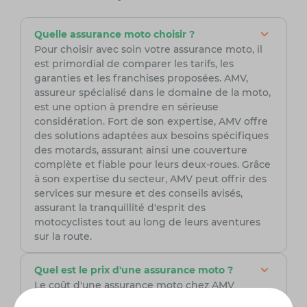
Quelle assurance moto choisir ?
Pour choisir avec soin votre assurance moto, il
est primordial de comparer les tarifs, les
garanties et les franchises proposées. AMV,
assureur spécialisé dans le domaine de la moto,
est une option à prendre en sérieuse
considération. Fort de son expertise, AMV offre
des solutions adaptées aux besoins spécifiques
des motards, assurant ainsi une couverture
complète et fiable pour leurs deux-roues. Grâce
à son expertise du secteur, AMV peut offrir des
services sur mesure et des conseils avisés,
assurant la tranquillité d'esprit des
motocyclistes tout au long de leurs aventures
sur la route.
Quel est le prix d'une assurance moto ?
Le coût d'une assurance moto chez AMV
intègre plusieurs facteurs tels que le modèle de