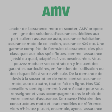
Leader de l'
assurance moto et scooter
, AMV propose
en ligne des solutions d'assurances dédiées aux
particuliers :
assurance auto
, assurance habitation,
assurance moto de collection
, assurance 4X4 etc. Une
gamme complète de formules d'assurance, des plus
classiques aux plus spécifiques, comme l'assurance
jetski ou quad, adaptées à vos besoins réels. Vous
pouvez moduler vos contrats en y incluant des
garanties particulières, en fonction de l'utilisation ou
des risques liés à votre véhicule. De la demande de
devis à la souscription de votre contrat assurance
moto, auto ou autre, tout se fait en ligne. Nos 300
conseillers sont également à votre écoute pour vous
renseigner et vous accompagner dans le choix de
votre contrat d'assurance. Retrouvez l'histoire des
constructeurs moto
et leurs modèles de référence.
Alors n'hésitez plus et, ensemble, ayons l'assurance