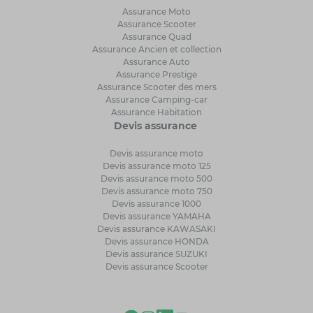
Assurance Moto
Assurance Scooter
Assurance Quad
Assurance Ancien et collection
Assurance Auto
Assurance Prestige
Assurance Scooter des mers
Assurance Camping-car
Assurance Habitation
Devis assurance
Devis assurance moto
Devis assurance moto 125
Devis assurance moto 500
Devis assurance moto 750
Devis assurance 1000
Devis assurance YAMAHA
Devis assurance KAWASAKI
Devis assurance HONDA
Devis assurance SUZUKI
Devis assurance Scooter