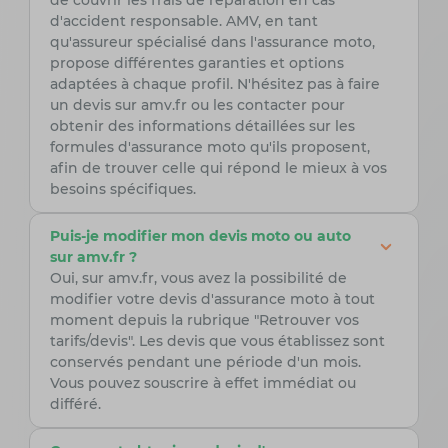
de couvrir les frais de réparation en cas
d'accident responsable. AMV, en tant
qu'assureur spécialisé dans l'assurance moto,
propose différentes garanties et options
adaptées à chaque profil. N'hésitez pas à faire
un devis sur amv.fr ou les contacter pour
obtenir des informations détaillées sur les
formules d'assurance moto qu'ils proposent,
afin de trouver celle qui répond le mieux à vos
besoins spécifiques.
Puis-je modifier mon devis moto ou auto
sur amv.fr ?
Oui, sur amv.fr, vous avez la possibilité de
modifier votre devis d'assurance moto à tout
moment depuis la rubrique "Retrouver vos
tarifs/devis". Les devis que vous établissez sont
conservés pendant une période d'un mois.
Vous pouvez souscrire à effet immédiat ou
différé.