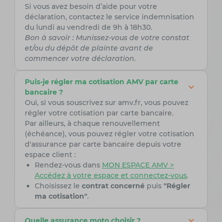
Si vous avez besoin d’aide pour votre
déclaration, contactez le service indemnisation
du lundi au vendredi de 9h à 18h30.
Bon à savoir : Munissez-vous de votre constat
et/ou du dépôt de plainte avant de
commencer votre déclaration.
Puis-je régler ma cotisation AMV par carte
bancaire ?
Oui, si vous souscrivez sur amv.fr, vous pouvez
régler votre cotisation par carte bancaire.
Par ailleurs, à chaque renouvellement
(échéance), vous pouvez régler votre cotisation
d'assurance par carte bancaire depuis votre
espace client :
Rendez-vous dans
MON ESPACE AMV >
Accédez à votre espace et connectez-vous
.
Choisissez le
contrat concerné
puis
"Régler
ma cotisation"
.
Quelle assurance moto choisir ?