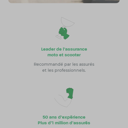
Leader de l’assurance
moto et scooter
Recommandé par les assurés
et les professionnels.
50 ans d’expérience
Plus d’1 million d’assurés