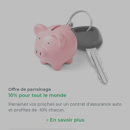
Offre de parrainage
10% pour tout le monde
Parrainez vos proches sur un contrat d’assurance auto
et profitez de -10% chacun.
En savoir plus