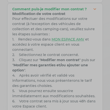
Comment puis-je modifier mon contrat ?
Modification de votre contrat
Pour effectuer des modifications sur votre
contrat (à l'exception des véhicules de
collection et des camping-cars), veuillez suivre
les étapes suivantes :
1. Rendez-vous dans
MON ESPACE AMV
et
accédez à votre espace client en vous
connectant.
2. Sélectionnez le contrat concerné.
3. Cliquez sur "
Modifier mon contrat
" puis sur
"
Modifier mes garanties et/ou ajouter une
option
".
4. Après avoir vérifié et validé vos
informations, nous vous présenterons le tarif
des garanties choisies.
5. Vous pourrez ensuite souscrire
immédiatement aux modifications souhaitées.
6. Votre contrat sera mis à jour sous 48h dans
votre Espace client.