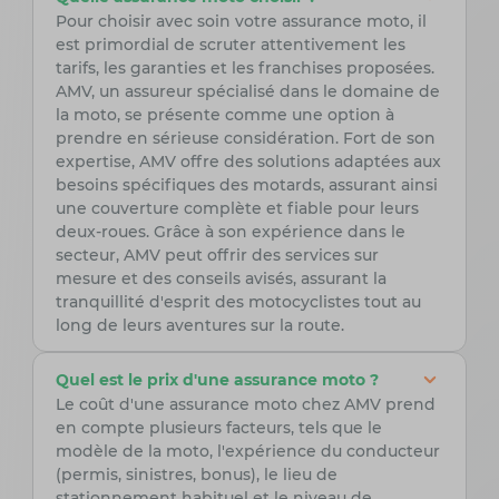
Pour choisir avec soin votre assurance moto, il
est primordial de scruter attentivement les
tarifs, les garanties et les franchises proposées.
AMV, un assureur spécialisé dans le domaine de
la moto, se présente comme une option à
prendre en sérieuse considération. Fort de son
expertise, AMV offre des solutions adaptées aux
besoins spécifiques des motards, assurant ainsi
une couverture complète et fiable pour leurs
deux-roues. Grâce à son expérience dans le
secteur, AMV peut offrir des services sur
mesure et des conseils avisés, assurant la
tranquillité d'esprit des motocyclistes tout au
long de leurs aventures sur la route.
Quel est le prix d'une assurance moto ?
Le coût d'une assurance moto chez AMV prend
en compte plusieurs facteurs, tels que le
modèle de la moto, l'expérience du conducteur
(permis, sinistres, bonus), le lieu de
stationnement habituel et le niveau de