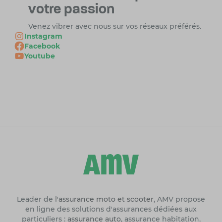
votre passion
Venez vibrer avec nous sur vos réseaux préférés.
Instagram
Facebook
Youtube
Leader de l'
assurance moto et scooter
, AMV propose
en ligne des solutions d'assurances dédiées aux
particuliers :
assurance auto
, assurance habitation,