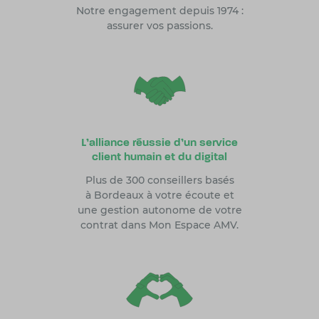
Notre engagement depuis 1974 :
assurer vos passions.
L'alliance réussie d'un service
client humain et du digital
Plus de 300 conseillers basés
à Bordeaux à votre écoute et
une gestion autonome de votre
contrat dans Mon Espace AMV.