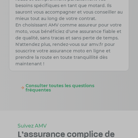
besoins spécifiques en tant que motard. Ils
sauront vous accompagner et vous conseiller au
mieux tout au long de votre contrat.
En choisissant AMV comme assureur pour votre
moto, vous bénéficiez d'une assurance fiable et
de qualité, sans tracas et sans perte de temps.
N'attendez plus, rendez-vous sur amv.fr pour
souscrire votre assurance moto en ligne et
prendre la route en toute tranquillité dès
maintenant !
Consulter toutes les questions
fréquentes
Suivez AMV
L'assurance complice
de