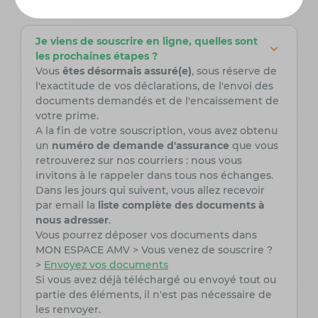
Je viens de souscrire en ligne, quelles sont
les prochaines étapes ?
Vous
êtes désormais assuré(e)
, sous réserve de
l'exactitude de vos déclarations, de l'envoi des
documents demandés et de l'encaissement de
votre prime.
A la fin de votre souscription, vous avez obtenu
un
numéro de demande d'assurance
que vous
retrouverez sur nos courriers : nous vous
invitons à le rappeler dans tous nos échanges.
Dans les jours qui suivent, vous allez recevoir
par email la
liste complète des documents à
nous adresser
.
Vous pourrez déposer vos documents dans
MON ESPACE AMV > Vous venez de souscrire ?
>
Envoyez vos documents
Si vous avez déjà téléchargé ou envoyé tout ou
partie des éléments, il n'est pas nécessaire de
les renvoyer.