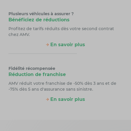
Plusieurs véhicules à assurer ?
Bénéficiez de réductions
Profitez de tarifs réduits dès votre second contrat
chez AMV.
En savoir plus
Fidélité récompensée
Réduction de franchise
AMV réduit votre franchise de -50% dès 3 ans et de
-75% dès 5 ans d'assurance sans sinistre.
En savoir plus