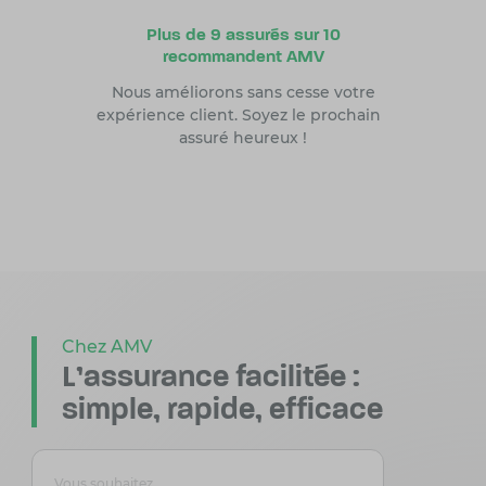
Plus de 9 assurés sur 10
recommandent AMV
Nous améliorons sans cesse votre
expérience client. Soyez le prochain
assuré heureux !
Chez AMV
L'assurance facilitée :
simple, rapide, efficace
Vous souhaitez
Vous souhai