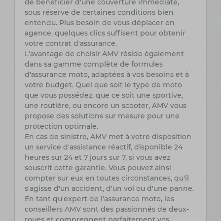
de bénéficier d'une couverture immédiate,
sous réserve de certaines conditions bien
entendu. Plus besoin de vous déplacer en
agence, quelques clics suffisent pour obtenir
votre contrat d'assurance.
L'avantage de choisir AMV réside également
dans sa gamme complète de formules
d'assurance moto, adaptées à vos besoins et à
votre budget. Quel que soit le type de moto
que vous possédez, que ce soit une sportive,
une routière, ou encore un scooter, AMV vous
propose des solutions sur mesure pour une
protection optimale.
En cas de sinistre, AMV met à votre disposition
un service d'assistance réactif, disponible 24
heures sur 24 et 7 jours sur 7, si vous avez
souscrit cette garantie. Vous pouvez ainsi
compter sur eux en toutes circonstances, qu'il
s'agisse d'un accident, d'un vol ou d'une panne.
En tant qu'expert de l'assurance moto, les
conseillers AMV sont des passionnés de deux-
roues et comprennent parfaitement vos