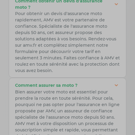
Comment obtenir un devis d'assurance
moto ?
Pour obtenir un devis d'assurance moto
rapidement, AMV est votre partenaire de
confiance. Spécialiste de l'assurance moto
depuis 50 ans, cet assureur propose des
solutions adaptées à vos besoins. Rendez-vous
sur amv.fr et complétez simplement notre
formulaire pour découvrir votre tarif en
seulement 3 minutes. Faites confiance à AMV et
roulez en toute sérénité avec la protection dont
vous avez besoin.
Comment assurer sa moto ?
Bien assurer votre moto est essentiel pour
prendre la route en toute sérénité. Pour cela,
pourquoi ne pas opter pour l'assurance en ligne
proposée par AMV, un assureur de confiance
spécialiste de l'assurance moto depuis 50 ans.
AMV met à votre disposition un processus de
souscription simple et rapide, vous permettant