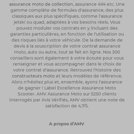
assurance moto de collection
, assurance 4X4 etc. Une
gamme complète de formules d'assurance, des plus
classiques aux plus spécifiques, comme l'assurance
jetski ou quad, adaptées à vos besoins réels. Vous
pouvez moduler vos contrats en y incluant des
garanties particulières, en fonction de l'utilisation ou
des risques liés à votre véhicule. De la demande de
devis à la souscription de votre contrat assurance
moto, auto ou autre, tout se fait en ligne. Nos 300
conseillers sont également à votre écoute pour vous
renseigner et vous accompagner dans le choix de
votre contrat d'assurance. Retrouvez l'histoire des
constructeurs moto
et leurs modèles de référence.
Alors n'hésitez plus et, ensemble, ayons l'assurance
de gagner ! Label Excellence Assurance Moto
Scooter. AMV Assurance Moto sur 5250 clients
interrogés par Avis Vérifiés, AMV obtient une note de
satisfaction de 4,7/5.
A propos d’AMV