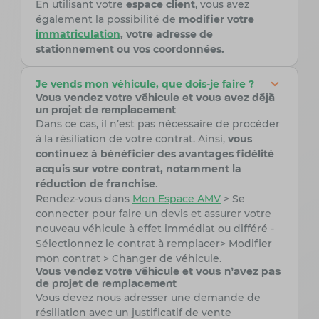
En utilisant votre
espace client
, vous avez
également la possibilité de
modifier votre
immatriculation
, votre adresse de
stationnement ou vos coordonnées.
Je vends mon véhicule, que dois-je faire ?
Vous vendez votre véhicule et vous avez déjà
un projet de remplacement
Dans ce cas, il n’est pas nécessaire de procéder
à la résiliation de votre contrat. Ainsi,
vous
continuez à bénéficier des avantages fidélité
acquis sur votre contrat, notamment la
réduction de franchise
.
Rendez-vous dans
Mon
Espace
AMV
> Se
connecter pour faire un devis et assurer votre
nouveau véhicule à effet immédiat ou différé -
Sélectionnez le contrat à remplacer> Modifier
mon contrat > Changer de véhicule.
Vous vendez votre véhicule et vous n'avez pas
de projet de remplacement
Vous devez nous adresser une demande de
résiliation avec un justificatif de vente