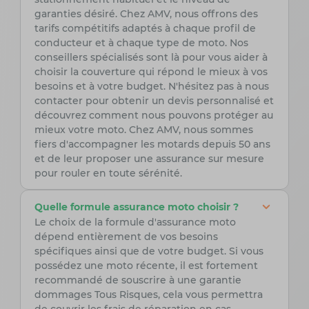
garanties désiré. Chez AMV, nous offrons des
tarifs compétitifs adaptés à chaque profil de
conducteur et à chaque type de moto. Nos
conseillers spécialisés sont là pour vous aider à
choisir la couverture qui répond le mieux à vos
besoins et à votre budget. N'hésitez pas à nous
contacter pour obtenir un devis personnalisé et
découvrez comment nous pouvons protéger au
mieux votre moto. Chez AMV, nous sommes
fiers d'accompagner les motards depuis 50 ans
et de leur proposer une assurance sur mesure
pour rouler en toute sérénité.
Quelle formule assurance moto choisir ?
Le choix de la formule d'assurance moto
dépend entièrement de vos besoins
spécifiques ainsi que de votre budget. Si vous
possédez une moto récente, il est fortement
recommandé de souscrire à une garantie
dommages Tous Risques, cela vous permettra