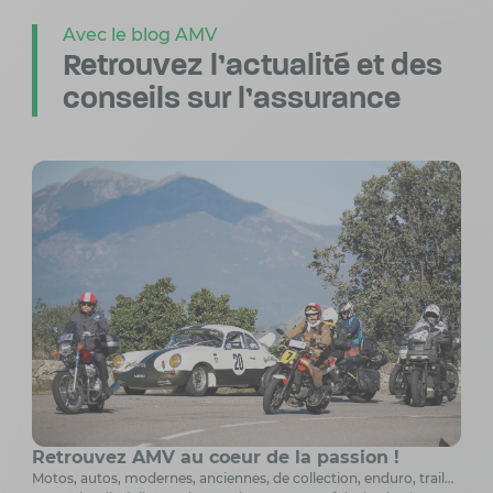
Avec le blog AMV
Retrouvez l’actualité
et des
conseils sur l’assurance
Retrouvez AMV au coeur de la passion !
Motos, autos, modernes, anciennes, de collection, enduro, trail…