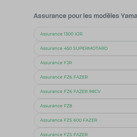
Assurance pour les modèles Yama
Assurance 1300 XJR
Assurance 450 SUPERMOTARD
Assurance FJR
Assurance FZ6 FAZER
Assurance FZ6 FAZER 98CV
Assurance FZ8
Assurance FZS 600 FAZER
Assurance FZS FAZER