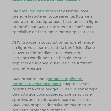
Bien
assurer votre moto
est essentiel pour
prendre la route en toute sérénité. Pour cela,
pourquoi ne pas opter pour l'assurance en ligne
proposée par AMV, un assureur de confiance
spécialiste de l'assurance moto depuis 50 ans.
AMV propose la souscription simple et rapide
en ligne vous permettant de bénéficier d'une
couverture immédiate, sous réserve de
certaines conditions. Plus besoin de vous
déplacer en agence, quelques clics suffisent
pour être assuré.
AMV propose une
gamme complète de
formules d'assurance moto
, adaptées à vos
besoins et à votre budget. Quel que soit le type
de moto que vous possédez, que ce soit une
sportive, une routière, ou encore un scooter,
AMV vous propose des solutions sur mesure
pour une protection optimale.