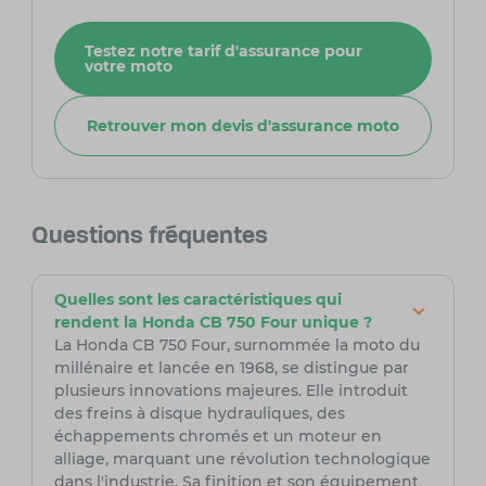
Testez notre tarif d'assurance pour
votre moto
Retrouver mon devis d'assurance moto
Questions fréquentes
Quelles sont les caractéristiques qui
rendent la Honda CB 750 Four unique ?
La Honda CB 750 Four, surnommée la moto du
millénaire et lancée en 1968, se distingue par
plusieurs innovations majeures. Elle introduit
des freins à disque hydrauliques, des
échappements chromés et un moteur en
alliage, marquant une révolution technologique
dans l'industrie. Sa finition et son équipement