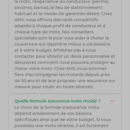
la moto, l'expérience du conducteur (permis,
sinistres, bonus), le lieu de stationnement
habituel et le niveau de garanties désiré. Chez
AMV, nous offrons des tarifs compétitifs
adaptés à chaque profil de conducteur et à
chaque type de moto. Nos conseillers
spécialisés sont là pour vous aider à choisir la
couverture qui répond le mieux à vos besoins
et à votre budget. N'hésitez pas à nous
contacter pour obtenir un devis personnalisé et
découvrez comment nous pouvons protéger au
mieux votre moto. Chez AMV, nous sommes
fiers d'accompagner les motards depuis près
de 50 ans et de leur proposer une assurance sur
mesure pour rouler en toute sérénité.
Quelle formule assurance moto choisir ?
Le choix de la formule d'assurance moto
dépend entièrement de vos besoins
spécifiques ainsi que de votre budget. Si vous
possédez une moto récente, il est fortement