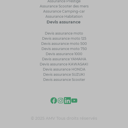
Assurance Prestige
Assurance Scooter des mers
Assurance Camping-car
Assurance Habitation
Devis assurance
Devis assurance moto
Devis assurance moto 125
Devis assurance moto 500
Devis assurance moto 750
Devis assurance 1000
Devis assurance YAMAHA
Devis assurance KAWASAKI
Devis assurance HONDA
Devis assurance SUZUKI
Devis assurance Scooter
© 2025 AMV Tous droits réservés