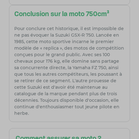
Conclusion sur la moto 750cm³
Pour conclure cet historique, il est impossible de
ne pas évoquer la Suzuki GSX-R 750. Lancée en
1985, cette moto sportive incarne le premier
modèle de « replica », des motos de compétition
conçues pour le grand public. Avec ses 100
chevaux pour 176 kg, elle domine sans partage
sa concurrente directe, la Yamaha FZ 750, ainsi
que tous les autres compétiteurs, les poussant à
se retirer de ce segment. L'autre prouesse de
cette Suzuki est d'avoir été maintenue au
catalogue de la marque pendant plus de trois
décennies. Toujours disponible d'occasion, elle
continue d'enthousiasmer tout jeune pilote en
herbe.
Comment assurer sa moto ?