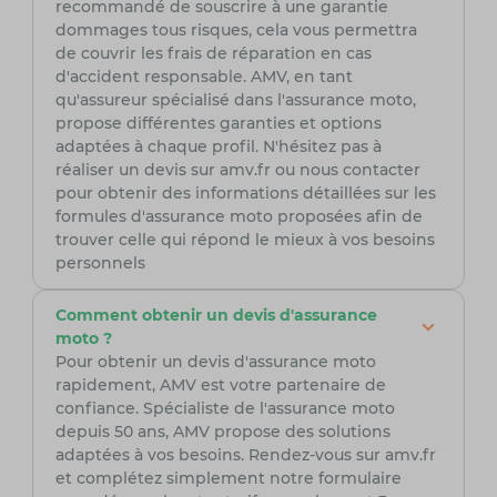
recommandé de souscrire à une garantie
dommages tous risques, cela vous permettra
de couvrir les frais de réparation en cas
d'accident responsable. AMV, en tant
qu'assureur spécialisé dans l'assurance moto,
propose différentes garanties et options
adaptées à chaque profil. N'hésitez pas à
réaliser un devis sur amv.fr ou nous contacter
pour obtenir des informations détaillées sur les
formules d'assurance moto proposées afin de
trouver celle qui répond le mieux à vos besoins
personnels
Comment obtenir un devis d'assurance
moto ?
Pour obtenir un devis d'assurance moto
rapidement, AMV est votre partenaire de
confiance. Spécialiste de l'assurance moto
depuis 50 ans, AMV propose des solutions
adaptées à vos besoins. Rendez-vous sur amv.fr
et complétez simplement notre formulaire