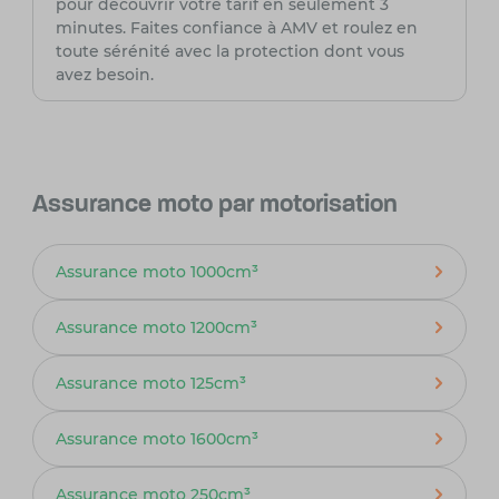
pour découvrir votre tarif en seulement 3
minutes. Faites confiance à AMV et roulez en
toute sérénité avec la protection dont vous
avez besoin.
Assurance moto par motorisation
Assurance moto 1000cm³
Assurance moto 1200cm³
Assurance moto 125cm³
Assurance moto 1600cm³
Assurance moto 250cm³