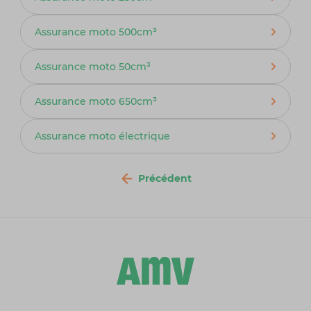
Assurance moto 500cm³
Assurance moto 50cm³
Assurance moto 650cm³
Assurance moto électrique
Précédent