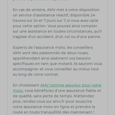
En cas de sinistre, AMV met à votre disposition
un service d'assistance réactif, disponible 24
heures sur 24 et 7 jours sur 7, si vous avez opté
pour cette option. Vous pouvez ainsi compter
sur une assistance en toutes circonstances, qu'il
s'agisse d'un accident, d'un vol ou d'une panne.
Experts de l'assurance moto, les conseillers
AMV sont des passionnés de deux-roues,
appréhendant ainsi aisément vos besoins
spécifiques en tant que motard. Ils sauront vous
accompagner et vous conseiller au mieux tout
au long de votre contrat.
En choisissant
AMV comme assureur pour votre
moto
, vous bénéficiez d'une assurance fiable et
de qualité, sans perte de temps. N'attendez
plus, rendez-vous sur amv.fr pour souscrire
votre assurance moto en ligne et prendre la
route en toute tranquillité dès maintenant !