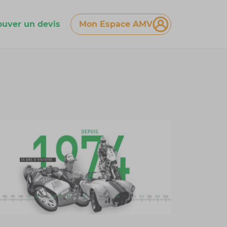
ouver un devis
Mon Espace AMV