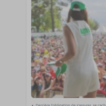
Derrière l'obligation de s'assurer, se ca