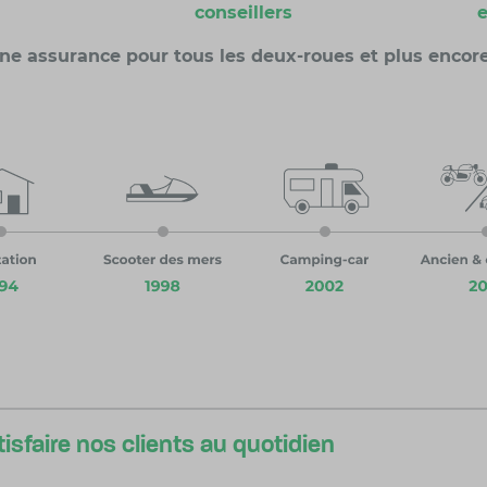
conseillers
e
ne assurance pour tous les deux-roues et plus encore.
isfaire nos clients au quotidien