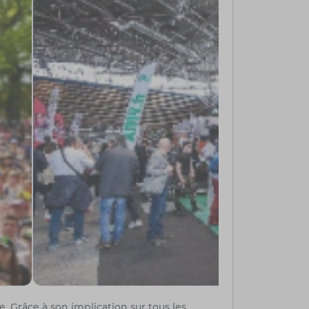
e. Grâce à son implication sur tous les