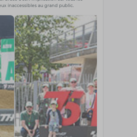
eux inaccessibles au grand public.