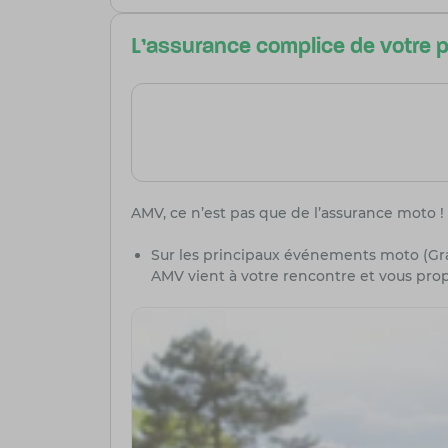
L'assurance complice de votre 
AMV, ce n’est pas que de l’assurance moto ! 
Sur les principaux événements moto (Gran
AMV vient à votre rencontre et vous pro