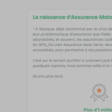
La naissance d'Assurance Moto 
" À l’époque, déjà contaminé par le virus d
leur problématique d’assurance que l’idée 
abordables, et souvent, les assurances coût
En 1974, j’ai créé Assurance Moto Verte, de
accessibles, pour permettre à ces passionn
C’est sur le terrain qu’AMV a vraiment pri
quelques copains, nous sommes allés à la ren
50 ans plus tard…
Plus d’1 milli