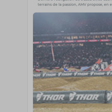
terrains de la passion, AMV propose, en e