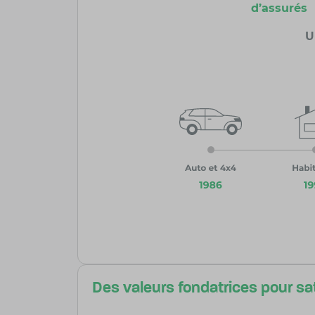
d’assurés
U
Des valeurs fondatrices pour sat