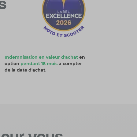
s
Indemnisation en valeur d'achat
en
option
pendant 18 mois
à compter
de la date d'achat.