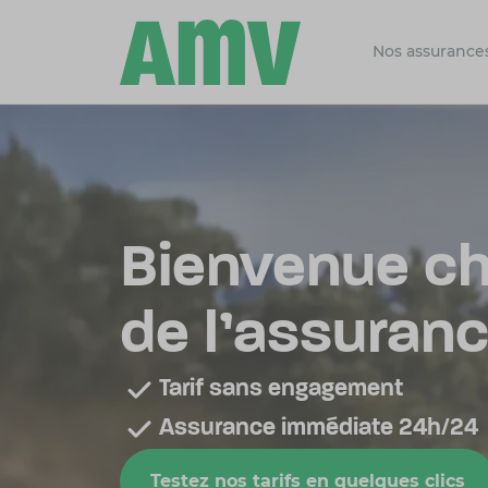
Nos assurance
Bienvenue ch
de l’assuran
Tarif sans engagement
Assurance immédiate 24h/24
Testez nos tarifs en quelques clics