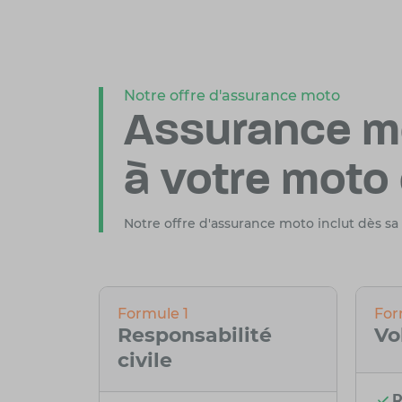
Notre offre d'assurance moto
Assurance mo
à votre moto 
Notre offre d'assurance moto inclut dès s
Formule 1
For
Responsabilité
Vo
civile
R