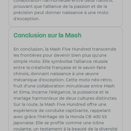
collaboration harmonieuse entre deux nations,
prouvant que l'alliance de la passion et de la
précision peut donner naissance à une moto
d'exception.
Conclusion sur la Mash
En conclusion, la Mash Five Hundred transcende
les frontières pour devenir bien plus qu'une
simple moto. Elle symbolise l'alliance réussie
entre la créativité française et le savoir-faire
chinois, donnant naissance à une œuvre
mécanique d'exception. Cette moto néo-rétro,
fruit d'une collaboration minutieuse entre Mash
et Sima, incarne l'élégance, la puissance et le
mariage harmonieux de deux cultures distinctes.
Sur la route, la Mash Five Hundred offre une
expérience de conduite captivante, rappelant
avec grâce l'héritage de la Honda CB 400 SS
japonaise. Elle se profile comme une icône
roulante, un testament à la beauté de la diversité