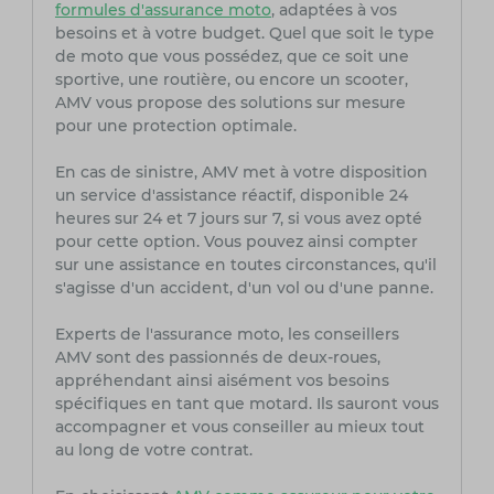
formules d'assurance moto
, adaptées à vos
besoins et à votre budget. Quel que soit le type
de moto que vous possédez, que ce soit une
sportive, une routière, ou encore un scooter,
AMV vous propose des solutions sur mesure
pour une protection optimale.
En cas de sinistre, AMV met à votre disposition
un service d'assistance réactif, disponible 24
heures sur 24 et 7 jours sur 7, si vous avez opté
pour cette option. Vous pouvez ainsi compter
sur une assistance en toutes circonstances, qu'il
s'agisse d'un accident, d'un vol ou d'une panne.
Experts de l'assurance moto, les conseillers
AMV sont des passionnés de deux-roues,
appréhendant ainsi aisément vos besoins
spécifiques en tant que motard. Ils sauront vous
accompagner et vous conseiller au mieux tout
au long de votre contrat.