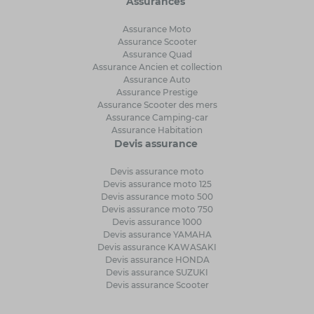
Assurances
Assurance Moto
Assurance Scooter
Assurance Quad
Assurance Ancien et collection
Assurance Auto
Assurance Prestige
Assurance Scooter des mers
Assurance Camping-car
Assurance Habitation
Devis assurance
Devis assurance moto
Devis assurance moto 125
Devis assurance moto 500
Devis assurance moto 750
Devis assurance 1000
Devis assurance YAMAHA
Devis assurance KAWASAKI
Devis assurance HONDA
Devis assurance SUZUKI
Devis assurance Scooter