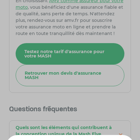
En choisissant
AMV comme assureur pour votre
moto
, vous bénéficiez d'une assurance fiable et
de qualité, sans perte de temps. N'attendez
plus, rendez-vous sur amv.fr pour souscrire
votre assurance moto en ligne et prendre la
route en toute tranquillité dès maintenant !
Testez notre tarif d'assurance pour
votre MASH
Retrouver mon devis d'assurance
MASH
Questions fréquentes
Quels sont les éléments qui contribuent à
la conception unique de la Mash Five