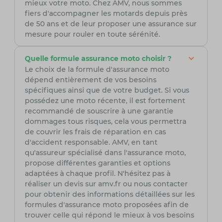
mieux votre moto. Chez AMV, nous sommes
fiers d'accompagner les motards depuis près
de 50 ans et de leur proposer une assurance sur
mesure pour rouler en toute sérénité.
Quelle formule assurance moto choisir ?
Le choix de la formule d'assurance moto
dépend entièrement de vos besoins
spécifiques ainsi que de votre budget. Si vous
possédez une moto récente, il est fortement
recommandé de souscrire à une garantie
dommages tous risques, cela vous permettra
de couvrir les frais de réparation en cas
d'accident responsable. AMV, en tant
qu'assureur spécialisé dans l'assurance moto,
propose différentes garanties et options
adaptées à chaque profil. N'hésitez pas à
réaliser un devis sur amv.fr ou nous contacter
pour obtenir des informations détaillées sur les
formules d'assurance moto proposées afin de
trouver celle qui répond le mieux à vos besoins