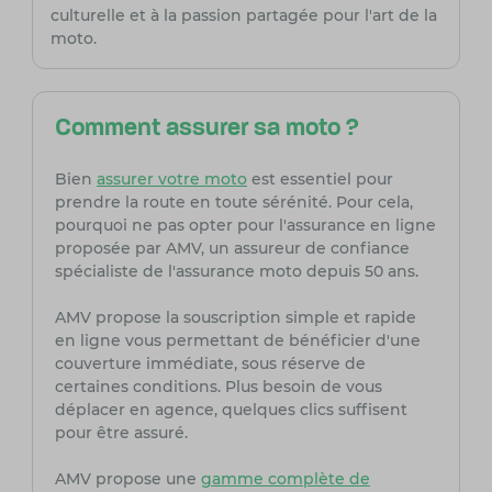
culturelle et à la passion partagée pour l'art de la
moto.
Comment assurer sa moto ?
Bien
assurer votre moto
est essentiel pour
prendre la route en toute sérénité. Pour cela,
pourquoi ne pas opter pour l'assurance en ligne
proposée par AMV, un assureur de confiance
spécialiste de l'assurance moto depuis 50 ans.
AMV propose la souscription simple et rapide
en ligne vous permettant de bénéficier d'une
couverture immédiate, sous réserve de
certaines conditions. Plus besoin de vous
déplacer en agence, quelques clics suffisent
pour être assuré.
AMV propose une
gamme complète de