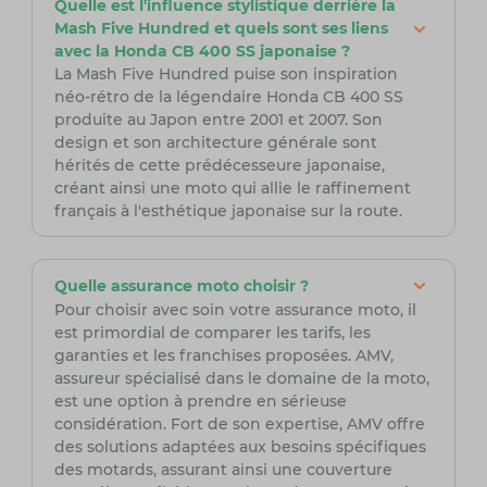
Quelle est l'influence stylistique derrière la
Mash Five Hundred et quels sont ses liens
avec la Honda CB 400 SS japonaise ?
La Mash Five Hundred puise son inspiration
néo-rétro de la légendaire Honda CB 400 SS
produite au Japon entre 2001 et 2007. Son
design et son architecture générale sont
hérités de cette prédécesseure japonaise,
créant ainsi une moto qui allie le raffinement
français à l'esthétique japonaise sur la route.
Quelle assurance moto choisir ?
Pour choisir avec soin votre assurance moto, il
est primordial de comparer les tarifs, les
garanties et les franchises proposées. AMV,
assureur spécialisé dans le domaine de la moto,
est une option à prendre en sérieuse
considération. Fort de son expertise, AMV offre
des solutions adaptées aux besoins spécifiques
des motards, assurant ainsi une couverture