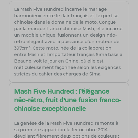
La Mash Five Hundred incarne le mariage
harmonieux entre le flair français et l'expertise
chinoise dans le domaine de la moto. Conçue
par la marque franco-chinoise Mash, elle incarne
un modèle unique, fusionnant un design néo-
rétro élégant avec la puissance d'un moteur de
397cm³. Cette moto, née de la collaboration
entre Mash et l'importateur français Sima basé à
Beaune, voit le jour en Chine, où elle est
méticuleusement façonnée selon les exigences
strictes du cahier des charges de Sima.
Mash Five Hundred : l'élégance
néo-rétro, fruit d'une fusion franco-
chinoise exceptionnelle
La genèse de la Mash Five Hundred remonte à
sa première apparition le 1er octobre 2014,
dévoilant fièrement deux options de couleurs :