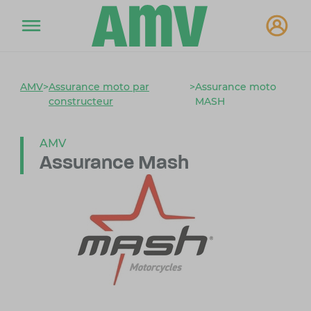
AMV
>
Assurance moto par
>
Assurance moto
constructeur
MASH
AMV
Assurance Mash