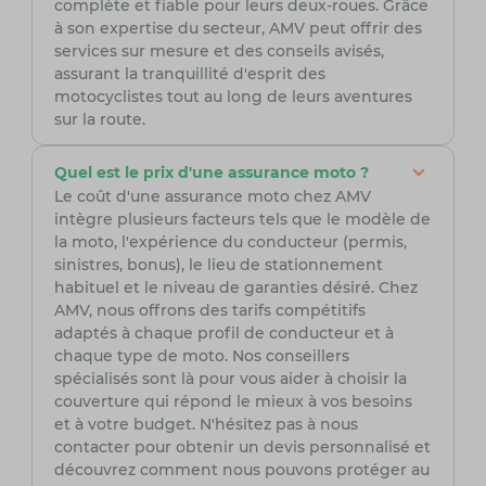
complète et fiable pour leurs deux-roues. Grâce
à son expertise du secteur, AMV peut offrir des
services sur mesure et des conseils avisés,
assurant la tranquillité d'esprit des
motocyclistes tout au long de leurs aventures
sur la route.
Quel est le prix d'une assurance moto ?
Le coût d'une assurance moto chez AMV
intègre plusieurs facteurs tels que le modèle de
la moto, l'expérience du conducteur (permis,
sinistres, bonus), le lieu de stationnement
habituel et le niveau de garanties désiré. Chez
AMV, nous offrons des tarifs compétitifs
adaptés à chaque profil de conducteur et à
chaque type de moto. Nos conseillers
spécialisés sont là pour vous aider à choisir la
couverture qui répond le mieux à vos besoins
et à votre budget. N'hésitez pas à nous
contacter pour obtenir un devis personnalisé et
découvrez comment nous pouvons protéger au