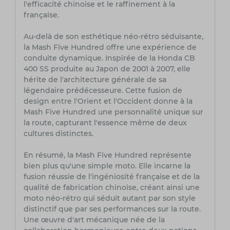
l'efficacité chinoise et le raffinement à la
française.
Au-delà de son esthétique néo-rétro séduisante,
la Mash Five Hundred offre une expérience de
conduite dynamique. Inspirée de la Honda CB
400 SS produite au Japon de 2001 à 2007, elle
hérite de l'architecture générale de sa
légendaire prédécesseure. Cette fusion de
design entre l'Orient et l'Occident donne à la
Mash Five Hundred une personnalité unique sur
la route, capturant l'essence même de deux
cultures distinctes.
En résumé, la Mash Five Hundred représente
bien plus qu'une simple moto. Elle incarne la
fusion réussie de l'ingéniosité française et de la
qualité de fabrication chinoise, créant ainsi une
moto néo-rétro qui séduit autant par son style
distinctif que par ses performances sur la route.
Une œuvre d'art mécanique née de la