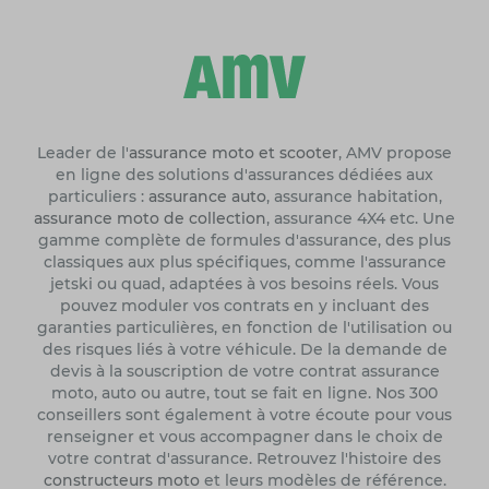
Leader de l'
assurance moto et scooter
, AMV propose
en ligne des solutions d'assurances dédiées aux
particuliers :
assurance auto
, assurance habitation,
assurance moto de collection
, assurance 4X4 etc. Une
gamme complète de formules d'assurance, des plus
classiques aux plus spécifiques, comme l'assurance
jetski ou quad, adaptées à vos besoins réels. Vous
pouvez moduler vos contrats en y incluant des
garanties particulières, en fonction de l'utilisation ou
des risques liés à votre véhicule. De la demande de
devis à la souscription de votre contrat assurance
moto, auto ou autre, tout se fait en ligne. Nos 300
conseillers sont également à votre écoute pour vous
renseigner et vous accompagner dans le choix de
votre contrat d'assurance. Retrouvez l'histoire des
constructeurs moto
et leurs modèles de référence.