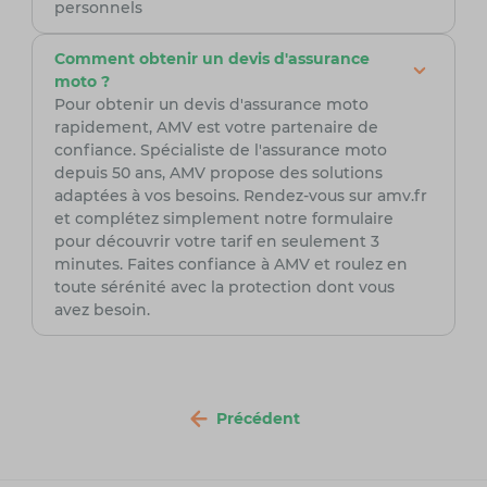
personnels
Comment obtenir un devis d'assurance
moto ?
Pour obtenir un devis d'assurance moto
rapidement, AMV est votre partenaire de
confiance. Spécialiste de l'assurance moto
depuis 50 ans, AMV propose des solutions
adaptées à vos besoins. Rendez-vous sur amv.fr
et complétez simplement notre formulaire
pour découvrir votre tarif en seulement 3
minutes. Faites confiance à AMV et roulez en
toute sérénité avec la protection dont vous
avez besoin.
Précédent