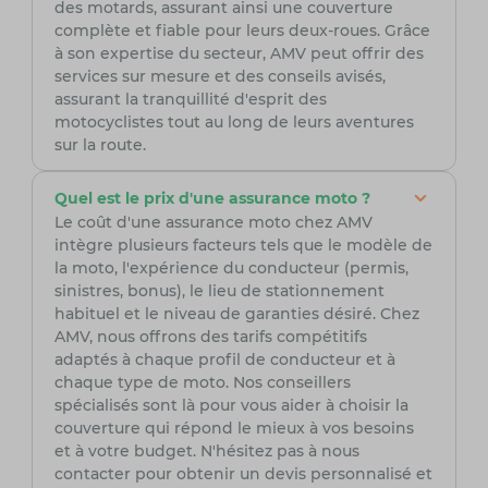
des motards, assurant ainsi une couverture
complète et fiable pour leurs deux-roues. Grâce
à son expertise du secteur, AMV peut offrir des
services sur mesure et des conseils avisés,
assurant la tranquillité d'esprit des
motocyclistes tout au long de leurs aventures
sur la route.
Quel est le prix d'une assurance moto ?
Le coût d'une assurance moto chez AMV
intègre plusieurs facteurs tels que le modèle de
la moto, l'expérience du conducteur (permis,
sinistres, bonus), le lieu de stationnement
habituel et le niveau de garanties désiré. Chez
AMV, nous offrons des tarifs compétitifs
adaptés à chaque profil de conducteur et à
chaque type de moto. Nos conseillers
spécialisés sont là pour vous aider à choisir la
couverture qui répond le mieux à vos besoins
et à votre budget. N'hésitez pas à nous
contacter pour obtenir un devis personnalisé et