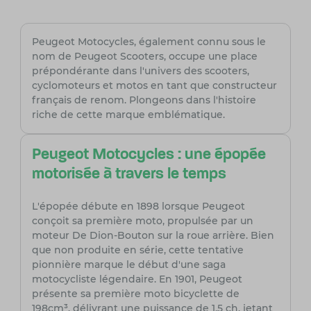
Peugeot Motocycles, également connu sous le
nom de Peugeot Scooters, occupe une place
prépondérante dans l'univers des scooters,
cyclomoteurs et motos en tant que constructeur
français de renom. Plongeons dans l'histoire
riche de cette marque emblématique.
Peugeot Motocycles : une épopée
motorisée à travers le temps
L'épopée débute en 1898 lorsque Peugeot
conçoit sa première moto, propulsée par un
moteur De Dion-Bouton sur la roue arrière. Bien
que non produite en série, cette tentative
pionnière marque le début d'une saga
motocycliste légendaire. En 1901, Peugeot
présente sa première moto bicyclette de
198cm³, délivrant une puissance de 1,5 ch, jetant