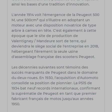
ainsi les bases d'une tradition d'innovation.
L'année 1914 voit l'émergence de la Peugeot 500
M, une 500cm³ qui s'illustre en adoptant un
moteur avec une disposition novatrice de type
arbre à cames en tête. C'est également à cette
époque que le site de production de
Valentigney / Mandeure sort de terre, qui
deviendra le siège social de l'entreprise en 2018,
hébergeant fièrement la seule usine
d'assemblage française des scooters Peugeot.
Les décennies suivantes sont témoins des
succès marquants de Peugeot dans le domaine
du deux-roues. En 1930, l'acquisition d'Automoto
consolide sa position de pionnier. La P515 de
1934 bat neuf records internationaux, confirmant
la suprématie de Peugeot en tant que premier
fabricant français de motos jusqu'aux années
1950.