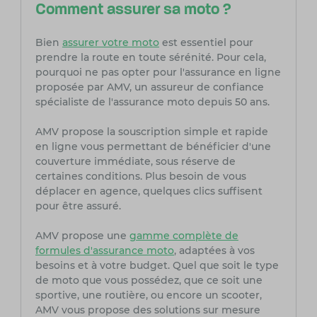
Comment assurer sa moto ?
Bien
assurer votre moto
est essentiel pour
prendre la route en toute sérénité. Pour cela,
pourquoi ne pas opter pour l'assurance en ligne
proposée par AMV, un assureur de confiance
spécialiste de l'assurance moto depuis 50 ans.
AMV propose la souscription simple et rapide
en ligne vous permettant de bénéficier d'une
couverture immédiate, sous réserve de
certaines conditions. Plus besoin de vous
déplacer en agence, quelques clics suffisent
pour être assuré.
AMV propose une
gamme complète de
formules d'assurance moto
, adaptées à vos
besoins et à votre budget. Quel que soit le type
de moto que vous possédez, que ce soit une
sportive, une routière, ou encore un scooter,
AMV vous propose des solutions sur mesure