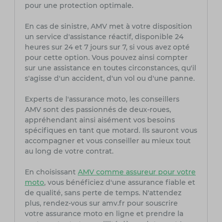
pour une protection optimale.
En cas de sinistre, AMV met à votre disposition
un service d'assistance réactif, disponible 24
heures sur 24 et 7 jours sur 7, si vous avez opté
pour cette option. Vous pouvez ainsi compter
sur une assistance en toutes circonstances, qu'il
s'agisse d'un accident, d'un vol ou d'une panne.
Experts de l'assurance moto, les conseillers
AMV sont des passionnés de deux-roues,
appréhendant ainsi aisément vos besoins
spécifiques en tant que motard. Ils sauront vous
accompagner et vous conseiller au mieux tout
au long de votre contrat.
En choisissant
AMV comme assureur pour votre
moto
, vous bénéficiez d'une assurance fiable et
de qualité, sans perte de temps. N'attendez
plus, rendez-vous sur amv.fr pour souscrire
votre assurance moto en ligne et prendre la