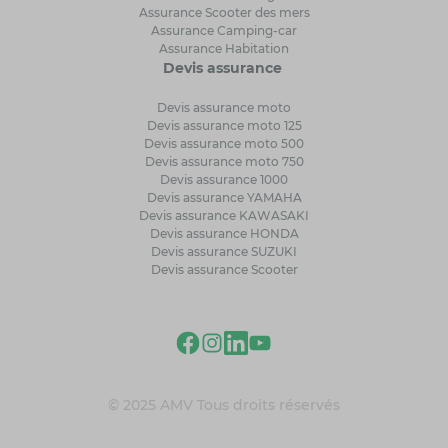
Assurance Scooter des mers
Assurance Camping-car
Assurance Habitation
Devis assurance
Devis assurance moto
Devis assurance moto 125
Devis assurance moto 500
Devis assurance moto 750
Devis assurance 1000
Devis assurance YAMAHA
Devis assurance KAWASAKI
Devis assurance HONDA
Devis assurance SUZUKI
Devis assurance Scooter
© 2025 AMV Tous droits réservés