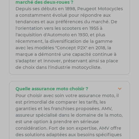
marché des deux-roues ?
Depuis ses débuts en 1898, Peugeot Motocycles
a constamment évolué pour répondre aux
tendances et aux préférences du marché. De
l'orientation vers les scooters en 1955 à
l'acquisition d'Automoto en 1930, et plus
récemment, la diversification de la gamme
avec les modèles "Concept P2X" en 2018, la
marque a démontré une capacité continue à
s'adapter et innover, préservant ainsi sa place
de choix dans l'industrie motocycliste.
Quelle assurance moto choisir ?
Pour choisir avec soin votre assurance moto, il
est primordial de comparer les tarifs, les
garanties et les franchises proposées. AMV,
assureur spécialisé dans le domaine de la moto,
est une option à prendre en sérieuse
considération. Fort de son expertise, AMV offre
des solutions adaptées aux besoins spécifiques