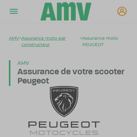
AMV
>
Assurance moto par
>
Assurance moto
constructeur
PEUGEOT
AMV
Assurance de votre
scooter
Peugeot