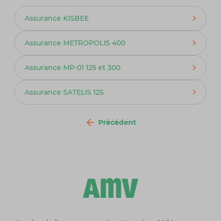
Assurance KISBEE
Assurance METROPOLIS 400
Assurance MP-01 125 et 300
Assurance SATELIS 125
Précédent