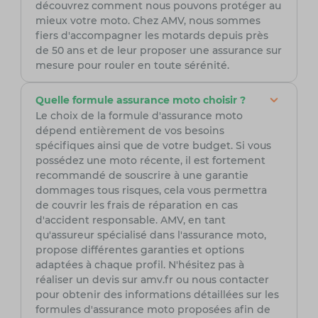
découvrez comment nous pouvons protéger au
mieux votre moto. Chez AMV, nous sommes
fiers d'accompagner les motards depuis près
de 50 ans et de leur proposer une assurance sur
mesure pour rouler en toute sérénité.
Quelle formule assurance moto choisir ?
Le choix de la formule d'assurance moto
dépend entièrement de vos besoins
spécifiques ainsi que de votre budget. Si vous
possédez une moto récente, il est fortement
recommandé de souscrire à une garantie
dommages tous risques, cela vous permettra
de couvrir les frais de réparation en cas
d'accident responsable. AMV, en tant
qu'assureur spécialisé dans l'assurance moto,
propose différentes garanties et options
adaptées à chaque profil. N'hésitez pas à
réaliser un devis sur amv.fr ou nous contacter
pour obtenir des informations détaillées sur les
formules d'assurance moto proposées afin de