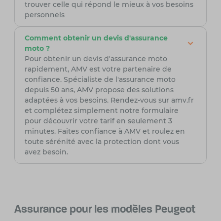
trouver celle qui répond le mieux à vos besoins
personnels
Comment obtenir un devis d'assurance
moto ?
Pour obtenir un devis d'assurance moto
rapidement, AMV est votre partenaire de
confiance. Spécialiste de l'assurance moto
depuis 50 ans, AMV propose des solutions
adaptées à vos besoins. Rendez-vous sur amv.fr
et complétez simplement notre formulaire
pour découvrir votre tarif en seulement 3
minutes. Faites confiance à AMV et roulez en
toute sérénité avec la protection dont vous
avez besoin.
Assurance pour les modèles Peugeot