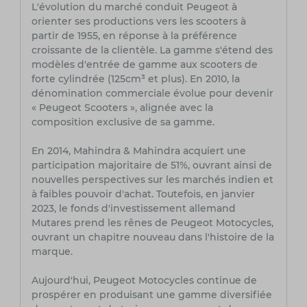
L'évolution du marché conduit Peugeot à
orienter ses productions vers les scooters à
partir de 1955, en réponse à la préférence
croissante de la clientèle. La gamme s'étend des
modèles d'entrée de gamme aux scooters de
forte cylindrée (125cm³ et plus). En 2010, la
dénomination commerciale évolue pour devenir
« Peugeot Scooters », alignée avec la
composition exclusive de sa gamme.
En 2014, Mahindra & Mahindra acquiert une
participation majoritaire de 51%, ouvrant ainsi de
nouvelles perspectives sur les marchés indien et
à faibles pouvoir d'achat. Toutefois, en janvier
2023, le fonds d'investissement allemand
Mutares prend les rênes de Peugeot Motocycles,
ouvrant un chapitre nouveau dans l'histoire de la
marque.
Aujourd'hui, Peugeot Motocycles continue de
prospérer en produisant une gamme diversifiée