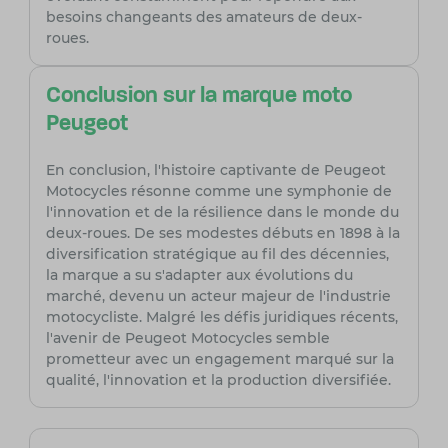
besoins changeants des amateurs de deux-
roues.
Conclusion sur la marque moto
Peugeot
En conclusion, l'histoire captivante de Peugeot
Motocycles résonne comme une symphonie de
l'innovation et de la résilience dans le monde du
deux-roues. De ses modestes débuts en 1898 à la
diversification stratégique au fil des décennies,
la marque a su s'adapter aux évolutions du
marché, devenu un acteur majeur de l'industrie
motocycliste. Malgré les défis juridiques récents,
l'avenir de Peugeot Motocycles semble
prometteur avec un engagement marqué sur la
qualité, l'innovation et la production diversifiée.