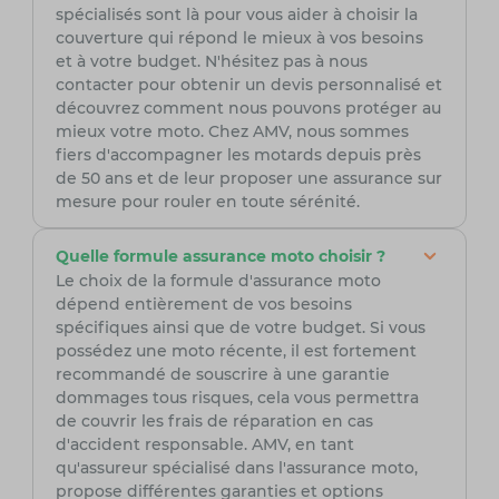
spécialisés sont là pour vous aider à choisir la
couverture qui répond le mieux à vos besoins
et à votre budget. N'hésitez pas à nous
contacter pour obtenir un devis personnalisé et
découvrez comment nous pouvons protéger au
mieux votre moto. Chez AMV, nous sommes
fiers d'accompagner les motards depuis près
de 50 ans et de leur proposer une assurance sur
mesure pour rouler en toute sérénité.
Quelle formule assurance moto choisir ?
Le choix de la formule d'assurance moto
dépend entièrement de vos besoins
spécifiques ainsi que de votre budget. Si vous
possédez une moto récente, il est fortement
recommandé de souscrire à une garantie
dommages tous risques, cela vous permettra
de couvrir les frais de réparation en cas
d'accident responsable. AMV, en tant
qu'assureur spécialisé dans l'assurance moto,
propose différentes garanties et options