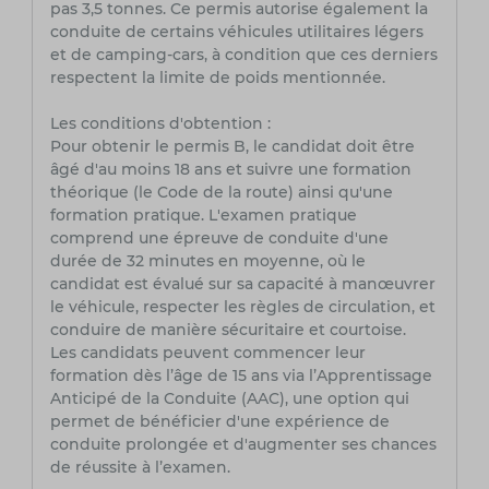
pas 3,5 tonnes. Ce permis autorise également la
conduite de certains véhicules utilitaires légers
et de camping-cars, à condition que ces derniers
respectent la limite de poids mentionnée.
Les conditions d'obtention :
Pour obtenir le permis B, le candidat doit être
âgé d'au moins 18 ans et suivre une formation
théorique (le Code de la route) ainsi qu'une
formation pratique. L'examen pratique
comprend une épreuve de conduite d'une
durée de 32 minutes en moyenne, où le
candidat est évalué sur sa capacité à manœuvrer
le véhicule, respecter les règles de circulation, et
conduire de manière sécuritaire et courtoise.
Les candidats peuvent commencer leur
formation dès l’âge de 15 ans via l’Apprentissage
Anticipé de la Conduite (AAC), une option qui
permet de bénéficier d'une expérience de
conduite prolongée et d'augmenter ses chances
de réussite à l’examen.