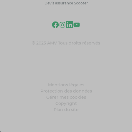
Devis assurance Scooter
© 2025 AMV Tous droits réservés
Mentions légales
Protection des données
Gérer mes cookies
Copyright
Plan du site