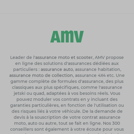
Leader de l'
assurance moto et scooter
, AMV propose
en ligne des solutions d'assurances dédiées aux
particuliers :
assurance auto
, assurance habitation,
assurance moto de collection
, assurance 4X4 etc. Une
gamme complète de formules d'assurance, des plus
classiques aux plus spécifiques, comme l'assurance
jetski ou quad, adaptées à vos besoins réels. Vous
pouvez moduler vos contrats en y incluant des
garanties particulières, en fonction de l'utilisation ou
des risques liés à votre véhicule. De la demande de
devis à la souscription de votre contrat assurance
moto, auto ou autre, tout se fait en ligne. Nos 300
conseillers sont également à votre écoute pour vous