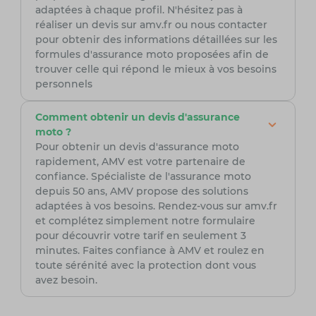
adaptées à chaque profil. N'hésitez pas à
réaliser un devis sur amv.fr ou nous contacter
pour obtenir des informations détaillées sur les
formules d'assurance moto proposées afin de
trouver celle qui répond le mieux à vos besoins
personnels
Comment obtenir un devis d'assurance
moto ?
Pour obtenir un devis d'assurance moto
rapidement, AMV est votre partenaire de
confiance. Spécialiste de l'assurance moto
depuis 50 ans, AMV propose des solutions
adaptées à vos besoins. Rendez-vous sur amv.fr
et complétez simplement notre formulaire
pour découvrir votre tarif en seulement 3
minutes. Faites confiance à AMV et roulez en
toute sérénité avec la protection dont vous
avez besoin.