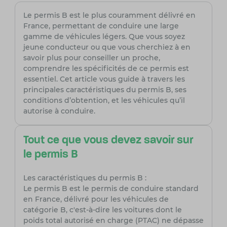
Le permis B est le plus couramment délivré en
France, permettant de conduire une large
gamme de véhicules légers. Que vous soyez
jeune conducteur ou que vous cherchiez à en
savoir plus pour conseiller un proche,
comprendre les spécificités de ce permis est
essentiel. Cet article vous guide à travers les
principales caractéristiques du permis B, ses
conditions d’obtention, et les véhicules qu’il
autorise à conduire.
Tout ce que vous devez savoir sur
le permis B
Les caractéristiques du permis B :
Le permis B est le permis de conduire standard
en France, délivré pour les véhicules de
catégorie B, c'est-à-dire les voitures dont le
poids total autorisé en charge (PTAC) ne dépasse