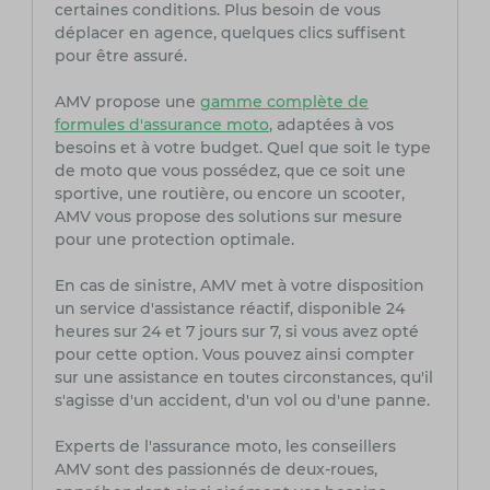
certaines conditions. Plus besoin de vous
déplacer en agence, quelques clics suffisent
pour être assuré.
AMV propose une
gamme complète de
formules d'assurance moto
, adaptées à vos
besoins et à votre budget. Quel que soit le type
de moto que vous possédez, que ce soit une
sportive, une routière, ou encore un scooter,
AMV vous propose des solutions sur mesure
pour une protection optimale.
En cas de sinistre, AMV met à votre disposition
un service d'assistance réactif, disponible 24
heures sur 24 et 7 jours sur 7, si vous avez opté
pour cette option. Vous pouvez ainsi compter
sur une assistance en toutes circonstances, qu'il
s'agisse d'un accident, d'un vol ou d'une panne.
Experts de l'assurance moto, les conseillers
AMV sont des passionnés de deux-roues,