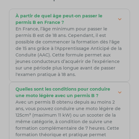
À partir de quel âge peut-on passer le
permis B en France ?
En France, l’âge minimum pour passer le
permis B est de 18 ans. Cependant, il est
possible de commencer la formation dès l'âge
de 15 ans grâce à l'Apprentissage Anticipé de la
Conduite (AAC). Cette formule permet aux
jeunes conducteurs d’acquérir de l’expérience
sur une période plus longue avant de passer
l'examen pratique à 18 ans.
Quelles sont les conditions pour conduire
une moto légère avec un permis B ?
Avec un permis B obtenu depuis au moins 2
ans, vous pouvez conduire une moto légère de
125cm³ (maximum 11 kW) ou un scooter de la
même catégorie, à condition de suivre une
formation complémentaire de 7 heures. Cette
formation théorique et pratique permet