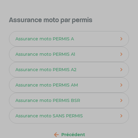
Assurance moto par permis
Assurance moto PERMIS A
Assurance moto PERMIS A1
Assurance moto PERMIS A2
Assurance moto PERMIS AM
Assurance moto PERMIS BSR
Assurance moto SANS PERMIS
Précédent