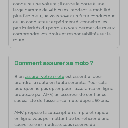
conduire une voiture ; il ouvre la porte à une
large gamme de véhicules, rendant la mobilité
plus flexible. Que vous soyez un futur conducteur
ou un conducteur expérimenté, connaître les
particularités du permis B vous permet de mieux
comprendre vos droits et responsabilités sur la
route.
Comment assurer sa moto ?
Bien
assurer votre moto
est essentiel pour
prendre la route en toute sérénité. Pour cela,
pourquoi ne pas opter pour l'assurance en ligne
proposée par AMV, un assureur de confiance
spécialiste de l'assurance moto depuis 50 ans.
AMV propose la souscription simple et rapide
en ligne vous permettant de bénéficier d'une
couverture immédiate, sous réserve de