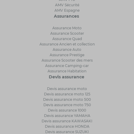
AMV Sécurité
AMV Espagne
Assurances
Assurance Moto
Assurance Scooter
Assurance Quad
Assurance Ancien et collection
Assurance Auto
Assurance Prestige
Assurance Scooter des mers
Assurance Camping-car
Assurance Habitation
Devis assurance
Devis assurance moto
Devis assurance moto 125
Devis assurance moto 500
Devis assurance moto 750
Devis assurance 1000
Devis assurance YAMAHA
Devis assurance KAWASAKI
Devis assurance HONDA
Devis assurance SUZUKI