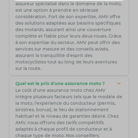
assureur spécialisé dans le domaine de la moto,
est une option à prendre en sérieuse
considération. Fort de son expertise, AMV offre
des solutions adaptées aux besoins spécifiques
des motards, assurant ainsi une couverture
complète et fiable pour leurs deux-roues. Grâce
à son expertise du secteur, AMV peut offrir des
services sur mesure et des conseils avisés,
assurant la tranquillité d'esprit des
motocyclistes tout au long de leurs aventures
sur la route.
Quel est le prix d'une assurance moto ?
Le coût d'une assurance moto chez AMV
intègre plusieurs facteurs tels que le modèle de
la moto, l'expérience du conducteur (permis,
sinistres, bonus), le lieu de stationnement
habituel et le niveau de garanties désiré. Chez
AMV, nous offrons des tarifs compétitifs
adaptés à chaque profil de conducteur et à
chaque type de moto. Nos conseillers