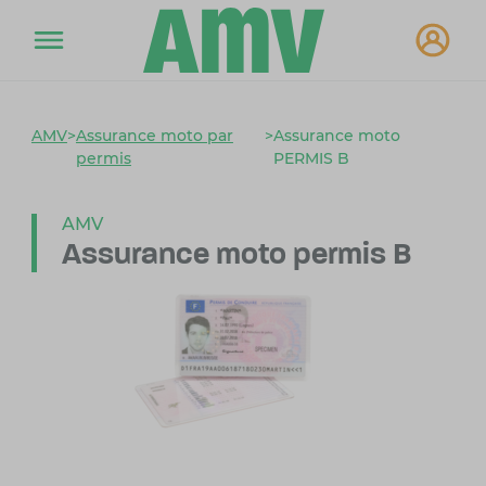
AMV
>
Assurance moto par
>
Assurance moto
permis
PERMIS B
AMV
Assurance moto permis B