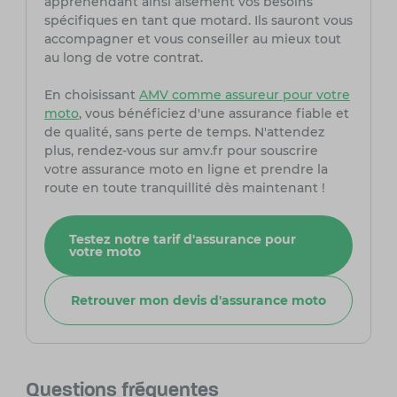
appréhendant ainsi aisément vos besoins
spécifiques en tant que motard. Ils sauront vous
accompagner et vous conseiller au mieux tout
au long de votre contrat.
En choisissant
AMV comme assureur pour votre
moto
, vous bénéficiez d'une assurance fiable et
de qualité, sans perte de temps. N'attendez
plus, rendez-vous sur amv.fr pour souscrire
votre assurance moto en ligne et prendre la
route en toute tranquillité dès maintenant !
Testez notre tarif d'assurance pour
votre moto
Retrouver mon devis d'assurance moto
Questions fréquentes