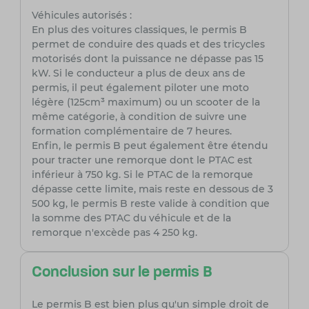
Véhicules autorisés :
En plus des voitures classiques, le permis B
permet de conduire des quads et des tricycles
motorisés dont la puissance ne dépasse pas 15
kW. Si le conducteur a plus de deux ans de
permis, il peut également piloter une moto
légère (125cm³ maximum) ou un scooter de la
même catégorie, à condition de suivre une
formation complémentaire de 7 heures.
Enfin, le permis B peut également être étendu
pour tracter une remorque dont le PTAC est
inférieur à 750 kg. Si le PTAC de la remorque
dépasse cette limite, mais reste en dessous de 3
500 kg, le permis B reste valide à condition que
la somme des PTAC du véhicule et de la
remorque n'excède pas 4 250 kg.
Conclusion sur le permis B
Le permis B est bien plus qu'un simple droit de