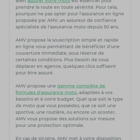
Bien
assurer votre moto
est essentiel pour
prendre la route en toute sérénité. Pour cela,
pourquoi ne pas opter pour l'assurance en ligne
proposée par AMV, un assureur de confiance
spécialiste de l'assurance moto depuis 50 ans.
AMV propose la souscription simple et rapide
en ligne vous permettant de bénéficier d'une
couverture immédiate, sous réserve de
certaines conditions. Plus besoin de vous
déplacer en agence, quelques clics suffisent
pour être assuré.
AMV propose une
gamme complète de
formules d'assurance moto
, adaptées à vos
besoins et à votre budget. Quel que soit le type
de moto que vous possédez, que ce soit une
sportive, une routière, ou encore un scooter,
AMV vous propose des solutions sur mesure
pour une protection optimale.
En cas de sinistre, AMV met à votre disposition