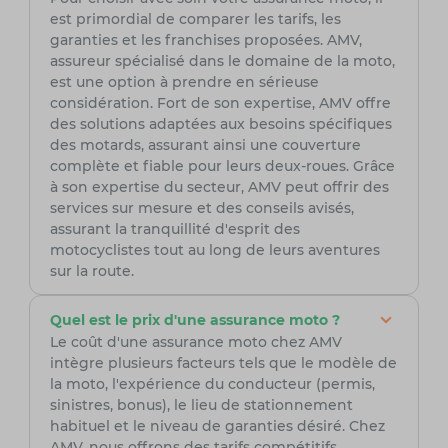
est primordial de comparer les tarifs, les
garanties et les franchises proposées. AMV,
assureur spécialisé dans le domaine de la moto,
est une option à prendre en sérieuse
considération. Fort de son expertise, AMV offre
des solutions adaptées aux besoins spécifiques
des motards, assurant ainsi une couverture
complète et fiable pour leurs deux-roues. Grâce
à son expertise du secteur, AMV peut offrir des
services sur mesure et des conseils avisés,
assurant la tranquillité d'esprit des
motocyclistes tout au long de leurs aventures
sur la route.
Quel est le prix d'une assurance moto ?
Le coût d'une assurance moto chez AMV
intègre plusieurs facteurs tels que le modèle de
la moto, l'expérience du conducteur (permis,
sinistres, bonus), le lieu de stationnement
habituel et le niveau de garanties désiré. Chez
AMV, nous offrons des tarifs compétitifs