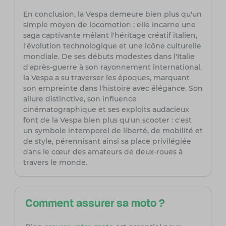
En conclusion, la Vespa demeure bien plus qu'un
simple moyen de locomotion ; elle incarne une
saga captivante mêlant l'héritage créatif italien,
l'évolution technologique et une icône culturelle
mondiale. De ses débuts modestes dans l'Italie
d'après-guerre à son rayonnement international,
la Vespa a su traverser les époques, marquant
son empreinte dans l'histoire avec élégance. Son
allure distinctive, son influence
cinématographique et ses exploits audacieux
font de la Vespa bien plus qu'un scooter : c'est
un symbole intemporel de liberté, de mobilité et
de style, pérennisant ainsi sa place privilégiée
dans le cœur des amateurs de deux-roues à
travers le monde.
Comment assurer sa moto ?