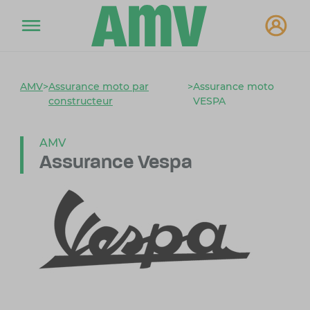
AMV
>
Assurance moto par
>
Assurance moto
constructeur
VESPA
AMV
Assurance Vespa