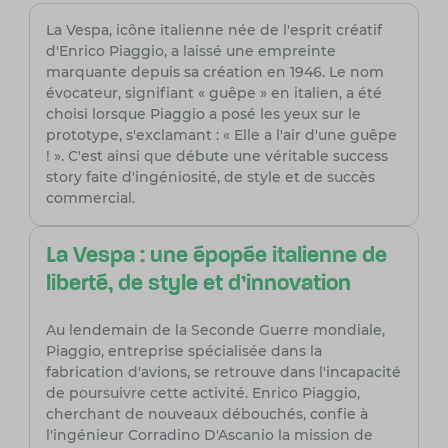
La Vespa, icône italienne née de l'esprit créatif
d'Enrico Piaggio, a laissé une empreinte
marquante depuis sa création en 1946. Le nom
évocateur, signifiant « guêpe » en italien, a été
choisi lorsque Piaggio a posé les yeux sur le
prototype, s'exclamant : « Elle a l'air d'une guêpe
! ». C'est ainsi que débute une véritable success
story faite d'ingéniosité, de style et de succès
commercial.
La Vespa : une épopée italienne de
liberté, de style et d'innovation
Au lendemain de la Seconde Guerre mondiale,
Piaggio, entreprise spécialisée dans la
fabrication d'avions, se retrouve dans l'incapacité
de poursuivre cette activité. Enrico Piaggio,
cherchant de nouveaux débouchés, confie à
l'ingénieur Corradino D'Ascanio la mission de