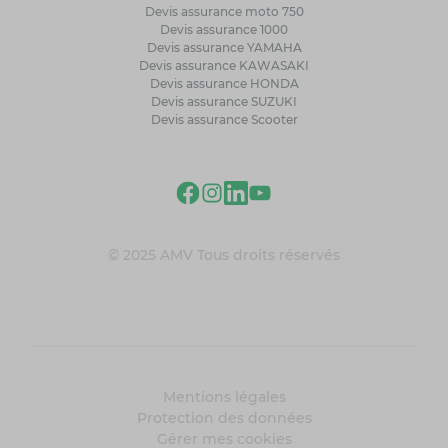
Devis assurance moto 750
Devis assurance 1000
Devis assurance YAMAHA
Devis assurance KAWASAKI
Devis assurance HONDA
Devis assurance SUZUKI
Devis assurance Scooter
© 2025 AMV Tous droits réservés
Mentions légales
Protection des données
Gérer mes cookies