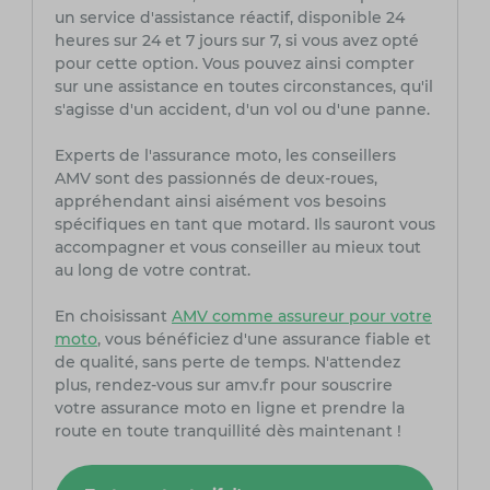
un service d'assistance réactif, disponible 24
heures sur 24 et 7 jours sur 7, si vous avez opté
pour cette option. Vous pouvez ainsi compter
sur une assistance en toutes circonstances, qu'il
s'agisse d'un accident, d'un vol ou d'une panne.
Experts de l'assurance moto, les conseillers
AMV sont des passionnés de deux-roues,
appréhendant ainsi aisément vos besoins
spécifiques en tant que motard. Ils sauront vous
accompagner et vous conseiller au mieux tout
au long de votre contrat.
En choisissant
AMV comme assureur pour votre
moto
, vous bénéficiez d'une assurance fiable et
de qualité, sans perte de temps. N'attendez
plus, rendez-vous sur amv.fr pour souscrire
votre assurance moto en ligne et prendre la
route en toute tranquillité dès maintenant !