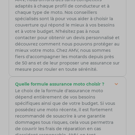
adaptés à chaque profil de conducteur et à
chaque type de moto. Nos conseillers
spécialisés sont là pour vous aider à choisir la
couverture qui répond le mieux à vos besoins
et à votre budget. N'hésitez pas à nous
contacter pour obtenir un devis personnalisé et
découvrez comment nous pouvons protéger au
mieux votre moto. Chez AMV, nous sommes
fiers d'accompagner les motards depuis près
de 50 ans et de leur proposer une assurance sur
mesure pour rouler en toute sérénité.
Quelle formule assurance moto choisir ?
Le choix de la formule d'assurance moto
dépend entièrement de vos besoins
spécifiques ainsi que de votre budget. Si vous
possédez une moto récente, il est fortement
recommandé de souscrire à une garantie
dommages tous risques, cela vous permettra
de couvrir les frais de réparation en cas