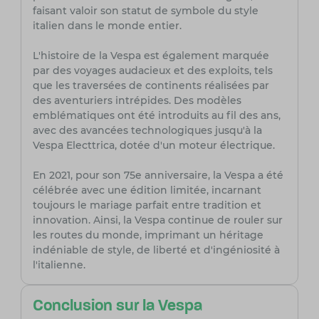
faisant valoir son statut de symbole du style
italien dans le monde entier.
L'histoire de la Vespa est également marquée
par des voyages audacieux et des exploits, tels
que les traversées de continents réalisées par
des aventuriers intrépides. Des modèles
emblématiques ont été introduits au fil des ans,
avec des avancées technologiques jusqu'à la
Vespa Electtrica, dotée d'un moteur électrique.
En 2021, pour son 75e anniversaire, la Vespa a été
célébrée avec une édition limitée, incarnant
toujours le mariage parfait entre tradition et
innovation. Ainsi, la Vespa continue de rouler sur
les routes du monde, imprimant un héritage
indéniable de style, de liberté et d'ingéniosité à
l'italienne.
Conclusion sur la Vespa