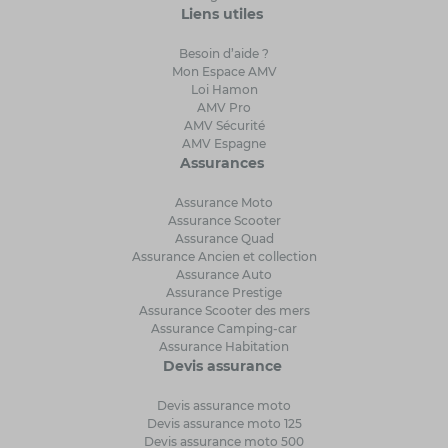
Liens utiles
Besoin d’aide ?
Mon Espace AMV
Loi Hamon
AMV Pro
AMV Sécurité
AMV Espagne
Assurances
Assurance Moto
Assurance Scooter
Assurance Quad
Assurance Ancien et collection
Assurance Auto
Assurance Prestige
Assurance Scooter des mers
Assurance Camping-car
Assurance Habitation
Devis assurance
Devis assurance moto
Devis assurance moto 125
Devis assurance moto 500