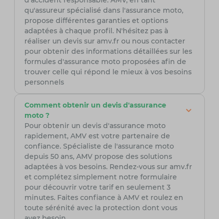
d'accident responsable. AMV, en tant
qu'assureur spécialisé dans l'assurance moto,
propose différentes garanties et options
adaptées à chaque profil. N'hésitez pas à
réaliser un devis sur amv.fr ou nous contacter
pour obtenir des informations détaillées sur les
formules d'assurance moto proposées afin de
trouver celle qui répond le mieux à vos besoins
personnels
Comment obtenir un devis d'assurance
moto ?
Pour obtenir un devis d'assurance moto
rapidement, AMV est votre partenaire de
confiance. Spécialiste de l'assurance moto
depuis 50 ans, AMV propose des solutions
adaptées à vos besoins. Rendez-vous sur amv.fr
et complétez simplement notre formulaire
pour découvrir votre tarif en seulement 3
minutes. Faites confiance à AMV et roulez en
toute sérénité avec la protection dont vous
avez besoin.