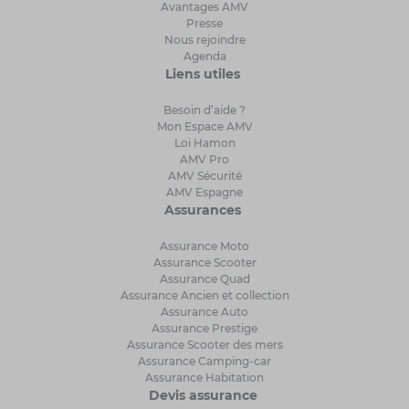
Avantages AMV
Presse
Nous rejoindre
Agenda
Liens utiles
Besoin d’aide ?
Mon Espace AMV
Loi Hamon
AMV Pro
AMV Sécurité
AMV Espagne
Assurances
Assurance Moto
Assurance Scooter
Assurance Quad
Assurance Ancien et collection
Assurance Auto
Assurance Prestige
Assurance Scooter des mers
Assurance Camping-car
Assurance Habitation
Devis assurance