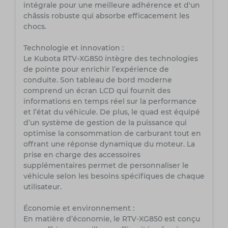
intégrale pour une meilleure adhérence et d'un
châssis robuste qui absorbe efficacement les
chocs.
Technologie et innovation :
Le Kubota RTV-XG850 intègre des technologies
de pointe pour enrichir l’expérience de
conduite. Son tableau de bord moderne
comprend un écran LCD qui fournit des
informations en temps réel sur la performance
et l’état du véhicule. De plus, le quad est équipé
d’un système de gestion de la puissance qui
optimise la consommation de carburant tout en
offrant une réponse dynamique du moteur. La
prise en charge des accessoires
supplémentaires permet de personnaliser le
véhicule selon les besoins spécifiques de chaque
utilisateur.
Économie et environnement :
En matière d’économie, le RTV-XG850 est conçu