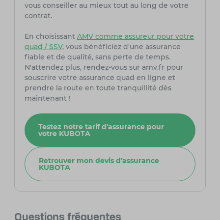
vous conseiller au mieux tout au long de votre
contrat.
En choisissant
AMV comme assureur pour votre
quad / SSV
, vous bénéficiez d'une assurance
fiable et de qualité, sans perte de temps.
N'attendez plus, rendez-vous sur amv.fr pour
souscrire votre assurance quad en ligne et
prendre la route en toute tranquillité dès
maintenant !
Testez notre tarif d'assurance pour
votre KUBOTA
Retrouver mon devis d'assurance
KUBOTA
Questions fréquentes