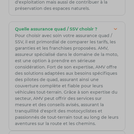
d'exploitation mais aussi de contribuer à la
préservation des espaces naturels.
Quelle assurance quad / SSV choisir ?
Pour choisir avec soin votre assurance quad /
SSV, il est primordial de comparer les tarifs, les
garanties et les franchises proposées. AMV,
assureur spécialisé dans le domaine de la moto,
est une option à prendre en sérieuse
considération. Fort de son expertise, AMV offre
des solutions adaptées aux besoins spécifiques
des pilotes de quad, assurant ainsi une
couverture complète et fiable pour leurs
véhicules tout-terrain. Grâce à son expertise du
secteur, AMV peut offrir des services sur
mesure et des conseils avisés, assurant la
tranquillité d'esprit des motocyclistes et
passionnés de tout-terrain tout au long de leurs
aventures sur la route et les chemins.