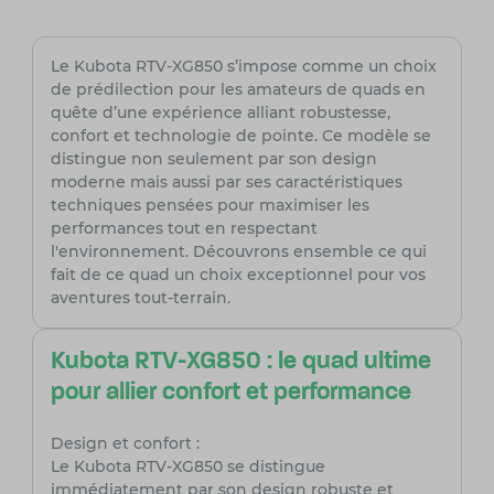
Le Kubota RTV-XG850 s’impose comme un choix
de prédilection pour les amateurs de quads en
quête d’une expérience alliant robustesse,
confort et technologie de pointe. Ce modèle se
distingue non seulement par son design
moderne mais aussi par ses caractéristiques
techniques pensées pour maximiser les
performances tout en respectant
l'environnement. Découvrons ensemble ce qui
fait de ce quad un choix exceptionnel pour vos
aventures tout-terrain.
Kubota RTV-XG850 : le quad ultime
pour allier confort et performance
Design et confort :
Le Kubota RTV-XG850 se distingue
immédiatement par son design robuste et