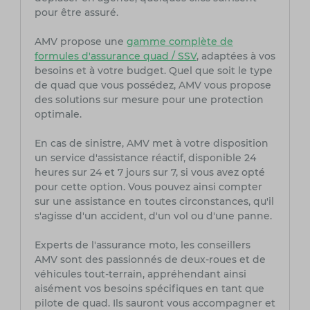
pour être assuré.
AMV propose une
gamme complète de
formules d'assurance quad / SSV
, adaptées à vos
besoins et à votre budget. Quel que soit le type
de quad que vous possédez, AMV vous propose
des solutions sur mesure pour une protection
optimale.
En cas de sinistre, AMV met à votre disposition
un service d'assistance réactif, disponible 24
heures sur 24 et 7 jours sur 7, si vous avez opté
pour cette option. Vous pouvez ainsi compter
sur une assistance en toutes circonstances, qu'il
s'agisse d'un accident, d'un vol ou d'une panne.
Experts de l'assurance moto, les conseillers
AMV sont des passionnés de deux-roues et de
véhicules tout-terrain, appréhendant ainsi
aisément vos besoins spécifiques en tant que
pilote de quad. Ils sauront vous accompagner et