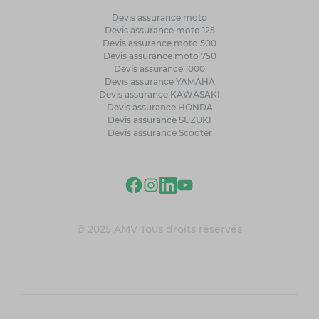
Devis assurance moto
Devis assurance moto 125
Devis assurance moto 500
Devis assurance moto 750
Devis assurance 1000
Devis assurance YAMAHA
Devis assurance KAWASAKI
Devis assurance HONDA
Devis assurance SUZUKI
Devis assurance Scooter
© 2025 AMV Tous droits réservés