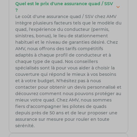
Quel est le prix d'une assurance quad / SSV
?
Le coût d'une assurance quad / SSV chez AMV
intègre plusieurs facteurs tels que le modèle du
quad, l'expérience du conducteur (permis,
sinistres, bonus), le lieu de stationnement
habituel et le niveau de garanties désiré. Chez
AMV, nous offrons des tarifs compétitifs
adaptés à chaque profil de conducteur et à
chaque type de quad. Nos conseillers
spécialisés sont là pour vous aider à choisir la
couverture qui répond le mieux à vos besoins
et à votre budget. N'hésitez pas à nous
contacter pour obtenir un devis personnalisé et
découvrez comment nous pouvons protéger au
mieux votre quad. Chez AMV, nous sommes
fiers d'accompagner les pilotes de quads
depuis près de 50 ans et de leur proposer une
assurance sur mesure pour rouler en toute
sérénité.