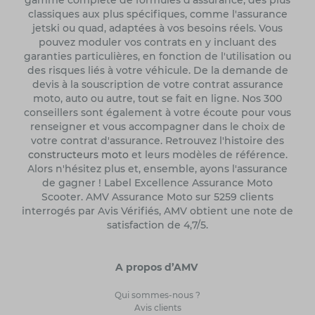
gamme complète de formules d'assurance, des plus
classiques aux plus spécifiques, comme l'assurance
jetski ou quad, adaptées à vos besoins réels. Vous
pouvez moduler vos contrats en y incluant des
garanties particulières, en fonction de l'utilisation ou
des risques liés à votre véhicule. De la demande de
devis à la souscription de votre contrat assurance
moto, auto ou autre, tout se fait en ligne. Nos 300
conseillers sont également à votre écoute pour vous
renseigner et vous accompagner dans le choix de
votre contrat d'assurance. Retrouvez l'histoire des
constructeurs moto
et leurs modèles de référence.
Alors n'hésitez plus et, ensemble, ayons l'assurance
de gagner ! Label Excellence Assurance Moto
Scooter. AMV Assurance Moto sur 5259 clients
interrogés par Avis Vérifiés, AMV obtient une note de
satisfaction de 4,7/5.
A propos d’AMV
Qui sommes-nous ?
Avis clients