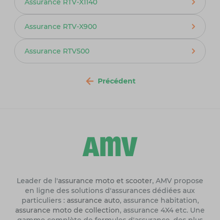
Assurance RTV-X1140
Assurance RTV-X900
Assurance RTV500
Précédent
Leader de l'
assurance moto et scooter
, AMV propose
en ligne des solutions d'assurances dédiées aux
particuliers :
assurance auto
, assurance habitation,
assurance moto de collection
, assurance 4X4 etc. Une