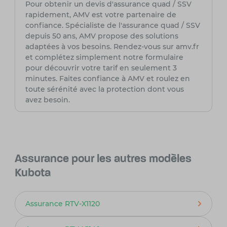
Pour obtenir un devis d'assurance quad / SSV
rapidement, AMV est votre partenaire de
confiance. Spécialiste de l'assurance quad / SSV
depuis 50 ans, AMV propose des solutions
adaptées à vos besoins. Rendez-vous sur amv.fr
et complétez simplement notre formulaire
pour découvrir votre tarif en seulement 3
minutes. Faites confiance à AMV et roulez en
toute sérénité avec la protection dont vous
avez besoin.
Assurance pour les autres modèles
Kubota
Assurance RTV-X1120