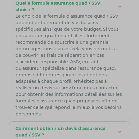
Quelle formule assurance quad / SSV
choisir ?
Le choix de la formule d'assurance quad / SSV
dépend entièrement de vos besoins
spécifiques ainsi que de votre budget. Si vous
possédez un quad récent, il est fortement
recommandé de souscrire à une garantie
dommages tous risques, cela vous permettra
de couvrir les frais de réparation en cas
d'accident responsable. AMV, en tant
qu'assureur spécialisé dans l'assurance quad,
propose différentes garanties et options
adaptées à chaque profil. N'hésitez pas à
réaliser un devis sur amv.fr ou nous contacter
pour obtenir des informations détaillées sur les
formules d'assurance quad proposées afin de
trouver celle qui répond le mieux à vos besoins
personnels.
Comment obtenir un devis d'assurance
quad / SSV ?