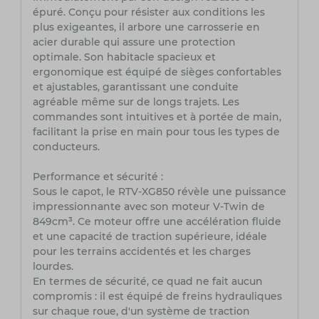
épuré. Conçu pour résister aux conditions les
plus exigeantes, il arbore une carrosserie en
acier durable qui assure une protection
optimale. Son habitacle spacieux et
ergonomique est équipé de sièges confortables
et ajustables, garantissant une conduite
agréable même sur de longs trajets. Les
commandes sont intuitives et à portée de main,
facilitant la prise en main pour tous les types de
conducteurs.
Performance et sécurité :
Sous le capot, le RTV-XG850 révèle une puissance
impressionnante avec son moteur V-Twin de
849cm³. Ce moteur offre une accélération fluide
et une capacité de traction supérieure, idéale
pour les terrains accidentés et les charges
lourdes.
En termes de sécurité, ce quad ne fait aucun
compromis : il est équipé de freins hydrauliques
sur chaque roue, d'un système de traction