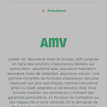
Précédent
Leader de l'
assurance moto et scooter
, AMV propose
en ligne des solutions d'assurances dédiées aux
particuliers :
assurance auto
, assurance habitation,
assurance moto de collection
, assurance 4X4 etc. Une
gamme complète de formules d'assurance, des plus
classiques aux plus spécifiques, comme l'assurance
jetski ou quad, adaptées à vos besoins réels. Vous
pouvez moduler vos contrats en y incluant des
garanties particulières, en fonction de l'utilisation ou
des risques liés à votre véhicule. De la demande de