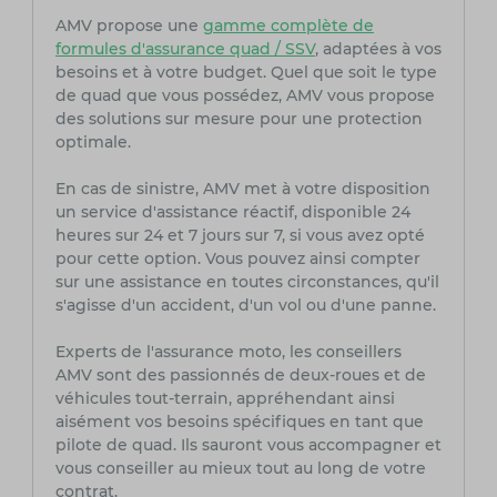
AMV propose une
gamme complète de
formules d'assurance quad / SSV
, adaptées à vos
besoins et à votre budget. Quel que soit le type
de quad que vous possédez, AMV vous propose
des solutions sur mesure pour une protection
optimale.
En cas de sinistre, AMV met à votre disposition
un service d'assistance réactif, disponible 24
heures sur 24 et 7 jours sur 7, si vous avez opté
pour cette option. Vous pouvez ainsi compter
sur une assistance en toutes circonstances, qu'il
s'agisse d'un accident, d'un vol ou d'une panne.
Experts de l'assurance moto, les conseillers
AMV sont des passionnés de deux-roues et de
véhicules tout-terrain, appréhendant ainsi
aisément vos besoins spécifiques en tant que
pilote de quad. Ils sauront vous accompagner et
vous conseiller au mieux tout au long de votre
contrat.