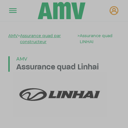
AMV
>
Assurance quad par
>
Assurance quad
constructeur
LINHAI
AMV
Assurance quad Linhai