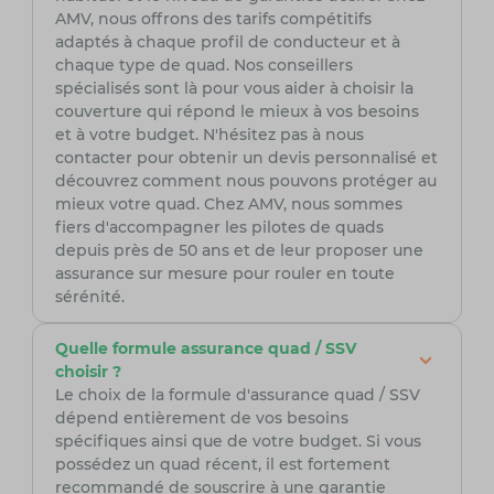
AMV, nous offrons des tarifs compétitifs
adaptés à chaque profil de conducteur et à
chaque type de quad. Nos conseillers
spécialisés sont là pour vous aider à choisir la
couverture qui répond le mieux à vos besoins
et à votre budget. N'hésitez pas à nous
contacter pour obtenir un devis personnalisé et
découvrez comment nous pouvons protéger au
mieux votre quad. Chez AMV, nous sommes
fiers d'accompagner les pilotes de quads
depuis près de 50 ans et de leur proposer une
assurance sur mesure pour rouler en toute
sérénité.
Quelle formule assurance quad / SSV
choisir ?
Le choix de la formule d'assurance quad / SSV
dépend entièrement de vos besoins
spécifiques ainsi que de votre budget. Si vous
possédez un quad récent, il est fortement
recommandé de souscrire à une garantie