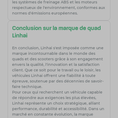
les systèmes de freinage ABS et les moteurs
respectueux de l'environnement, conformes aux
normes d'émissions européennes.
Conclusion sur la marque de quad
Linhai
En conclusion, Linhai s'est imposée comme une
marque incontournable dans le monde des
quads et des scooters grâce à son engagement
envers la qualité, l'innovation et la satisfaction
client. Que ce soit pour le travail ou le loisir, les
véhicules Linhai offrent une fiabilité à toute
épreuve, soutenue par des décennies de savoir-
faire technique.
Pour ceux qui recherchent un véhicule capable
de répondre aux exigences les plus élevées,
Linhai représente un choix stratégique, alliant
performance, durabilité et accessibilité. Dans un
marché en constante évolution, la marque