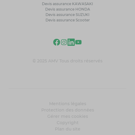
Devis assurance KAWASAKI
Devis assurance HONDA
Devis assurance SUZUKI
Devis assurance Scooter
© 2025 AMV Tous droits réservés
Mentions légales
Protection des données
Gérer mes cookies
Copyright
Plan du site