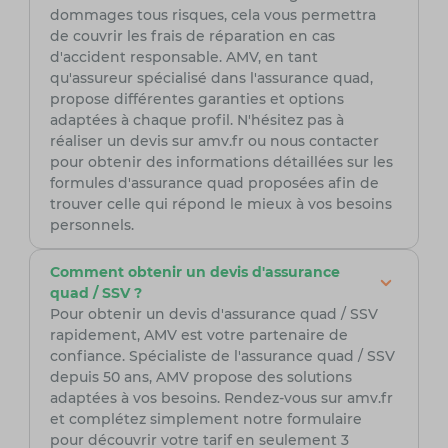
dommages tous risques, cela vous permettra
de couvrir les frais de réparation en cas
d'accident responsable. AMV, en tant
qu'assureur spécialisé dans l'assurance quad,
propose différentes garanties et options
adaptées à chaque profil. N'hésitez pas à
réaliser un devis sur amv.fr ou nous contacter
pour obtenir des informations détaillées sur les
formules d'assurance quad proposées afin de
trouver celle qui répond le mieux à vos besoins
personnels.
Comment obtenir un devis d'assurance
quad / SSV ?
Pour obtenir un devis d'assurance quad / SSV
rapidement, AMV est votre partenaire de
confiance. Spécialiste de l'assurance quad / SSV
depuis 50 ans, AMV propose des solutions
adaptées à vos besoins. Rendez-vous sur amv.fr
et complétez simplement notre formulaire
pour découvrir votre tarif en seulement 3