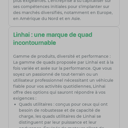
plus exigeantes. L’entreprise a su capitaliser sur
ses compétences initiales pour s'implanter sur
des marchés diversifiés, notamment en Europe,
en Amérique du Nord et en Asie.
Linhai : une marque de quad
incontournable
Gamme de produits, diversité et performance :
La gamme de quads proposée par Linhai est à la
fois variée et axée sur la performance. Que vous
soyez un passionné de tout-terrain ou un
utilisateur professionnel nécessitant un véhicule
fiable pour vos activités quotidiennes, Linhai
offre des options qui sauront répondre à vos
exigences :
Quads utilitaires : conçus pour ceux qui ont
besoin de robustesse et de capacité de
charge, les quads utilitaires de Linhai se
distinguent par leur puissance et leur