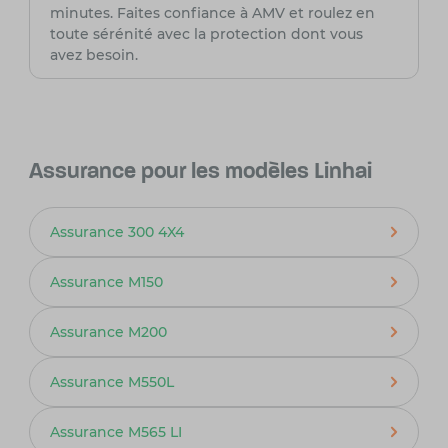
minutes. Faites confiance à AMV et roulez en
toute sérénité avec la protection dont vous
avez besoin.
Assurance pour les modèles Linhai
Assurance 300 4X4
Assurance M150
Assurance M200
Assurance M550L
Assurance M565 LI