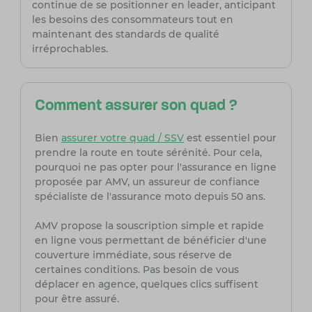
continue de se positionner en leader, anticipant
les besoins des consommateurs tout en
maintenant des standards de qualité
irréprochables.
Comment assurer son quad ?
Bien
assurer votre quad / SSV
est essentiel pour
prendre la route en toute sérénité. Pour cela,
pourquoi ne pas opter pour l'assurance en ligne
proposée par AMV, un assureur de confiance
spécialiste de l'assurance moto depuis 50 ans.
AMV propose la souscription simple et rapide
en ligne vous permettant de bénéficier d'une
couverture immédiate, sous réserve de
certaines conditions. Pas besoin de vous
déplacer en agence, quelques clics suffisent
pour être assuré.