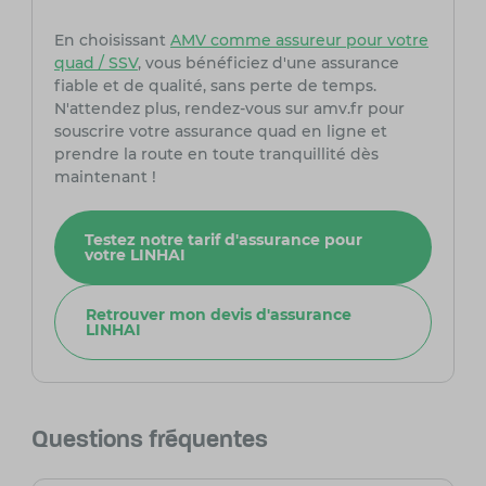
En choisissant
AMV comme assureur pour votre
quad / SSV
, vous bénéficiez d'une assurance
fiable et de qualité, sans perte de temps.
N'attendez plus, rendez-vous sur amv.fr pour
souscrire votre assurance quad en ligne et
prendre la route en toute tranquillité dès
maintenant !
Testez notre tarif d'assurance pour
votre LINHAI
Retrouver mon devis d'assurance
LINHAI
Questions fréquentes