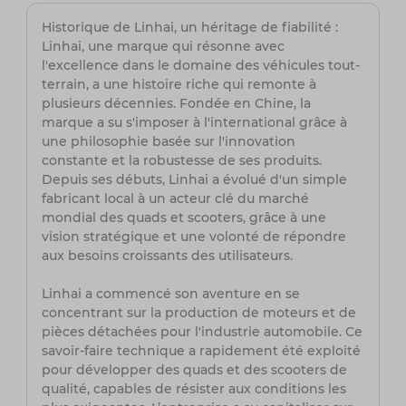
Historique de Linhai, un héritage de fiabilité :
Linhai, une marque qui résonne avec
l'excellence dans le domaine des véhicules tout-
terrain, a une histoire riche qui remonte à
plusieurs décennies. Fondée en Chine, la
marque a su s'imposer à l'international grâce à
une philosophie basée sur l'innovation
constante et la robustesse de ses produits.
Depuis ses débuts, Linhai a évolué d'un simple
fabricant local à un acteur clé du marché
mondial des quads et scooters, grâce à une
vision stratégique et une volonté de répondre
aux besoins croissants des utilisateurs.
Linhai a commencé son aventure en se
concentrant sur la production de moteurs et de
pièces détachées pour l'industrie automobile. Ce
savoir-faire technique a rapidement été exploité
pour développer des quads et des scooters de
qualité, capables de résister aux conditions les