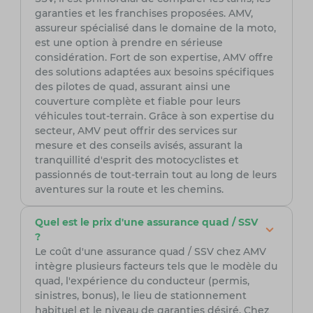
garanties et les franchises proposées. AMV,
assureur spécialisé dans le domaine de la moto,
est une option à prendre en sérieuse
considération. Fort de son expertise, AMV offre
des solutions adaptées aux besoins spécifiques
des pilotes de quad, assurant ainsi une
couverture complète et fiable pour leurs
véhicules tout-terrain. Grâce à son expertise du
secteur, AMV peut offrir des services sur
mesure et des conseils avisés, assurant la
tranquillité d'esprit des motocyclistes et
passionnés de tout-terrain tout au long de leurs
aventures sur la route et les chemins.
Quel est le prix d'une assurance quad / SSV
?
Le coût d'une assurance quad / SSV chez AMV
intègre plusieurs facteurs tels que le modèle du
quad, l'expérience du conducteur (permis,
sinistres, bonus), le lieu de stationnement
habituel et le niveau de garanties désiré. Chez