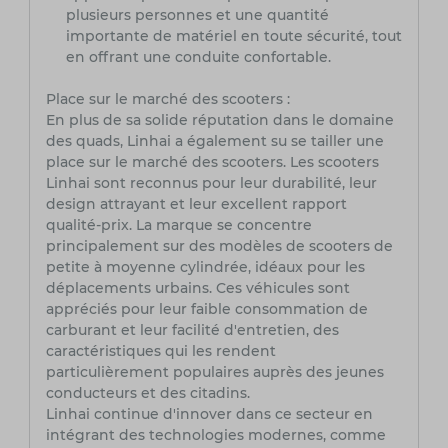
plusieurs personnes et une quantité
importante de matériel en toute sécurité, tout
en offrant une conduite confortable.
Place sur le marché des scooters :
En plus de sa solide réputation dans le domaine
des quads, Linhai a également su se tailler une
place sur le marché des scooters. Les scooters
Linhai sont reconnus pour leur durabilité, leur
design attrayant et leur excellent rapport
qualité-prix. La marque se concentre
principalement sur des modèles de scooters de
petite à moyenne cylindrée, idéaux pour les
déplacements urbains. Ces véhicules sont
appréciés pour leur faible consommation de
carburant et leur facilité d'entretien, des
caractéristiques qui les rendent
particulièrement populaires auprès des jeunes
conducteurs et des citadins.
Linhai continue d'innover dans ce secteur en
intégrant des technologies modernes, comme