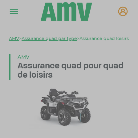
AMV
>
Assurance quad par type
>
Assurance quad loisirs
AMV
Assurance quad
pour quad
de loisirs