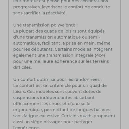
leur moteur est pensé pour des accélérations
progressives, favorisant le confort de conduite
sans sacrifier la réactivité.
Une transmission polyvalente :
La plupart des quads de loisirs sont équipés
d’une transmission automatique ou semi-
automatique, facilitant la prise en main, même
pour les débutants. Certains modèles intègrent
également une transmission intégrale (4x4)
pour une meilleure adhérence sur les terrains
difficiles.
Un confort optimisé pour les randonnées :
Le confort est un critère clé pour un quad de
loisirs. Ces modèles sont souvent dotés de
suspensions indépendantes absorbant
efficacement les chocs et d’une selle
ergonomique, permettant de longues balades
sans fatigue excessive. Certains quads proposent
aussi un siège passager pour partager
l’expérience.