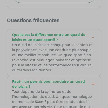
Questions fréquentes
Quelle est la différence entre un quad de
loisirs et un quad sportif ?
Un quad de loisirs est conçu pour le confort et
la polyvalence, avec une conduite plus souple
et une meilleure stabilité. Un quad sportif, en
revanche, est plus léger, puissant et optimisé
pour la vitesse et les performances sur circuit
ou terrains accidentés.
Faut-il un permis pour conduire un quad
de loisirs ?
Tout dépend de la cylindrée et de
l’homologation du quad. Un quad homologué
de moins de 50cm³ peut être conduit dès 14
ans avec un permis AM. Pour un quad de plus