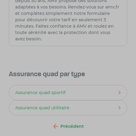
depuis 50 ans, AMV propose des solutions
adaptées à vos besoins. Rendez-vous sur amv.fr
et complétez simplement notre formulaire
pour découvrir votre tarif en seulement 3
minutes. Faites confiance à AMV et roulez en
toute sérénité avec la protection dont vous
avez besoin.
Assurance quad par type
Assurance quad sportif
Assurance quad utilitaire
Précédent