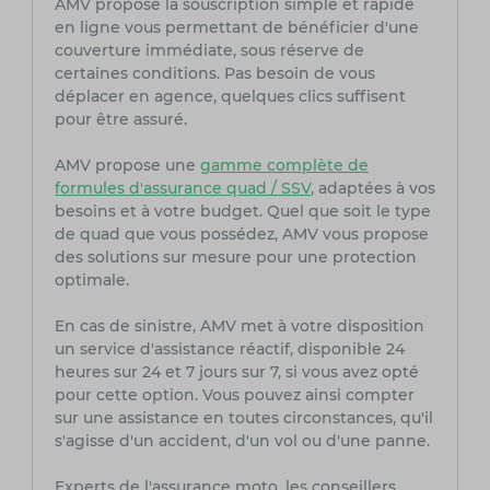
AMV propose la souscription simple et rapide
en ligne vous permettant de bénéficier d'une
couverture immédiate, sous réserve de
certaines conditions. Pas besoin de vous
déplacer en agence, quelques clics suffisent
pour être assuré.
AMV propose une
gamme complète de
formules d'assurance quad / SSV
, adaptées à vos
besoins et à votre budget. Quel que soit le type
de quad que vous possédez, AMV vous propose
des solutions sur mesure pour une protection
optimale.
En cas de sinistre, AMV met à votre disposition
un service d'assistance réactif, disponible 24
heures sur 24 et 7 jours sur 7, si vous avez opté
pour cette option. Vous pouvez ainsi compter
sur une assistance en toutes circonstances, qu'il
s'agisse d'un accident, d'un vol ou d'une panne.
Experts de l'assurance moto, les conseillers