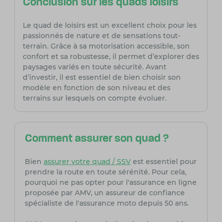
Conclusion sur les quads loisirs
Le quad de loisirs est un excellent choix pour les
passionnés de nature et de sensations tout-
terrain. Grâce à sa motorisation accessible, son
confort et sa robustesse, il permet d’explorer des
paysages variés en toute sécurité. Avant
d’investir, il est essentiel de bien choisir son
modèle en fonction de son niveau et des
terrains sur lesquels on compte évoluer.
Comment assurer son quad ?
Bien
assurer votre quad / SSV
est essentiel pour
prendre la route en toute sérénité. Pour cela,
pourquoi ne pas opter pour l'assurance en ligne
proposée par AMV, un assureur de confiance
spécialiste de l'assurance moto depuis 50 ans.