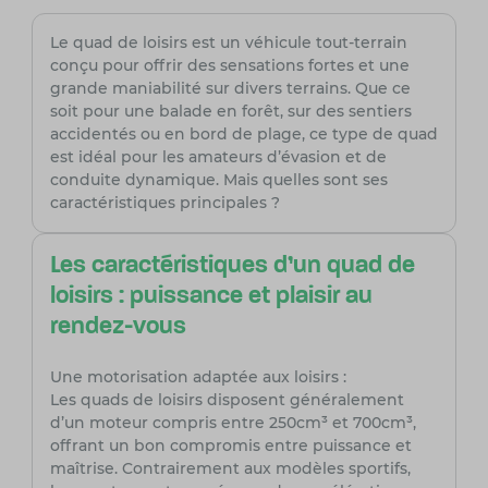
Le quad de loisirs est un véhicule tout-terrain
conçu pour offrir des sensations fortes et une
grande maniabilité sur divers terrains. Que ce
soit pour une balade en forêt, sur des sentiers
accidentés ou en bord de plage, ce type de quad
est idéal pour les amateurs d’évasion et de
conduite dynamique. Mais quelles sont ses
caractéristiques principales ?
Les caractéristiques d’un quad de
loisirs : puissance et plaisir au
rendez-vous
Une motorisation adaptée aux loisirs :
Les quads de loisirs disposent généralement
d’un moteur compris entre 250cm³ et 700cm³,
offrant un bon compromis entre puissance et
maîtrise. Contrairement aux modèles sportifs,