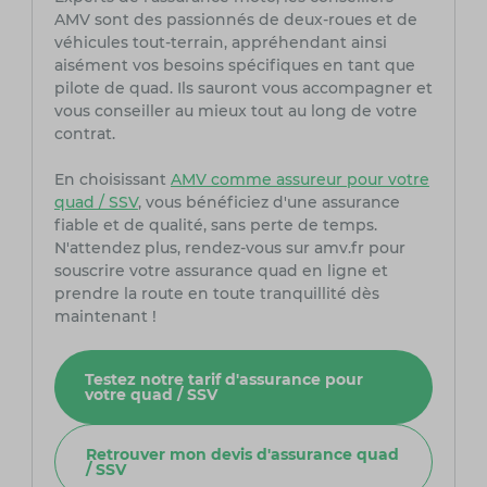
AMV sont des passionnés de deux-roues et de
véhicules tout-terrain, appréhendant ainsi
aisément vos besoins spécifiques en tant que
pilote de quad. Ils sauront vous accompagner et
vous conseiller au mieux tout au long de votre
contrat.
En choisissant
AMV comme assureur pour votre
quad / SSV
, vous bénéficiez d'une assurance
fiable et de qualité, sans perte de temps.
N'attendez plus, rendez-vous sur amv.fr pour
souscrire votre assurance quad en ligne et
prendre la route en toute tranquillité dès
maintenant !
Testez notre tarif d'assurance pour
votre quad / SSV
Retrouver mon devis d'assurance quad
/ SSV