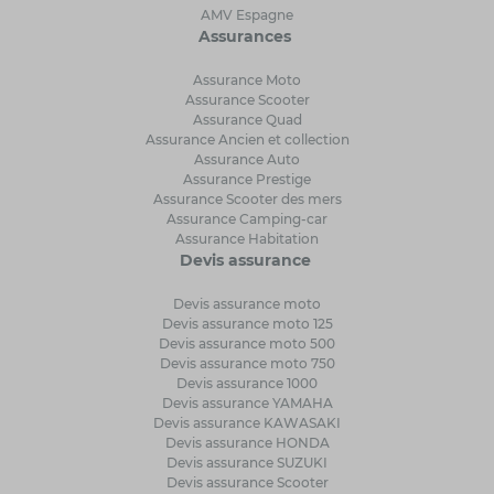
AMV Espagne
Assurances
Assurance Moto
Assurance Scooter
Assurance Quad
Assurance Ancien et collection
Assurance Auto
Assurance Prestige
Assurance Scooter des mers
Assurance Camping-car
Assurance Habitation
Devis assurance
Devis assurance moto
Devis assurance moto 125
Devis assurance moto 500
Devis assurance moto 750
Devis assurance 1000
Devis assurance YAMAHA
Devis assurance KAWASAKI
Devis assurance HONDA
Devis assurance SUZUKI
Devis assurance Scooter