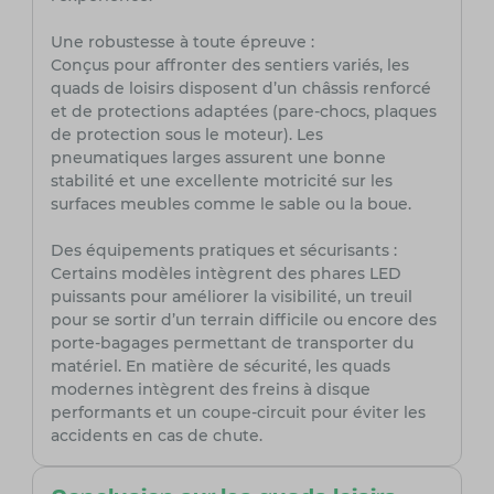
Une robustesse à toute épreuve :
Conçus pour affronter des sentiers variés, les
quads de loisirs disposent d’un châssis renforcé
et de protections adaptées (pare-chocs, plaques
de protection sous le moteur). Les
pneumatiques larges assurent une bonne
stabilité et une excellente motricité sur les
surfaces meubles comme le sable ou la boue.
Des équipements pratiques et sécurisants :
Certains modèles intègrent des phares LED
puissants pour améliorer la visibilité, un treuil
pour se sortir d’un terrain difficile ou encore des
porte-bagages permettant de transporter du
matériel. En matière de sécurité, les quads
modernes intègrent des freins à disque
performants et un coupe-circuit pour éviter les
accidents en cas de chute.