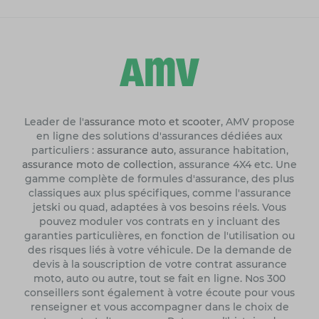
Leader de l'
assurance moto et scooter
, AMV propose
en ligne des solutions d'assurances dédiées aux
particuliers :
assurance auto
, assurance habitation,
assurance moto de collection
, assurance 4X4 etc. Une
gamme complète de formules d'assurance, des plus
classiques aux plus spécifiques, comme l'assurance
jetski ou quad, adaptées à vos besoins réels. Vous
pouvez moduler vos contrats en y incluant des
garanties particulières, en fonction de l'utilisation ou
des risques liés à votre véhicule. De la demande de
devis à la souscription de votre contrat assurance
moto, auto ou autre, tout se fait en ligne. Nos 300
conseillers sont également à votre écoute pour vous
renseigner et vous accompagner dans le choix de