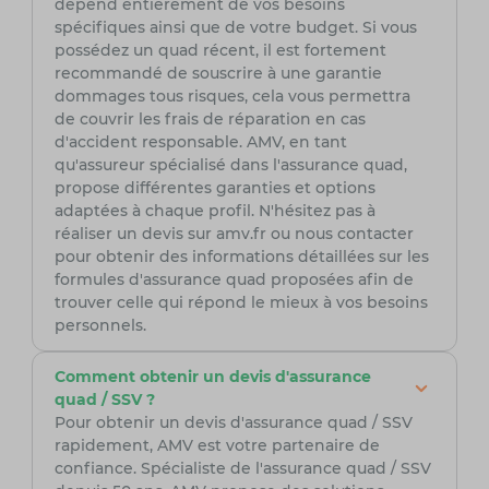
dépend entièrement de vos besoins
spécifiques ainsi que de votre budget. Si vous
possédez un quad récent, il est fortement
recommandé de souscrire à une garantie
dommages tous risques, cela vous permettra
de couvrir les frais de réparation en cas
d'accident responsable. AMV, en tant
qu'assureur spécialisé dans l'assurance quad,
propose différentes garanties et options
adaptées à chaque profil. N'hésitez pas à
réaliser un devis sur amv.fr ou nous contacter
pour obtenir des informations détaillées sur les
formules d'assurance quad proposées afin de
trouver celle qui répond le mieux à vos besoins
personnels.
Comment obtenir un devis d'assurance
quad / SSV ?
Pour obtenir un devis d'assurance quad / SSV
rapidement, AMV est votre partenaire de
confiance. Spécialiste de l'assurance quad / SSV