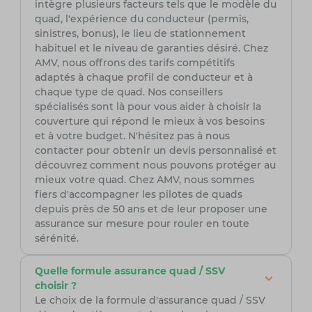
intègre plusieurs facteurs tels que le modèle du
quad, l'expérience du conducteur (permis,
sinistres, bonus), le lieu de stationnement
habituel et le niveau de garanties désiré. Chez
AMV, nous offrons des tarifs compétitifs
adaptés à chaque profil de conducteur et à
chaque type de quad. Nos conseillers
spécialisés sont là pour vous aider à choisir la
couverture qui répond le mieux à vos besoins
et à votre budget. N'hésitez pas à nous
contacter pour obtenir un devis personnalisé et
découvrez comment nous pouvons protéger au
mieux votre quad. Chez AMV, nous sommes
fiers d'accompagner les pilotes de quads
depuis près de 50 ans et de leur proposer une
assurance sur mesure pour rouler en toute
sérénité.
Quelle formule assurance quad / SSV
choisir ?
Le choix de la formule d'assurance quad / SSV