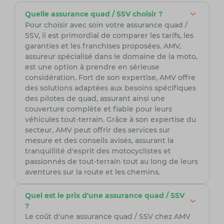
Quelle assurance quad / SSV choisir ?
Pour choisir avec soin votre assurance quad /
SSV, il est primordial de comparer les tarifs, les
garanties et les franchises proposées. AMV,
assureur spécialisé dans le domaine de la moto,
est une option à prendre en sérieuse
considération. Fort de son expertise, AMV offre
des solutions adaptées aux besoins spécifiques
des pilotes de quad, assurant ainsi une
couverture complète et fiable pour leurs
véhicules tout-terrain. Grâce à son expertise du
secteur, AMV peut offrir des services sur
mesure et des conseils avisés, assurant la
tranquillité d'esprit des motocyclistes et
passionnés de tout-terrain tout au long de leurs
aventures sur la route et les chemins.
Quel est le prix d'une assurance quad / SSV
?
Le coût d'une assurance quad / SSV chez AMV