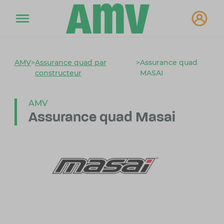
AMV
>
Assurance quad par
>
Assurance quad
constructeur
MASAI
AMV
Assurance quad Masai