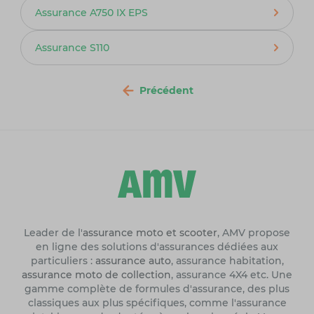
Assurance A750 IX EPS
Assurance S110
Précédent
Leader de l'
assurance moto et scooter
, AMV propose
en ligne des solutions d'assurances dédiées aux
particuliers :
assurance auto
, assurance habitation,
assurance moto de collection
, assurance 4X4 etc. Une
gamme complète de formules d'assurance, des plus
classiques aux plus spécifiques, comme l'assurance