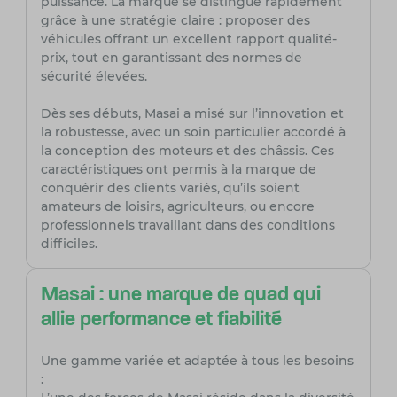
puissance. La marque se distingue rapidement
grâce à une stratégie claire : proposer des
véhicules offrant un excellent rapport qualité-
prix, tout en garantissant des normes de
sécurité élevées.
Dès ses débuts, Masai a misé sur l’innovation et
la robustesse, avec un soin particulier accordé à
la conception des moteurs et des châssis. Ces
caractéristiques ont permis à la marque de
conquérir des clients variés, qu’ils soient
amateurs de loisirs, agriculteurs, ou encore
professionnels travaillant dans des conditions
difficiles.
Masai : une marque de quad qui
allie performance et fiabilité
Une gamme variée et adaptée à tous les besoins
: