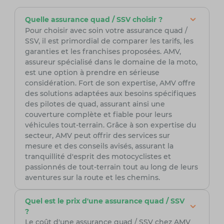
Quelle assurance quad / SSV choisir ?
Pour choisir avec soin votre assurance quad /
SSV, il est primordial de comparer les tarifs, les
garanties et les franchises proposées. AMV,
assureur spécialisé dans le domaine de la moto,
est une option à prendre en sérieuse
considération. Fort de son expertise, AMV offre
des solutions adaptées aux besoins spécifiques
des pilotes de quad, assurant ainsi une
couverture complète et fiable pour leurs
véhicules tout-terrain. Grâce à son expertise du
secteur, AMV peut offrir des services sur
mesure et des conseils avisés, assurant la
tranquillité d'esprit des motocyclistes et
passionnés de tout-terrain tout au long de leurs
aventures sur la route et les chemins.
Quel est le prix d'une assurance quad / SSV
?
Le coût d'une assurance quad / SSV chez AMV