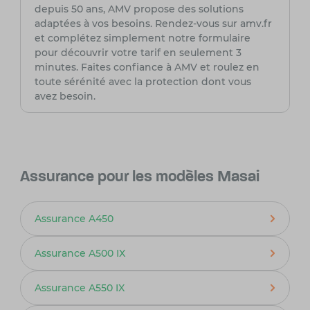
depuis 50 ans, AMV propose des solutions
adaptées à vos besoins. Rendez-vous sur amv.fr
et complétez simplement notre formulaire
pour découvrir votre tarif en seulement 3
minutes. Faites confiance à AMV et roulez en
toute sérénité avec la protection dont vous
avez besoin.
Assurance pour les modèles Masai
Assurance A450
Assurance A500 IX
Assurance A550 IX