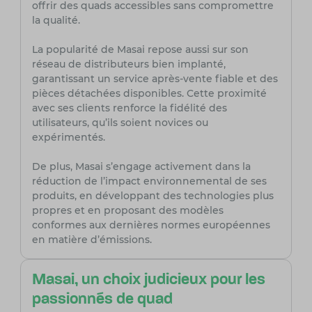
offrir des quads accessibles sans compromettre
la qualité.
La popularité de Masai repose aussi sur son
réseau de distributeurs bien implanté,
garantissant un service après-vente fiable et des
pièces détachées disponibles. Cette proximité
avec ses clients renforce la fidélité des
utilisateurs, qu’ils soient novices ou
expérimentés.
De plus, Masai s’engage activement dans la
réduction de l’impact environnemental de ses
produits, en développant des technologies plus
propres et en proposant des modèles
conformes aux dernières normes européennes
en matière d’émissions.
Masai, un choix judicieux pour les
passionnés de quad