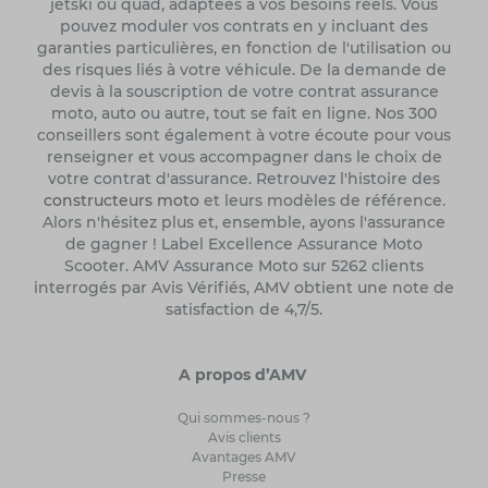
jetski ou quad, adaptées à vos besoins réels. Vous
pouvez moduler vos contrats en y incluant des
garanties particulières, en fonction de l'utilisation ou
des risques liés à votre véhicule. De la demande de
devis à la souscription de votre contrat assurance
moto, auto ou autre, tout se fait en ligne. Nos 300
conseillers sont également à votre écoute pour vous
renseigner et vous accompagner dans le choix de
votre contrat d'assurance. Retrouvez l'histoire des
constructeurs moto
et leurs modèles de référence.
Alors n'hésitez plus et, ensemble, ayons l'assurance
de gagner ! Label Excellence Assurance Moto
Scooter. AMV Assurance Moto sur 5262 clients
interrogés par Avis Vérifiés, AMV obtient une note de
satisfaction de 4,7/5.
A propos d’AMV
Qui sommes-nous ?
Avis clients
Avantages AMV
Presse