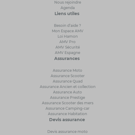
Nous rejoindre
Agenda
Liens utiles
Besoin d’aide ?
Mon Espace AMV
Loi Hamon
AMV Pro
AMV Sécurité
AMV Espagne
Assurances
Assurance Moto
Assurance Scooter
Assurance Quad
Assurance Ancien et collection
Assurance Auto
Assurance Prestige
Assurance Scooter des mers
Assurance Camping-car
Assurance Habitation
Devis assurance
Devis assurance moto