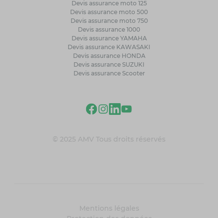
Devis assurance moto 125
Devis assurance moto 500
Devis assurance moto 750
Devis assurance 1000
Devis assurance YAMAHA
Devis assurance KAWASAKI
Devis assurance HONDA
Devis assurance SUZUKI
Devis assurance Scooter
© 2025 AMV Tous droits réservés
Mentions légales