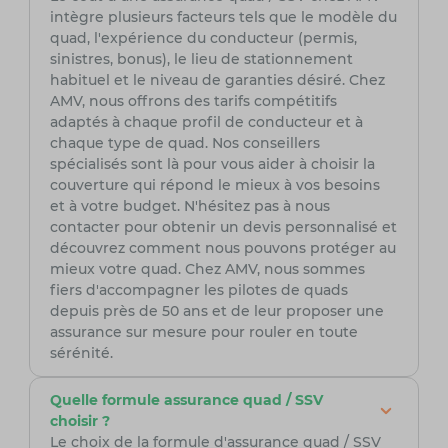
intègre plusieurs facteurs tels que le modèle du
quad, l'expérience du conducteur (permis,
sinistres, bonus), le lieu de stationnement
habituel et le niveau de garanties désiré. Chez
AMV, nous offrons des tarifs compétitifs
adaptés à chaque profil de conducteur et à
chaque type de quad. Nos conseillers
spécialisés sont là pour vous aider à choisir la
couverture qui répond le mieux à vos besoins
et à votre budget. N'hésitez pas à nous
contacter pour obtenir un devis personnalisé et
découvrez comment nous pouvons protéger au
mieux votre quad. Chez AMV, nous sommes
fiers d'accompagner les pilotes de quads
depuis près de 50 ans et de leur proposer une
assurance sur mesure pour rouler en toute
sérénité.
Quelle formule assurance quad / SSV
choisir ?
Le choix de la formule d'assurance quad / SSV