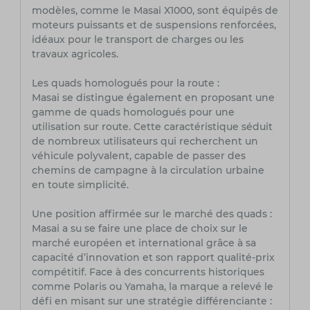
modèles, comme le Masai X1000, sont équipés de
moteurs puissants et de suspensions renforcées,
idéaux pour le transport de charges ou les
travaux agricoles.
Les quads homologués pour la route :
Masai se distingue également en proposant une
gamme de quads homologués pour une
utilisation sur route. Cette caractéristique séduit
de nombreux utilisateurs qui recherchent un
véhicule polyvalent, capable de passer des
chemins de campagne à la circulation urbaine
en toute simplicité.
Une position affirmée sur le marché des quads :
Masai a su se faire une place de choix sur le
marché européen et international grâce à sa
capacité d’innovation et son rapport qualité-prix
compétitif. Face à des concurrents historiques
comme Polaris ou Yamaha, la marque a relevé le
défi en misant sur une stratégie différenciante :