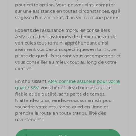
pour cette option. Vous pouvez ainsi compter
sur une assistance en toutes circonstances, qu'il
s'agisse d'un accident, d'un vol ou d'une panne.
Experts de l'assurance moto, les conseillers
AMV sont des passionnés de deux-roues et de
véhicules tout-terrain, appréhendant ainsi
aisément vos besoins spécifiques en tant que
pilote de quad. Ils sauront vous accompagner et
vous conseiller au mieux tout au long de votre
contrat.
En choisissant
AMV comme assureur pour votre
quad / SSV
, vous bénéficiez d'une assurance
fiable et de qualité, sans perte de temps.
N'attendez plus, rendez-vous sur amv.fr pour
souscrire votre assurance quad en ligne et
prendre la route en toute tranquillité dès
maintenant !