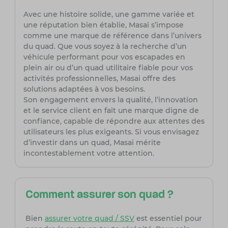
Avec une histoire solide, une gamme variée et
une réputation bien établie, Masai s’impose
comme une marque de référence dans l’univers
du quad. Que vous soyez à la recherche d’un
véhicule performant pour vos escapades en
plein air ou d’un quad utilitaire fiable pour vos
activités professionnelles, Masai offre des
solutions adaptées à vos besoins.
Son engagement envers la qualité, l’innovation
et le service client en fait une marque digne de
confiance, capable de répondre aux attentes des
utilisateurs les plus exigeants. Si vous envisagez
d’investir dans un quad, Masai mérite
incontestablement votre attention.
Comment assurer son quad ?
Bien
assurer votre quad / SSV
est essentiel pour