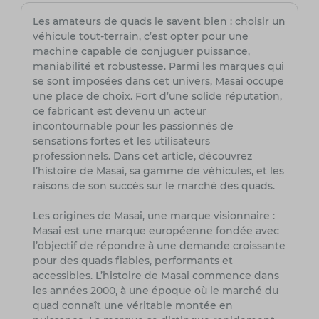
Les amateurs de quads le savent bien : choisir un
véhicule tout-terrain, c’est opter pour une
machine capable de conjuguer puissance,
maniabilité et robustesse. Parmi les marques qui
se sont imposées dans cet univers, Masai occupe
une place de choix. Fort d’une solide réputation,
ce fabricant est devenu un acteur
incontournable pour les passionnés de
sensations fortes et les utilisateurs
professionnels. Dans cet article, découvrez
l’histoire de Masai, sa gamme de véhicules, et les
raisons de son succès sur le marché des quads.
Les origines de Masai, une marque visionnaire :
Masai est une marque européenne fondée avec
l’objectif de répondre à une demande croissante
pour des quads fiables, performants et
accessibles. L’histoire de Masai commence dans
les années 2000, à une époque où le marché du
quad connaît une véritable montée en