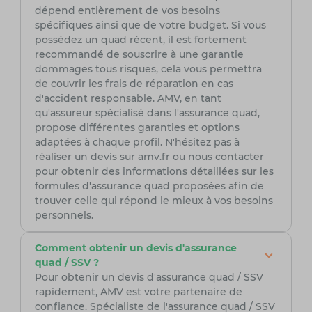
dépend entièrement de vos besoins
spécifiques ainsi que de votre budget. Si vous
possédez un quad récent, il est fortement
recommandé de souscrire à une garantie
dommages tous risques, cela vous permettra
de couvrir les frais de réparation en cas
d'accident responsable. AMV, en tant
qu'assureur spécialisé dans l'assurance quad,
propose différentes garanties et options
adaptées à chaque profil. N'hésitez pas à
réaliser un devis sur amv.fr ou nous contacter
pour obtenir des informations détaillées sur les
formules d'assurance quad proposées afin de
trouver celle qui répond le mieux à vos besoins
personnels.
Comment obtenir un devis d'assurance
quad / SSV ?
Pour obtenir un devis d'assurance quad / SSV
rapidement, AMV est votre partenaire de
confiance. Spécialiste de l'assurance quad / SSV