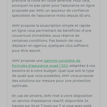
prendre la route en toute sérénité. Pour cela,
pourquoi ne pas opter pour l'assurance en ligne
proposée par AMV, un assureur de confiance
spécialiste de l'assurance moto depuis 50 ans.
AMV propose la souscription simple et rapide
en ligne vous permettant de bénéficier d'une
couverture immédiate, sous réserve de
certaines conditions. Pas besoin de vous
déplacer en agence, quelques clics suffisent
pour être assuré.
AMV propose une
gamme complète de
formules d'assurance quad / SSV
, adaptées à vos
besoins et à votre budget. Quel que soit le type
de quad que vous possédez, AMV vous propose
des solutions sur mesure pour une protection
optimale.
En cas de sinistre, AMV met à votre disposition
un service d'assistance réactif, disponible 24
heures sur 24 et 7 jours sur 7, si vous avez opté