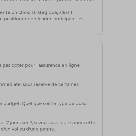
nte un choix stratégique, alliant
 positionner en leader, anticipant les
e pas opter pour l'assurance en ligne
mmédiate, sous réserve de certaines
re budget. Quel que soit le type de quad
et 7 jours sur 7, si vous avez opté pour cette
, d'un vol ou d'une panne.