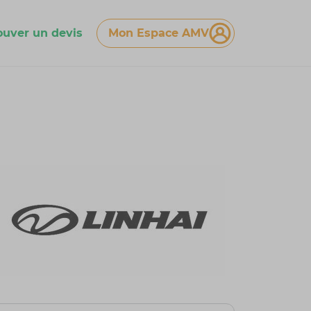
ouver un devis
Mon Espace AMV