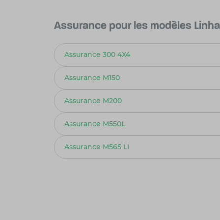
Assurance pour les modèles Linha
Assurance 300 4X4
Assurance M150
Assurance M200
Assurance M550L
Assurance M565 LI