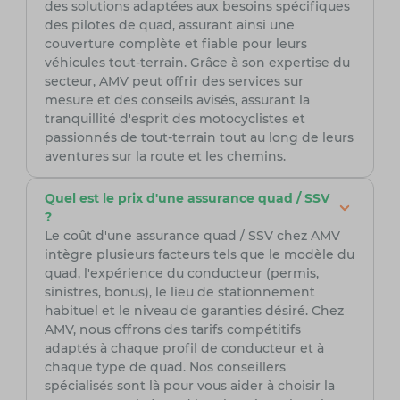
des solutions adaptées aux besoins spécifiques
des pilotes de quad, assurant ainsi une
couverture complète et fiable pour leurs
véhicules tout-terrain. Grâce à son expertise du
secteur, AMV peut offrir des services sur
mesure et des conseils avisés, assurant la
tranquillité d'esprit des motocyclistes et
passionnés de tout-terrain tout au long de leurs
aventures sur la route et les chemins.
Quel est le prix d'une assurance quad / SSV
?
Le coût d'une assurance quad / SSV chez AMV
intègre plusieurs facteurs tels que le modèle du
quad, l'expérience du conducteur (permis,
sinistres, bonus), le lieu de stationnement
habituel et le niveau de garanties désiré. Chez
AMV, nous offrons des tarifs compétitifs
adaptés à chaque profil de conducteur et à
chaque type de quad. Nos conseillers
spécialisés sont là pour vous aider à choisir la