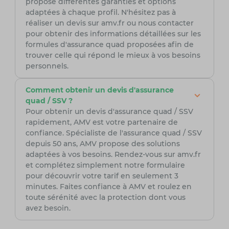
propose différentes garanties et options
adaptées à chaque profil. N'hésitez pas à
réaliser un devis sur amv.fr ou nous contacter
pour obtenir des informations détaillées sur les
formules d'assurance quad proposées afin de
trouver celle qui répond le mieux à vos besoins
personnels.
Comment obtenir un devis d'assurance
quad / SSV ?
Pour obtenir un devis d'assurance quad / SSV
rapidement, AMV est votre partenaire de
confiance. Spécialiste de l'assurance quad / SSV
depuis 50 ans, AMV propose des solutions
adaptées à vos besoins. Rendez-vous sur amv.fr
et complétez simplement notre formulaire
pour découvrir votre tarif en seulement 3
minutes. Faites confiance à AMV et roulez en
toute sérénité avec la protection dont vous
avez besoin.