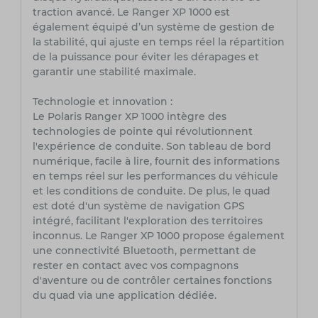
traction avancé. Le Ranger XP 1000 est
également équipé d’un système de gestion de
la stabilité, qui ajuste en temps réel la répartition
de la puissance pour éviter les dérapages et
garantir une stabilité maximale.
Technologie et innovation :
Le Polaris Ranger XP 1000 intègre des
technologies de pointe qui révolutionnent
l'expérience de conduite. Son tableau de bord
numérique, facile à lire, fournit des informations
en temps réel sur les performances du véhicule
et les conditions de conduite. De plus, le quad
est doté d'un système de navigation GPS
intégré, facilitant l'exploration des territoires
inconnus. Le Ranger XP 1000 propose également
une connectivité Bluetooth, permettant de
rester en contact avec vos compagnons
d'aventure ou de contrôler certaines fonctions
du quad via une application dédiée.