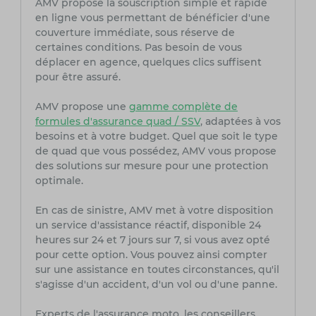
AMV propose la souscription simple et rapide
en ligne vous permettant de bénéficier d'une
couverture immédiate, sous réserve de
certaines conditions. Pas besoin de vous
déplacer en agence, quelques clics suffisent
pour être assuré.
AMV propose une
gamme complète de
formules d'assurance quad / SSV
, adaptées à vos
besoins et à votre budget. Quel que soit le type
de quad que vous possédez, AMV vous propose
des solutions sur mesure pour une protection
optimale.
En cas de sinistre, AMV met à votre disposition
un service d'assistance réactif, disponible 24
heures sur 24 et 7 jours sur 7, si vous avez opté
pour cette option. Vous pouvez ainsi compter
sur une assistance en toutes circonstances, qu'il
s'agisse d'un accident, d'un vol ou d'une panne.
Experts de l'assurance moto, les conseillers