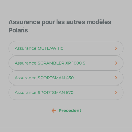
Assurance pour les autres modèles
Polaris
Assurance OUTLAW 110
Assurance SCRAMBLER XP 1000 S
Assurance SPORTSMAN 450
Assurance SPORTSMAN 570
Précédent