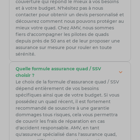
couverture qui répond le mieux à vos besoins
et à votre budget. N'hésitez pas à nous
contacter pour obtenir un devis personnalisé et
découvrez comment nous pouvons protéger au
mieux votre quad. Chez AMV, nous sommes
fiers d'accompagner les pilotes de quads
depuis près de 50 ans et de leur proposer une
assurance sur mesure pour rouler en toute
sérénité.
Quelle formule assurance quad / SSV
choisir ?
Le choix de la formule d'assurance quad / SSV
dépend entièrement de vos besoins
spécifiques ainsi que de votre budget. Si vous
possédez un quad récent, il est fortement
recommandé de souscrire à une garantie
dommages tous risques, cela vous permettra
de couvrir les frais de réparation en cas
d'accident responsable. AMV, en tant
qu'assureur spécialisé dans l'assurance quad,