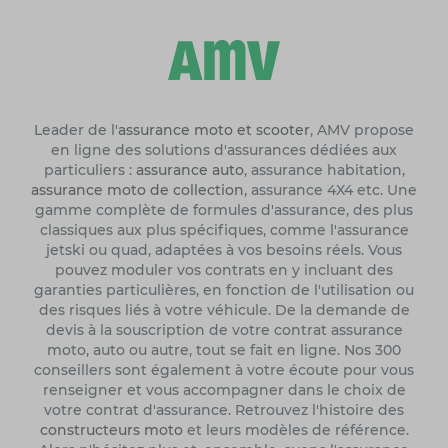
Leader de l'
assurance moto et scooter
, AMV propose
en ligne des solutions d'assurances dédiées aux
particuliers :
assurance auto
, assurance habitation,
assurance moto de collection
, assurance 4X4 etc. Une
gamme complète de formules d'assurance, des plus
classiques aux plus spécifiques, comme l'assurance
jetski ou quad, adaptées à vos besoins réels. Vous
pouvez moduler vos contrats en y incluant des
garanties particulières, en fonction de l'utilisation ou
des risques liés à votre véhicule. De la demande de
devis à la souscription de votre contrat assurance
moto, auto ou autre, tout se fait en ligne. Nos 300
conseillers sont également à votre écoute pour vous
renseigner et vous accompagner dans le choix de
votre contrat d'assurance. Retrouvez l'histoire des
constructeurs moto
et leurs modèles de référence.