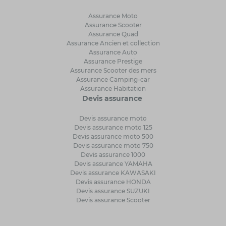
Assurance Moto
Assurance Scooter
Assurance Quad
Assurance Ancien et collection
Assurance Auto
Assurance Prestige
Assurance Scooter des mers
Assurance Camping-car
Assurance Habitation
Devis assurance
Devis assurance moto
Devis assurance moto 125
Devis assurance moto 500
Devis assurance moto 750
Devis assurance 1000
Devis assurance YAMAHA
Devis assurance KAWASAKI
Devis assurance HONDA
Devis assurance SUZUKI
Devis assurance Scooter