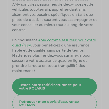
AMV sont des passionnés de deux-roues et de
véhicules tout-terrain, appréhendant ainsi
aisément vos besoins spécifiques en tant que
pilote de quad. Ils sauront vous accompagner et
vous conseiller au mieux tout au long de votre
contrat.
En choisissant
AMV comme assureur pour votre
quad / SSV
, vous bénéficiez d'une assurance
fiable et de qualité, sans perte de temps.
N'attendez plus, rendez-vous sur amv.fr pour
souscrire votre assurance quad en ligne et
prendre la route en toute tranquillité dès
maintenant !
Testez notre tarif d'assurance pour
votre POLARIS
Retrouver mon devis d'assurance
POLARIS