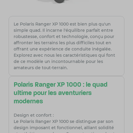
Le Polaris Ranger XP 1000 est bien plus qu'un
simple quad. Il incarne l'équilibre parfait entre
robustesse, confort et technologie, conçu pour
affronter les terrains les plus difficiles tout en
offrant une expérience de conduite inégalée.
Explorez avec nous les caractéristiques qui font
de ce modèle un incontournable pour les
amateurs de tout-terrain.
Polaris Ranger XP 1000 : le quad
ultime pour les aventuriers
modernes
Design et confort :
Le Polaris Ranger XP 1000 se distingue par son
design imposant et fonctionnel, alliant solidité