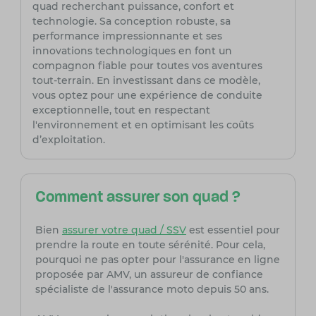
quad recherchant puissance, confort et
technologie. Sa conception robuste, sa
performance impressionnante et ses
innovations technologiques en font un
compagnon fiable pour toutes vos aventures
tout-terrain. En investissant dans ce modèle,
vous optez pour une expérience de conduite
exceptionnelle, tout en respectant
l'environnement et en optimisant les coûts
d’exploitation.
Comment assurer son quad ?
Bien
assurer votre quad / SSV
est essentiel pour
prendre la route en toute sérénité. Pour cela,
pourquoi ne pas opter pour l'assurance en ligne
proposée par AMV, un assureur de confiance
spécialiste de l'assurance moto depuis 50 ans.