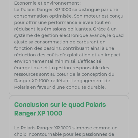
Économie et environnement :
Le Polaris Ranger XP 1000 se distingue par une
consommation optimisée. Son moteur est conçu
pour offrir une performance élevée tout en
réduisant les émissions polluantes. Grâce à un
système de gestion électronique avancé, le quad
ajuste sa consommation de carburant en
fonction des besoins, contribuant ainsi à une
réduction des coûts d’exploitation et un impact
environnemental minimisé. L’efficacité
énergétique et la gestion responsable des
ressources sont au cœur de la conception du
Ranger XP 1000, reflétant l'engagement de
Polaris en faveur d'une conduite durable.
Conclusion sur le quad Polaris
Ranger XP 1000
Le Polaris Ranger XP 1000 s'impose comme un
choix incontournable pour les passionnés de