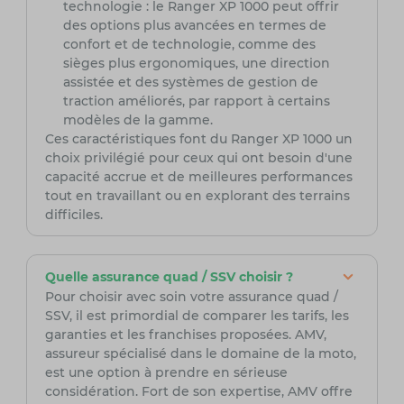
technologie : le Ranger XP 1000 peut offrir
des options plus avancées en termes de
confort et de technologie, comme des
sièges plus ergonomiques, une direction
assistée et des systèmes de gestion de
traction améliorés, par rapport à certains
modèles de la gamme.
Ces caractéristiques font du Ranger XP 1000 un
choix privilégié pour ceux qui ont besoin d'une
capacité accrue et de meilleures performances
tout en travaillant ou en explorant des terrains
difficiles.
Quelle assurance quad / SSV choisir ?
Pour choisir avec soin votre assurance quad /
SSV, il est primordial de comparer les tarifs, les
garanties et les franchises proposées. AMV,
assureur spécialisé dans le domaine de la moto,
est une option à prendre en sérieuse
considération. Fort de son expertise, AMV offre