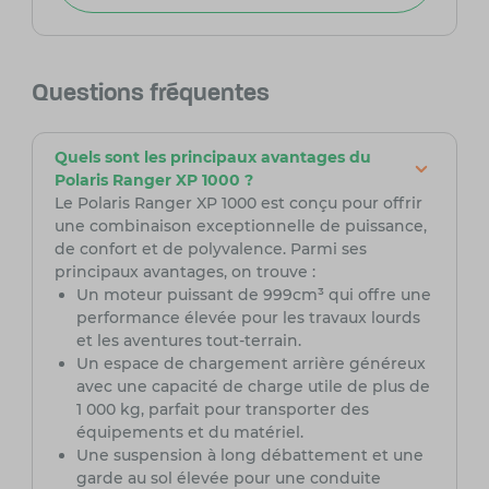
Questions fréquentes
Quels sont les principaux avantages du
Polaris Ranger XP 1000 ?
Le Polaris Ranger XP 1000 est conçu pour offrir
une combinaison exceptionnelle de puissance,
de confort et de polyvalence. Parmi ses
principaux avantages, on trouve :
Un moteur puissant de 999cm³ qui offre une
performance élevée pour les travaux lourds
et les aventures tout-terrain.
Un espace de chargement arrière généreux
avec une capacité de charge utile de plus de
1 000 kg, parfait pour transporter des
équipements et du matériel.
Une suspension à long débattement et une
garde au sol élevée pour une conduite