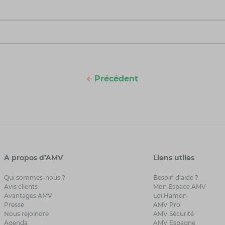
Précédent
A propos d’AMV
Liens utiles
Qui sommes-nous ?
Besoin d’aide ?
Avis clients
Mon Espace AMV
Avantages AMV
Loi Hamon
Presse
AMV Pro
Nous rejoindre
AMV Sécurité
Agenda
AMV Espagne