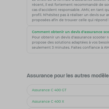
récent, il est fortement recommandé de sou
cas d'accident responsable. AMV, en tant qu
profil. N'hésitez pas à réaliser un devis su
proposées afin de trouver celle qui répond
Comment obtenir un devis d'assurance sco
Pour obtenir un devis d'assurance scooter 
propose des solutions adaptées à vos besoi
seulement 3 minutes. Faites confiance à AMV
Assurance pour les autres modè
Assurance C 400 GT
Assurance C 400 X