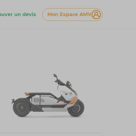
ouver un devis
Mon Espace AMV