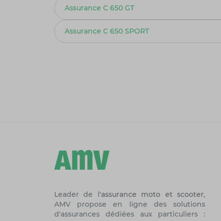
Assurance C 650 GT
Assurance C 650 SPORT
Leader de l'
assurance moto et scooter
,
AMV propose en ligne des solutions
d'assurances dédiées aux particuliers :