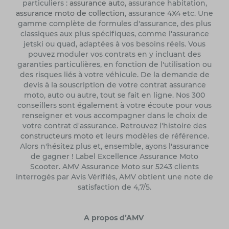
particuliers :
assurance auto
, assurance habitation,
assurance moto de collection
, assurance 4X4 etc. Une
gamme complète de formules d'assurance, des plus
classiques aux plus spécifiques, comme l'assurance
jetski ou quad, adaptées à vos besoins réels. Vous
pouvez moduler vos contrats en y incluant des
garanties particulières, en fonction de l'utilisation ou
des risques liés à votre véhicule. De la demande de
devis à la souscription de votre contrat assurance
moto, auto ou autre, tout se fait en ligne. Nos 300
conseillers sont également à votre écoute pour vous
renseigner et vous accompagner dans le choix de
votre contrat d'assurance. Retrouvez l'histoire des
constructeurs moto
et leurs modèles de référence.
Alors n'hésitez plus et, ensemble, ayons l'assurance
de gagner ! Label Excellence Assurance Moto
Scooter. AMV Assurance Moto sur 5243 clients
interrogés par Avis Vérifiés, AMV obtient une note de
satisfaction de 4,7/5.
A propos d’AMV