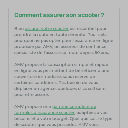
Comment assurer son scooter ?
Bien
assurer votre scooter
est essentiel pour
prendre la route en toute sérénité. Pour cela,
pourquoi ne pas opter pour l'assurance en ligne
proposée par AMV, un assureur de confiance
spécialiste de l'assurance moto depuis 50 ans.
AMV propose la souscription simple et rapide
en ligne vous permettant de bénéficier d'une
couverture immédiate, sous réserve de
certaines conditions. Pas besoin de vous
déplacer en agence, quelques clics suffisent
pour être assuré.
AMV propose une
gamme complète de
formules d'assurance scooter
, adaptées à vos
besoins et à votre budget. Quel que soit le type
de scooter que vous possédez, AMV vous