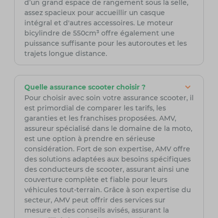
d’un grand espace de rangement sous la selle,
assez spacieux pour accueillir un casque
intégral et d'autres accessoires. Le moteur
bicylindre de 550cm³ offre également une
puissance suffisante pour les autoroutes et les
trajets longue distance.
Quelle assurance scooter choisir ?
Pour choisir avec soin votre assurance scooter, il
est primordial de comparer les tarifs, les
garanties et les franchises proposées. AMV,
assureur spécialisé dans le domaine de la moto,
est une option à prendre en sérieuse
considération. Fort de son expertise, AMV offre
des solutions adaptées aux besoins spécifiques
des conducteurs de scooter, assurant ainsi une
couverture complète et fiable pour leurs
véhicules tout-terrain. Grâce à son expertise du
secteur, AMV peut offrir des services sur
mesure et des conseils avisés, assurant la