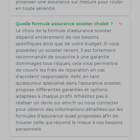
proposer une assurance sur mesure pour rouler
en toute sérénité.
Quelle formule assurance scooter choisir ?
Le choix de la formule d'assurance scooter
dépend entièrement de vos besoins
spécifiques ainsi que de votre budget. Si vous
possédez un scooter récent, il est fortement
recommandé de souscrire à une garantie
dommages tous risques, cela vous permettra
de couvrir les frais de réparation en cas
d'accident responsable. AMV, en tant
qu'assureur spécialisé dans l'assurance scooter,
propose différentes garanties et options
adaptées à chaque profil. N'hésitez pas à
réaliser un devis sur amv.fr ou nous contacter
pour obtenir des informations détaillées sur les
formules d'assurance quad proposées afin de
trouver celle qui répond le mieux à vos besoins
personnels