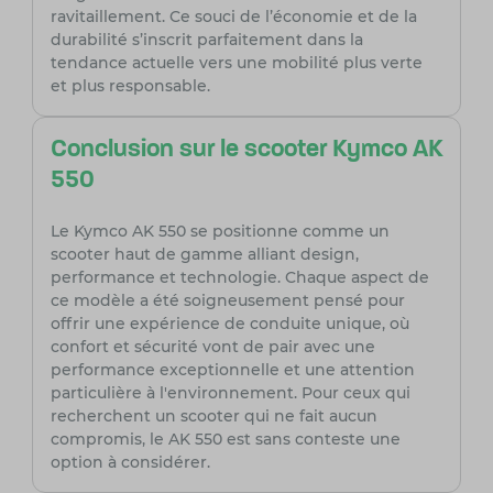
ravitaillement. Ce souci de l’économie et de la
durabilité s’inscrit parfaitement dans la
tendance actuelle vers une mobilité plus verte
et plus responsable.
Conclusion sur le scooter Kymco AK
550
Le Kymco AK 550 se positionne comme un
scooter haut de gamme alliant design,
performance et technologie. Chaque aspect de
ce modèle a été soigneusement pensé pour
offrir une expérience de conduite unique, où
confort et sécurité vont de pair avec une
performance exceptionnelle et une attention
particulière à l'environnement. Pour ceux qui
recherchent un scooter qui ne fait aucun
compromis, le AK 550 est sans conteste une
option à considérer.