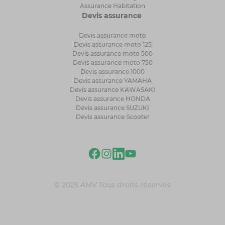
Assurance Habitation
Devis assurance
Devis assurance moto
Devis assurance moto 125
Devis assurance moto 500
Devis assurance moto 750
Devis assurance 1000
Devis assurance YAMAHA
Devis assurance KAWASAKI
Devis assurance HONDA
Devis assurance SUZUKI
Devis assurance Scooter
© 2025 AMV Tous droits réservés