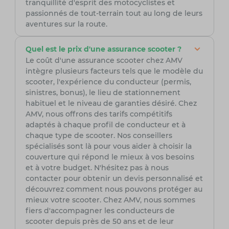
tranquillité d'esprit des motocyclistes et
passionnés de tout-terrain tout au long de leurs
aventures sur la route.
Quel est le prix d'une assurance scooter ?
Le coût d'une assurance scooter chez AMV
intègre plusieurs facteurs tels que le modèle du
scooter, l'expérience du conducteur (permis,
sinistres, bonus), le lieu de stationnement
habituel et le niveau de garanties désiré. Chez
AMV, nous offrons des tarifs compétitifs
adaptés à chaque profil de conducteur et à
chaque type de scooter. Nos conseillers
spécialisés sont là pour vous aider à choisir la
couverture qui répond le mieux à vos besoins
et à votre budget. N'hésitez pas à nous
contacter pour obtenir un devis personnalisé et
découvrez comment nous pouvons protéger au
mieux votre scooter. Chez AMV, nous sommes
fiers d'accompagner les conducteurs de
scooter depuis près de 50 ans et de leur