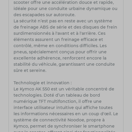
scooter offre une accélération douce et rapide,
idéale pour une conduite urbaine dynamique ou
des escapades sur autoroute.
La sécurité n’est pas en reste avec un système
de freinage ABS de série et des disques de frein
surdimensionnés à l'avant et à l'arrière. Ces
éléments assurent un freinage efficace et
contrôlé, même en conditions difficiles. Les
pneus, spécialement conçus pour offrir une
excellente adhérence, renforcent encore la
stabilité du véhicule, garantissant une conduite
sûre et sereine.
Technologie et innovation :
Le Kymco AK 550 est un véritable concentré de
technologies. Doté d’un tableau de bord
numérique TFT multifonction, il offre une
interface utilisateur intuitive qui affiche toutes
les informations nécessaires en un coup d'œil. Le
système de connectivité Noodoe, propre à
Kymco, permet de synchroniser le smartphone