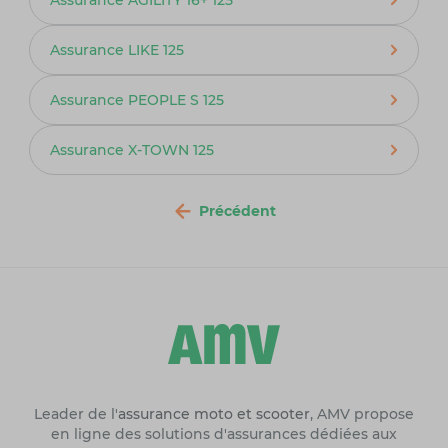
Assurance LIKE 125
Assurance PEOPLE S 125
Assurance X-TOWN 125
Précédent
Leader de l'
assurance moto et scooter
, AMV propose
en ligne des solutions d'assurances dédiées aux