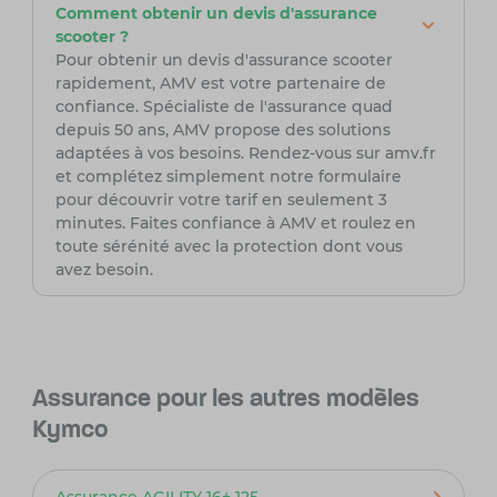
Comment obtenir un devis d'assurance
scooter ?
Pour obtenir un devis d'assurance scooter
rapidement, AMV est votre partenaire de
confiance. Spécialiste de l'assurance quad
depuis 50 ans, AMV propose des solutions
adaptées à vos besoins. Rendez-vous sur amv.fr
et complétez simplement notre formulaire
pour découvrir votre tarif en seulement 3
minutes. Faites confiance à AMV et roulez en
toute sérénité avec la protection dont vous
avez besoin.
Assurance pour les autres modèles
Kymco
Assurance AGILITY 16+ 125