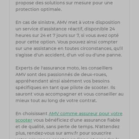
propose des solutions sur mesure pour une
protection optimale.
En cas de sinistre, AMV met à votre disposition
un service d'assistance réactif, disponible 24
heures sur 24 et 7 jours sur 7, si vous avez opté
pour cette option. Vous pouvez ainsi compter
sur une assistance en toutes circonstances, qu'il
s'agisse d'un accident, d'un vol ou d'une panne.
Experts de l'assurance moto, les conseillers
AMV sont des passionnés de deux-roues,
appréhendant ainsi aisément vos besoins
spécifiques en tant que pilote de scooter. Ils
sauront vous accompagner et vous conseiller au
mieux tout au long de votre contrat.
En choisissant
AMV comme assureur pour votre
scooter
vous bénéficiez d'une assurance fiable
et de qualité, sans perte de temps. N'attendez
plus, rendez-vous sur amv.fr pour souscrire