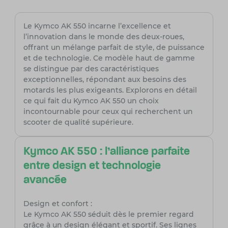
Le Kymco AK 550 incarne l’excellence et
l’innovation dans le monde des deux-roues,
offrant un mélange parfait de style, de puissance
et de technologie. Ce modèle haut de gamme
se distingue par des caractéristiques
exceptionnelles, répondant aux besoins des
motards les plus exigeants. Explorons en détail
ce qui fait du Kymco AK 550 un choix
incontournable pour ceux qui recherchent un
scooter de qualité supérieure.
Kymco AK 550 : l'alliance parfaite
entre design et technologie
avancée
Design et confort :
Le Kymco AK 550 séduit dès le premier regard
grâce à un design élégant et sportif. Ses lignes