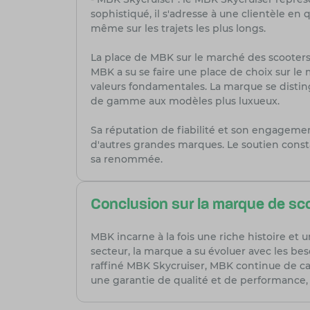
sophistiqué, il s'adresse à une clientèle e
même sur les trajets les plus longs.
La place de MBK sur le marché des scooters
MBK a su se faire une place de choix sur le
valeurs fondamentales. La marque se disting
de gamme aux modèles plus luxueux.
Sa réputation de fiabilité et son engageme
d'autres grandes marques. Le soutien const
sa renommée.
Conclusion sur la marque de s
MBK incarne à la fois une riche histoire et
secteur, la marque a su évoluer avec les 
raffiné MBK Skycruiser, MBK continue de cap
une garantie de qualité et de performance, 