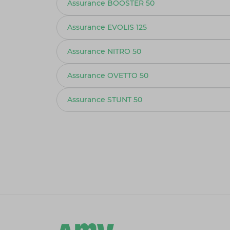
Assurance BOOSTER 50
Assurance EVOLIS 125
Assurance NITRO 50
Assurance OVETTO 50
Assurance STUNT 50