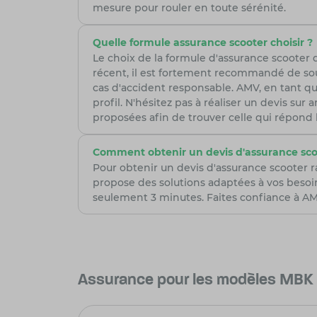
mesure pour rouler en toute sérénité.
Quelle formule assurance scooter choisir ?
Le choix de la formule d'assurance scooter
récent, il est fortement recommandé de sou
cas d'accident responsable. AMV, en tant qu
profil. N'hésitez pas à réaliser un devis su
proposées afin de trouver celle qui répond
Comment obtenir un devis d'assurance sco
Pour obtenir un devis d'assurance scooter 
propose des solutions adaptées à vos besoi
seulement 3 minutes. Faites confiance à AMV
Assurance pour les modèles MBK