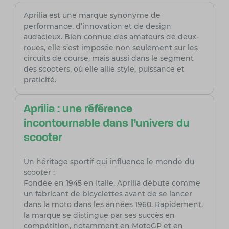
Aprilia est une marque synonyme de
performance, d’innovation et de design
audacieux. Bien connue des amateurs de deux-
roues, elle s’est imposée non seulement sur les
circuits de course, mais aussi dans le segment
des scooters, où elle allie style, puissance et
praticité.
Aprilia : une référence
incontournable dans l’univers du
scooter
Un héritage sportif qui influence le monde du
scooter :
Fondée en 1945 en Italie, Aprilia débute comme
un fabricant de bicyclettes avant de se lancer
dans la moto dans les années 1960. Rapidement,
la marque se distingue par ses succès en
compétition, notamment en MotoGP et en