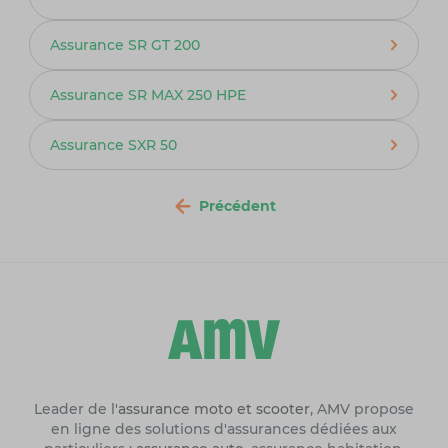
Assurance SR GT 200
Assurance SR MAX 250 HPE
Assurance SXR 50
Précédent
Leader de l'
assurance moto et scooter
, AMV propose
en ligne des solutions d'assurances dédiées aux