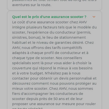
aventures sur la route.
Quel est le prix d'une assurance scooter ?
Le coût d'une assurance scooter chez AMV
intègre plusieurs facteurs tels que le modèle du
scooter, l'expérience du conducteur (permis,
sinistres, bonus), le lieu de stationnement
habituel et le niveau de garanties désiré. Chez
AMV, nous offrons des tarifs compétitifs
adaptés à chaque profil de conducteur et à
chaque type de scooter. Nos conseillers
spécialisés sont là pour vous aider à choisir la
couverture qui répond le mieux à vos besoins
et à votre budget. N'hésitez pas à nous
contacter pour obtenir un devis personnalisé et
découvrez comment nous pouvons protéger au
mieux votre scooter. Chez AMV, nous sommes
fiers d'accompagner les conducteurs de
scooter depuis près de 50 ans et de leur
proposer une assurance sur mesure pour rouler