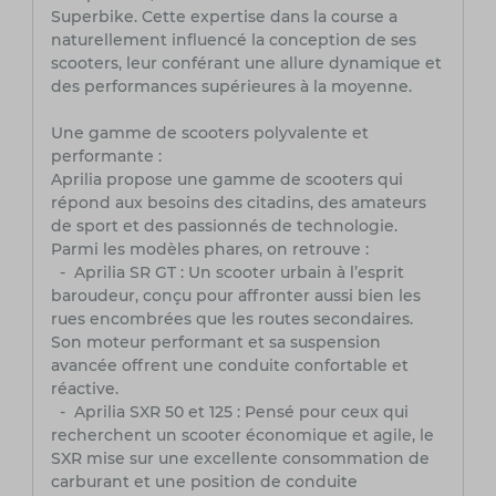
Superbike. Cette expertise dans la course a
naturellement influencé la conception de ses
scooters, leur conférant une allure dynamique et
des performances supérieures à la moyenne.
Une gamme de scooters polyvalente et
performante :
Aprilia propose une gamme de scooters qui
répond aux besoins des citadins, des amateurs
de sport et des passionnés de technologie.
Parmi les modèles phares, on retrouve :
- Aprilia SR GT : Un scooter urbain à l’esprit
baroudeur, conçu pour affronter aussi bien les
rues encombrées que les routes secondaires.
Son moteur performant et sa suspension
avancée offrent une conduite confortable et
réactive.
- Aprilia SXR 50 et 125 : Pensé pour ceux qui
recherchent un scooter économique et agile, le
SXR mise sur une excellente consommation de
carburant et une position de conduite