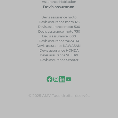
Assurance Habitation
Devis assurance
Devis assurance moto
Devis assurance moto 125
Devis assurance moto 500
Devis assurance moto 750
Devis assurance 1000
Devis assurance YAMAHA
Devis assurance KAWASAKI
Devis assurance HONDA
Devis assurance SUZUKI
Devis assurance Scooter
© 2025 AMV Tous droits réservés