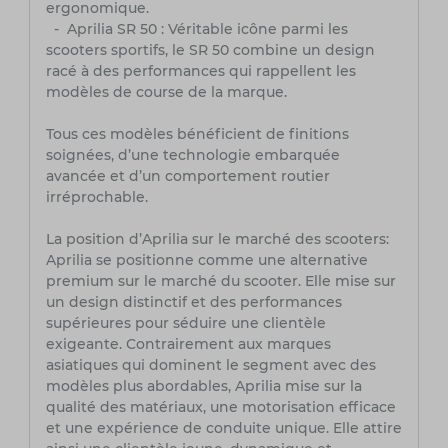
ergonomique.
- Aprilia SR 50 : Véritable icône parmi les
scooters sportifs, le SR 50 combine un design
racé à des performances qui rappellent les
modèles de course de la marque.
Tous ces modèles bénéficient de finitions
soignées, d’une technologie embarquée
avancée et d’un comportement routier
irréprochable.
La position d’Aprilia sur le marché des scooters:
Aprilia se positionne comme une alternative
premium sur le marché du scooter. Elle mise sur
un design distinctif et des performances
supérieures pour séduire une clientèle
exigeante. Contrairement aux marques
asiatiques qui dominent le segment avec des
modèles plus abordables, Aprilia mise sur la
qualité des matériaux, une motorisation efficace
et une expérience de conduite unique. Elle attire