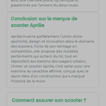
ainsi une clientèle jeune, dynamique et
passionnée par l’univers du deux-roues.
Conclusion sur la marque de
scooter Aprilia
Aprilia incarne parfaitement l’union entre
sportivité, design et innovation dans le domaine
des scooters. Forte de son héritage en
compétition, elle propose des modèles
performants qui sortent du lot, tout en
répondant aux besoins des usagers urbains.
Choisir un scooter Aprilia, c’est opter pour une
machine au caractère affirmé, conçue avec le
savoir-faire d’un constructeur qui a marqué
l’histoire de la moto.
Comment assurer son scooter ?