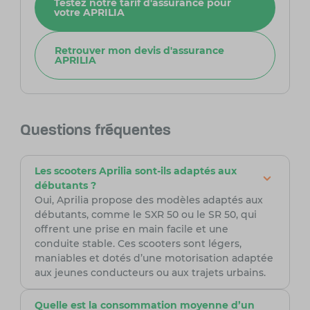
Testez notre tarif d'assurance pour
votre APRILIA
Retrouver mon devis d'assurance
APRILIA
Questions fréquentes
Les scooters Aprilia sont-ils adaptés aux
débutants ?
Oui, Aprilia propose des modèles adaptés aux
débutants, comme le SXR 50 ou le SR 50, qui
offrent une prise en main facile et une
conduite stable. Ces scooters sont légers,
maniables et dotés d’une motorisation adaptée
aux jeunes conducteurs ou aux trajets urbains.
Quelle est la consommation moyenne d’un