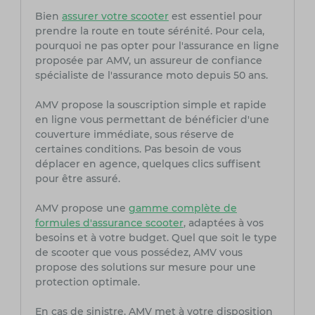
Bien
assurer votre scooter
est essentiel pour
prendre la route en toute sérénité. Pour cela,
pourquoi ne pas opter pour l'assurance en ligne
proposée par AMV, un assureur de confiance
spécialiste de l'assurance moto depuis 50 ans.
AMV propose la souscription simple et rapide
en ligne vous permettant de bénéficier d'une
couverture immédiate, sous réserve de
certaines conditions. Pas besoin de vous
déplacer en agence, quelques clics suffisent
pour être assuré.
AMV propose une
gamme complète de
formules d'assurance scooter
, adaptées à vos
besoins et à votre budget. Quel que soit le type
de scooter que vous possédez, AMV vous
propose des solutions sur mesure pour une
protection optimale.
En cas de sinistre, AMV met à votre disposition