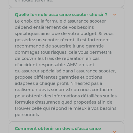
en toute sérénité.
Quelle formule assurance scooter choisir ?
Le choix de la formule d'assurance scooter
dépend entièrement de vos besoins
spécifiques ainsi que de votre budget. Si vous
possédez un scooter récent, il est fortement
recommandé de souscrire à une garantie
dommages tous risques, cela vous permettra
de couvrir les frais de réparation en cas
d'accident responsable. AMV, en tant
qu'assureur spécialisé dans l'assurance scooter,
propose différentes garanties et options
adaptées à chaque profil. N'hésitez pas à
réaliser un devis sur amv.fr ou nous contacter
pour obtenir des informations détaillées sur les
formules d'assurance quad proposées afin de
trouver celle qui répond le mieux à vos besoins
personnels
Comment obtenir un devis d'assurance