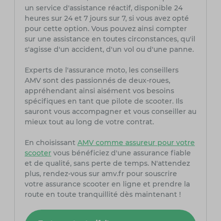
un service d'assistance réactif, disponible 24
heures sur 24 et 7 jours sur 7, si vous avez opté
pour cette option. Vous pouvez ainsi compter
sur une assistance en toutes circonstances, qu'il
s'agisse d'un accident, d'un vol ou d'une panne.
Experts de l'assurance moto, les conseillers
AMV sont des passionnés de deux-roues,
appréhendant ainsi aisément vos besoins
spécifiques en tant que pilote de scooter. Ils
sauront vous accompagner et vous conseiller au
mieux tout au long de votre contrat.
En choisissant
AMV comme assureur pour votre
scooter
vous bénéficiez d'une assurance fiable
et de qualité, sans perte de temps. N'attendez
plus, rendez-vous sur amv.fr pour souscrire
votre assurance scooter en ligne et prendre la
route en toute tranquillité dès maintenant !