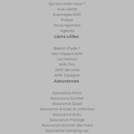
Qui sommes-nous ?
Avis clients
Avantages AMV
Presse
Nous rejoindre
Agenda
Liens utiles
Besoin d’aide ?
Mon Espace AMV
Loi Hamon
AMV Pro
AMV Sécurité
AMV Espagne
Assurances
Assurance Moto
Assurance Scooter
Assurance Quad
Assurance Ancien et collection
Assurance Auto
Assurance Prestige
Assurance Scooter des mers
Assurance Camping-car