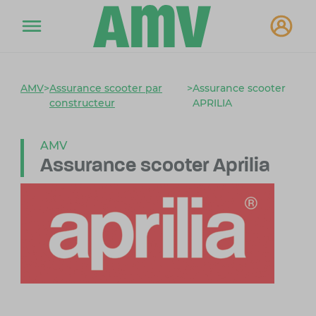
AMV
>
Assurance scooter par
>
Assurance scooter
constructeur
APRILIA
AMV
Assurance scooter Aprilia