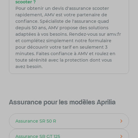
scooter ?
Pour obtenir un devis d'assurance scooter
rapidement, AMV est votre partenaire de
confiance. Spécialiste de l'assurance quad
depuis 50 ans, AMV propose des solutions
adaptées à vos besoins. Rendez-vous sur amv.fr
et complétez simplement notre formulaire
pour découvrir votre tarif en seulement 3
minutes. Faites confiance à AMV et roulez en
toute sérénité avec la protection dont vous
avez besoin.
Assurance pour les modèles Aprilia
Assurance SR 50 R
Assurance SR GT 125