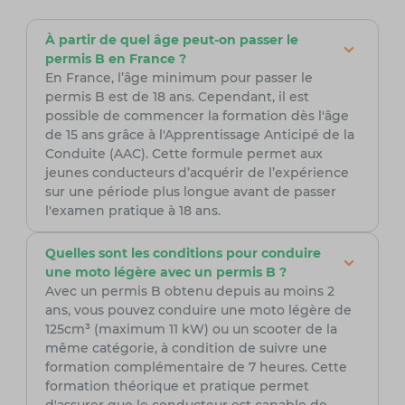
À partir de quel âge peut-on passer le
permis B en France ?
En France, l’âge minimum pour passer le
permis B est de 18 ans. Cependant, il est
possible de commencer la formation dès l'âge
de 15 ans grâce à l'Apprentissage Anticipé de la
Conduite (AAC). Cette formule permet aux
jeunes conducteurs d’acquérir de l’expérience
sur une période plus longue avant de passer
l'examen pratique à 18 ans.
Quelles sont les conditions pour conduire
une moto légère avec un permis B ?
Avec un permis B obtenu depuis au moins 2
ans, vous pouvez conduire une moto légère de
125cm³ (maximum 11 kW) ou un scooter de la
même catégorie, à condition de suivre une
formation complémentaire de 7 heures. Cette
formation théorique et pratique permet