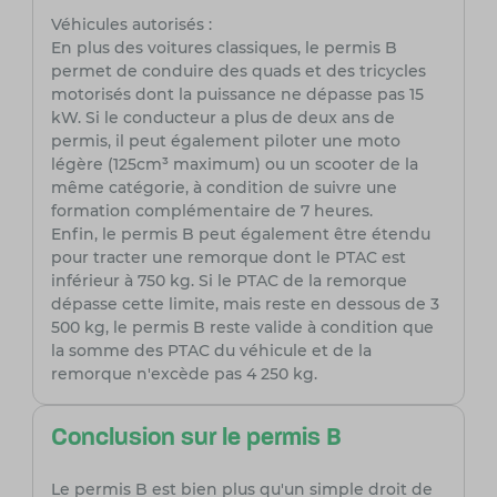
Véhicules autorisés :
En plus des voitures classiques, le permis B
permet de conduire des quads et des tricycles
motorisés dont la puissance ne dépasse pas 15
kW. Si le conducteur a plus de deux ans de
permis, il peut également piloter une moto
légère (125cm³ maximum) ou un scooter de la
même catégorie, à condition de suivre une
formation complémentaire de 7 heures.
Enfin, le permis B peut également être étendu
pour tracter une remorque dont le PTAC est
inférieur à 750 kg. Si le PTAC de la remorque
dépasse cette limite, mais reste en dessous de 3
500 kg, le permis B reste valide à condition que
la somme des PTAC du véhicule et de la
remorque n'excède pas 4 250 kg.
Conclusion sur le permis B
Le permis B est bien plus qu'un simple droit de