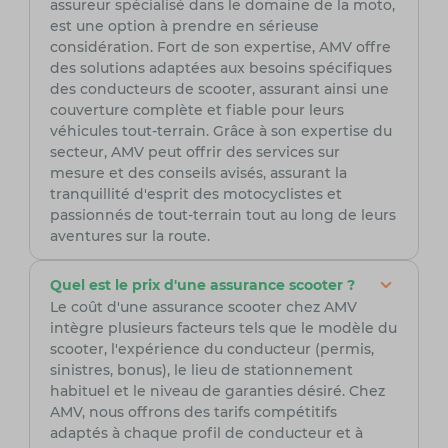
assureur spécialisé dans le domaine de la moto,
est une option à prendre en sérieuse
considération. Fort de son expertise, AMV offre
des solutions adaptées aux besoins spécifiques
des conducteurs de scooter, assurant ainsi une
couverture complète et fiable pour leurs
véhicules tout-terrain. Grâce à son expertise du
secteur, AMV peut offrir des services sur
mesure et des conseils avisés, assurant la
tranquillité d'esprit des motocyclistes et
passionnés de tout-terrain tout au long de leurs
aventures sur la route.
Quel est le prix d'une assurance scooter ?
Le coût d'une assurance scooter chez AMV
intègre plusieurs facteurs tels que le modèle du
scooter, l'expérience du conducteur (permis,
sinistres, bonus), le lieu de stationnement
habituel et le niveau de garanties désiré. Chez
AMV, nous offrons des tarifs compétitifs
adaptés à chaque profil de conducteur et à