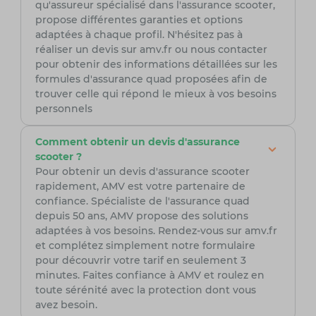
qu'assureur spécialisé dans l'assurance scooter,
propose différentes garanties et options
adaptées à chaque profil. N'hésitez pas à
réaliser un devis sur amv.fr ou nous contacter
pour obtenir des informations détaillées sur les
formules d'assurance quad proposées afin de
trouver celle qui répond le mieux à vos besoins
personnels
Comment obtenir un devis d'assurance
scooter ?
Pour obtenir un devis d'assurance scooter
rapidement, AMV est votre partenaire de
confiance. Spécialiste de l'assurance quad
depuis 50 ans, AMV propose des solutions
adaptées à vos besoins. Rendez-vous sur amv.fr
et complétez simplement notre formulaire
pour découvrir votre tarif en seulement 3
minutes. Faites confiance à AMV et roulez en
toute sérénité avec la protection dont vous
avez besoin.