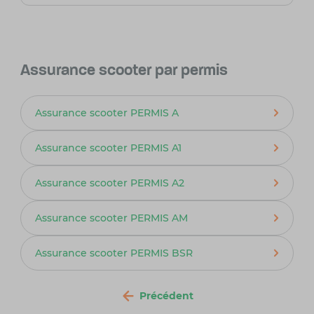
Assurance scooter par permis
Assurance scooter PERMIS A
Assurance scooter PERMIS A1
Assurance scooter PERMIS A2
Assurance scooter PERMIS AM
Assurance scooter PERMIS BSR
Précédent