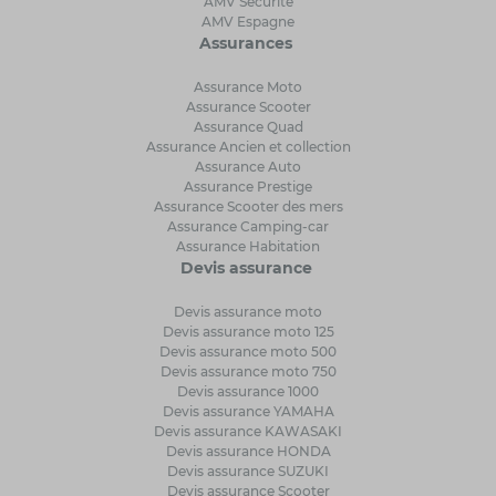
AMV Sécurité
AMV Espagne
Assurances
Assurance Moto
Assurance Scooter
Assurance Quad
Assurance Ancien et collection
Assurance Auto
Assurance Prestige
Assurance Scooter des mers
Assurance Camping-car
Assurance Habitation
Devis assurance
Devis assurance moto
Devis assurance moto 125
Devis assurance moto 500
Devis assurance moto 750
Devis assurance 1000
Devis assurance YAMAHA
Devis assurance KAWASAKI
Devis assurance HONDA
Devis assurance SUZUKI
Devis assurance Scooter