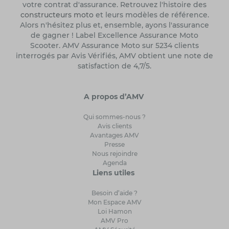
votre contrat d'assurance. Retrouvez l'histoire des
constructeurs moto
et leurs modèles de référence.
Alors n'hésitez plus et, ensemble, ayons l'assurance
de gagner ! Label Excellence Assurance Moto
Scooter. AMV Assurance Moto sur 5234 clients
interrogés par Avis Vérifiés, AMV obtient une note de
satisfaction de 4,7/5.
A propos d’AMV
Qui sommes-nous ?
Avis clients
Avantages AMV
Presse
Nous rejoindre
Agenda
Liens utiles
Besoin d’aide ?
Mon Espace AMV
Loi Hamon
AMV Pro