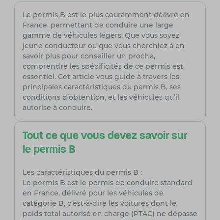
Le permis B est le plus couramment délivré en
France, permettant de conduire une large
gamme de véhicules légers. Que vous soyez
jeune conducteur ou que vous cherchiez à en
savoir plus pour conseiller un proche,
comprendre les spécificités de ce permis est
essentiel. Cet article vous guide à travers les
principales caractéristiques du permis B, ses
conditions d’obtention, et les véhicules qu’il
autorise à conduire.
Tout ce que vous devez savoir sur
le permis B
Les caractéristiques du permis B :
Le permis B est le permis de conduire standard
en France, délivré pour les véhicules de
catégorie B, c'est-à-dire les voitures dont le
poids total autorisé en charge (PTAC) ne dépasse