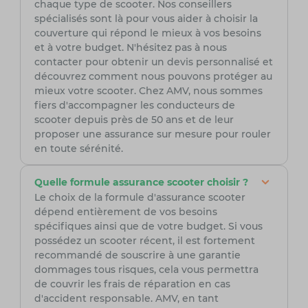
chaque type de scooter. Nos conseillers
spécialisés sont là pour vous aider à choisir la
couverture qui répond le mieux à vos besoins
et à votre budget. N'hésitez pas à nous
contacter pour obtenir un devis personnalisé et
découvrez comment nous pouvons protéger au
mieux votre scooter. Chez AMV, nous sommes
fiers d'accompagner les conducteurs de
scooter depuis près de 50 ans et de leur
proposer une assurance sur mesure pour rouler
en toute sérénité.
Quelle formule assurance scooter choisir ?
Le choix de la formule d'assurance scooter
dépend entièrement de vos besoins
spécifiques ainsi que de votre budget. Si vous
possédez un scooter récent, il est fortement
recommandé de souscrire à une garantie
dommages tous risques, cela vous permettra
de couvrir les frais de réparation en cas
d'accident responsable. AMV, en tant