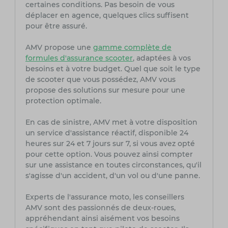
certaines conditions. Pas besoin de vous
déplacer en agence, quelques clics suffisent
pour être assuré.
AMV propose une
gamme complète de
formules d'assurance scooter
, adaptées à vos
besoins et à votre budget. Quel que soit le type
de scooter que vous possédez, AMV vous
propose des solutions sur mesure pour une
protection optimale.
En cas de sinistre, AMV met à votre disposition
un service d'assistance réactif, disponible 24
heures sur 24 et 7 jours sur 7, si vous avez opté
pour cette option. Vous pouvez ainsi compter
sur une assistance en toutes circonstances, qu'il
s'agisse d'un accident, d'un vol ou d'une panne.
Experts de l'assurance moto, les conseillers
AMV sont des passionnés de deux-roues,
appréhendant ainsi aisément vos besoins