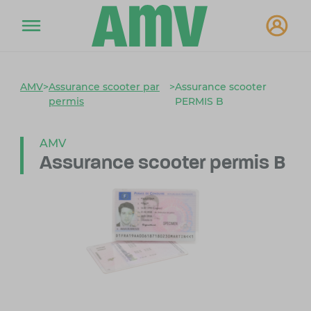
AMV
>
Assurance scooter par
>
Assurance scooter
permis
PERMIS B
AMV
Assurance scooter permis B