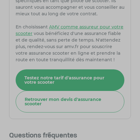
spécifiques en tant que pilote de scooter. Ils
sauront vous accompagner et vous conseiller au
mieux tout au long de votre contrat.
En choisissant
AMV comme assureur pour votre
scooter
vous bénéficiez d'une assurance fiable
et de qualité, sans perte de temps. N'attendez
plus, rendez-vous sur amv.fr pour souscrire
votre assurance scooter en ligne et prendre la
route en toute tranquillité dès maintenant !
Testez notre tarif d'assurance pour
votre scooter
Retrouver mon devis d'assurance
scooter
Questions fréquentes