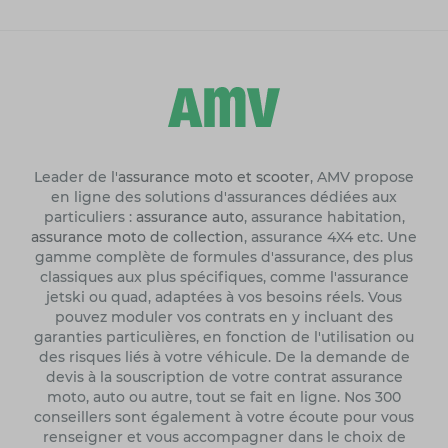
Leader de l'
assurance moto et scooter
, AMV propose
en ligne des solutions d'assurances dédiées aux
particuliers :
assurance auto
, assurance habitation,
assurance moto de collection
, assurance 4X4 etc. Une
gamme complète de formules d'assurance, des plus
classiques aux plus spécifiques, comme l'assurance
jetski ou quad, adaptées à vos besoins réels. Vous
pouvez moduler vos contrats en y incluant des
garanties particulières, en fonction de l'utilisation ou
des risques liés à votre véhicule. De la demande de
devis à la souscription de votre contrat assurance
moto, auto ou autre, tout se fait en ligne. Nos 300
conseillers sont également à votre écoute pour vous
renseigner et vous accompagner dans le choix de