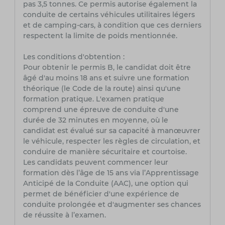
pas 3,5 tonnes. Ce permis autorise également la
conduite de certains véhicules utilitaires légers
et de camping-cars, à condition que ces derniers
respectent la limite de poids mentionnée.
Les conditions d'obtention :
Pour obtenir le permis B, le candidat doit être
âgé d'au moins 18 ans et suivre une formation
théorique (le Code de la route) ainsi qu'une
formation pratique. L'examen pratique
comprend une épreuve de conduite d'une
durée de 32 minutes en moyenne, où le
candidat est évalué sur sa capacité à manœuvrer
le véhicule, respecter les règles de circulation, et
conduire de manière sécuritaire et courtoise.
Les candidats peuvent commencer leur
formation dès l’âge de 15 ans via l’Apprentissage
Anticipé de la Conduite (AAC), une option qui
permet de bénéficier d'une expérience de
conduite prolongée et d'augmenter ses chances
de réussite à l’examen.