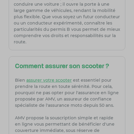
conduire une voiture ; il ouvre la porte à une
large gamme de véhicules, rendant la mobilité
plus flexible. Que vous soyez un futur conducteur
ou un conducteur expérimenté, connaître les
particularités du permis B vous permet de mieux
comprendre vos droits et responsabilités sur la
route.
Comment assurer son scooter ?
Bien
assurer votre scooter
est essentiel pour
prendre la route en toute sérénité. Pour cela,
pourquoi ne pas opter pour l'assurance en ligne
proposée par AMV, un assureur de confiance
spécialiste de l'assurance moto depuis 50 ans.
AMV propose la souscription simple et rapide
en ligne vous permettant de bénéficier d'une
couverture immédiate, sous réserve de