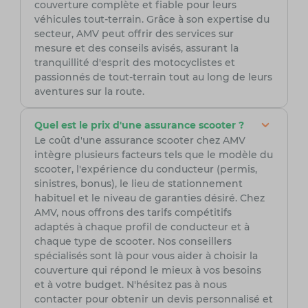
couverture complète et fiable pour leurs
véhicules tout-terrain. Grâce à son expertise du
secteur, AMV peut offrir des services sur
mesure et des conseils avisés, assurant la
tranquillité d'esprit des motocyclistes et
passionnés de tout-terrain tout au long de leurs
aventures sur la route.
Quel est le prix d'une assurance scooter ?
Le coût d'une assurance scooter chez AMV
intègre plusieurs facteurs tels que le modèle du
scooter, l'expérience du conducteur (permis,
sinistres, bonus), le lieu de stationnement
habituel et le niveau de garanties désiré. Chez
AMV, nous offrons des tarifs compétitifs
adaptés à chaque profil de conducteur et à
chaque type de scooter. Nos conseillers
spécialisés sont là pour vous aider à choisir la
couverture qui répond le mieux à vos besoins
et à votre budget. N'hésitez pas à nous
contacter pour obtenir un devis personnalisé et