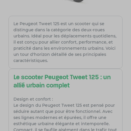
Le Peugeot Tweet 125 est un scooter qui se
distingue dans la catégorie des deux-roues
urbains. Idéal pour les déplacements quotidiens,
il est conçu pour allier confort, performance, et
praticité dans les environnements urbains. Voici
un tour d'horizon détaillé de ses principales
caractéristiques.
Le scooter Peugeot Tweet 125 : un
allié urbain complet
Design et confort :
Le design du Peugeot Tweet 125 est pensé pour
séduire autant que pour être fonctionnel. Avec
ses lignes modernes et épurées, il offre une
esthétique urbaine élégante et intemporelle.
Compact, il se faufile aisément dans le trafic tout