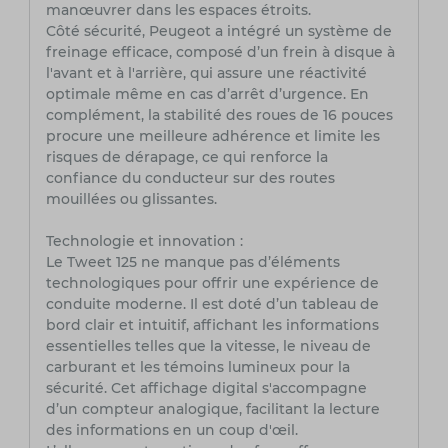
manœuvrer dans les espaces étroits.
Côté sécurité, Peugeot a intégré un système de
freinage efficace, composé d’un frein à disque à
l'avant et à l'arrière, qui assure une réactivité
optimale même en cas d’arrêt d’urgence. En
complément, la stabilité des roues de 16 pouces
procure une meilleure adhérence et limite les
risques de dérapage, ce qui renforce la
confiance du conducteur sur des routes
mouillées ou glissantes.
Technologie et innovation :
Le Tweet 125 ne manque pas d’éléments
technologiques pour offrir une expérience de
conduite moderne. Il est doté d’un tableau de
bord clair et intuitif, affichant les informations
essentielles telles que la vitesse, le niveau de
carburant et les témoins lumineux pour la
sécurité. Cet affichage digital s'accompagne
d’un compteur analogique, facilitant la lecture
des informations en un coup d'œil.