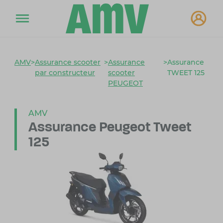
AMV
>
Assurance scooter
>
Assurance
>
Assurance
par constructeur
scooter
TWEET 125
PEUGEOT
AMV
Assurance Peugeot Tweet
125