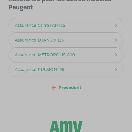
Peugeot
Assurance CITYSTAR 125
Assurance DJANGO 125
Assurance METROPOLIS 400
Assurance PULSION 125
Précédent