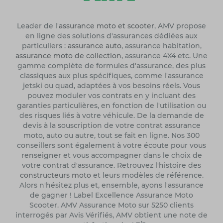
Leader de l'
assurance moto et scooter
, AMV propose
en ligne des solutions d'assurances dédiées aux
particuliers :
assurance auto
, assurance habitation,
assurance moto de collection
, assurance 4X4 etc. Une
gamme complète de formules d'assurance, des plus
classiques aux plus spécifiques, comme l'assurance
jetski ou quad, adaptées à vos besoins réels. Vous
pouvez moduler vos contrats en y incluant des
garanties particulières, en fonction de l'utilisation ou
des risques liés à votre véhicule. De la demande de
devis à la souscription de votre contrat assurance
moto, auto ou autre, tout se fait en ligne. Nos 300
conseillers sont également à votre écoute pour vous
renseigner et vous accompagner dans le choix de
votre contrat d'assurance. Retrouvez l'histoire des
constructeurs moto
et leurs modèles de référence.
Alors n'hésitez plus et, ensemble, ayons l'assurance
de gagner ! Label Excellence Assurance Moto
Scooter. AMV Assurance Moto sur 5250 clients
interrogés par Avis Vérifiés, AMV obtient une note de