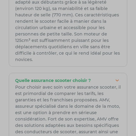
adapté aux débutants grâce à sa légèreté
(environ 120 kg), sa maniabilité et sa faible
hauteur de selle (770 mm). Ces caractéristiques
rendent le scooter facile à manier dans la
circulation urbaine et accessible pour les
personnes de petite taille. Son moteur de
125cm³ est suffisamment puissant pour les
déplacements quotidiens en ville sans être
difficile à contrôler, ce qui le rend idéal pour les
novices.
Quelle assurance scooter choisir ?
Pour choisir avec soin votre assurance scooter, il
est primordial de comparer les tarifs, les
garanties et les franchises proposées. AMV,
assureur spécialisé dans le domaine de la moto,
est une option à prendre en sérieuse
considération. Fort de son expertise, AMV offre
des solutions adaptées aux besoins spécifiques
des conducteurs de scooter, assurant ainsi une