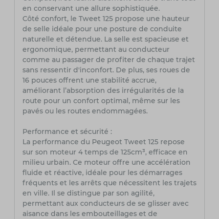
en conservant une allure sophistiquée.
Côté confort, le Tweet 125 propose une hauteur
de selle idéale pour une posture de conduite
naturelle et détendue. La selle est spacieuse et
ergonomique, permettant au conducteur
comme au passager de profiter de chaque trajet
sans ressentir d'inconfort. De plus, ses roues de
16 pouces offrent une stabilité accrue,
améliorant l’absorption des irrégularités de la
route pour un confort optimal, même sur les
pavés ou les routes endommagées.
Performance et sécurité :
La performance du Peugeot Tweet 125 repose
sur son moteur 4 temps de 125cm³, efficace en
milieu urbain. Ce moteur offre une accélération
fluide et réactive, idéale pour les démarrages
fréquents et les arrêts que nécessitent les trajets
en ville. Il se distingue par son agilité,
permettant aux conducteurs de se glisser avec
aisance dans les embouteillages et de