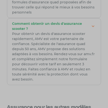
formules d'assurance quad proposées afin de
trouver celle qui répond le mieux à vos besoins
personnels
Comment obtenir un devis d'assurance
scooter ?
Pour obtenir un devis d'assurance scooter
rapidement, AMV est votre partenaire de
confiance. Spécialiste de l'assurance quad
depuis 50 ans, AMV propose des solutions
adaptées à vos besoins. Rendez-vous sur amv.fr
et complétez simplement notre formulaire
pour découvrir votre tarif en seulement 3
minutes. Faites confiance à AMV et roulez en
toute sérénité avec la protection dont vous
avez besoin.
Assurance pour les autres modèles