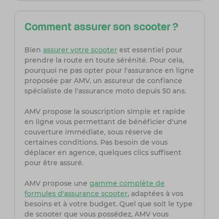
Comment assurer son scooter ?
Bien
assurer votre scooter
est essentiel pour
prendre la route en toute sérénité. Pour cela,
pourquoi ne pas opter pour l'assurance en ligne
proposée par AMV, un assureur de confiance
spécialiste de l'assurance moto depuis 50 ans.
AMV propose la souscription simple et rapide
en ligne vous permettant de bénéficier d'une
couverture immédiate, sous réserve de
certaines conditions. Pas besoin de vous
déplacer en agence, quelques clics suffisent
pour être assuré.
AMV propose une
gamme complète de
formules d'assurance scooter
, adaptées à vos
besoins et à votre budget. Quel que soit le type
de scooter que vous possédez, AMV vous