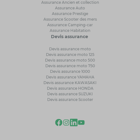
Assurance Ancien et collection
Assurance Auto
Assurance Prestige
Assurance Scooter des mers
Assurance Camping-car
Assurance Habitation
Devis assurance
Devis assurance moto
Devis assurance moto 125
Devis assurance moto 500
Devis assurance moto 750
Devis assurance 1000
Devis assurance YAMAHA
Devis assurance KAWASAKI
Devis assurance HONDA
Devis assurance SUZUKI
Devis assurance Scooter