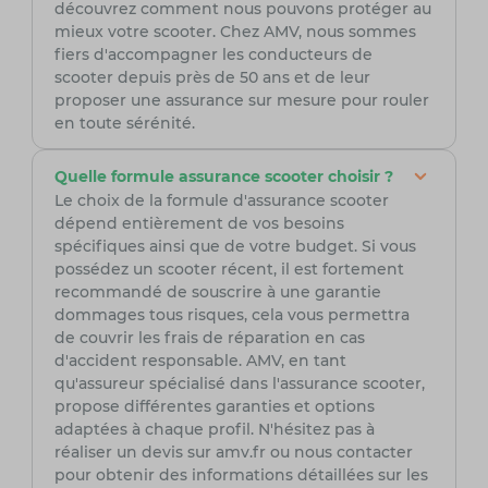
découvrez comment nous pouvons protéger au
mieux votre scooter. Chez AMV, nous sommes
fiers d'accompagner les conducteurs de
scooter depuis près de 50 ans et de leur
proposer une assurance sur mesure pour rouler
en toute sérénité.
Quelle formule assurance scooter choisir ?
Le choix de la formule d'assurance scooter
dépend entièrement de vos besoins
spécifiques ainsi que de votre budget. Si vous
possédez un scooter récent, il est fortement
recommandé de souscrire à une garantie
dommages tous risques, cela vous permettra
de couvrir les frais de réparation en cas
d'accident responsable. AMV, en tant
qu'assureur spécialisé dans l'assurance scooter,
propose différentes garanties et options
adaptées à chaque profil. N'hésitez pas à
réaliser un devis sur amv.fr ou nous contacter
pour obtenir des informations détaillées sur les