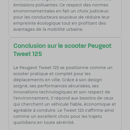
émissions polluantes. Ce respect des normes
environnementales en fait un choix judicieux
pour les conducteurs soucieux de réduire leur
empreinte écologique tout en profitant des
avantages de la mobilité urbaine.
Conclusion sur le scooter Peugeot
Tweet 125
Le Peugeot Tweet 125 se positionne comme un
scooter pratique et complet pour les
déplacements en ville. Grâce à son design
soigné, ses performances sécurisées, ses
innovations technologiques et son respect de
l’environnement, il répond aux besoins de ceux
qui cherchent un véhicule fiable, économique et
agréable à conduire. Le Tweet 125 s'affirme ainsi
comme un excellent choix pour les trajets
quotidiens en toute sérénité.