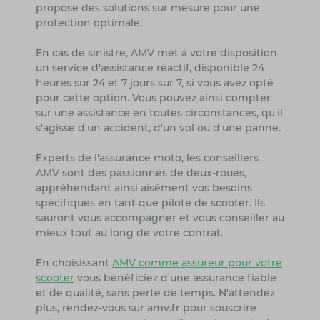
propose des solutions sur mesure pour une
protection optimale.
En cas de sinistre, AMV met à votre disposition
un service d'assistance réactif, disponible 24
heures sur 24 et 7 jours sur 7, si vous avez opté
pour cette option. Vous pouvez ainsi compter
sur une assistance en toutes circonstances, qu'il
s'agisse d'un accident, d'un vol ou d'une panne.
Experts de l'assurance moto, les conseillers
AMV sont des passionnés de deux-roues,
appréhendant ainsi aisément vos besoins
spécifiques en tant que pilote de scooter. Ils
sauront vous accompagner et vous conseiller au
mieux tout au long de votre contrat.
En choisissant
AMV comme assureur pour votre
scooter
vous bénéficiez d'une assurance fiable
et de qualité, sans perte de temps. N'attendez
plus, rendez-vous sur amv.fr pour souscrire