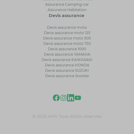
Assurance Camping-car
Assurance Habitation
Devis assurance
Devis assurance moto
Devis assurance moto 125
Devis assurance moto 500
Devis assurance moto 750
Devis assurance 1000
Devis assurance YAMAHA
Devis assurance KAWASAKI
Devis assurance HONDA
Devis assurance SUZUKI
Devis assurance Scooter
© 2025 AMV Tous droits réservés