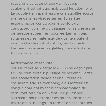
roues, une caractéristique qui n’est pas
seulement esthétique, mais aussi fonctionnelle.
Le double train avant assure une stabilité accrue,
même dans les virages serrés. Son siège
ergonomique, conçu pour le confort du
conducteur comme du passager, offre une assise
généreuse et bien rembourrée. Les finitions
soignées et les matériaux de qualité ajoutent
une touche de sophistication, tandis que la
hauteur du siège est réglable pour s’adapter à
toutes les tailles.
Performance et sécurité :
Sous le capot, le Piaggio MP3 500 ne déçoit pas.
Équipé d’un moteur puissant de 500cm³, il offre
une accélération rapide et une vitesse de
croisière fluide. La technologie du moteur est
conçue pour optimiser la consommation de
carburant tout en délivrant une puissance
suffisante pour affronter les routes urbaines et
les trajets plus longs. En termes de sécurité, les