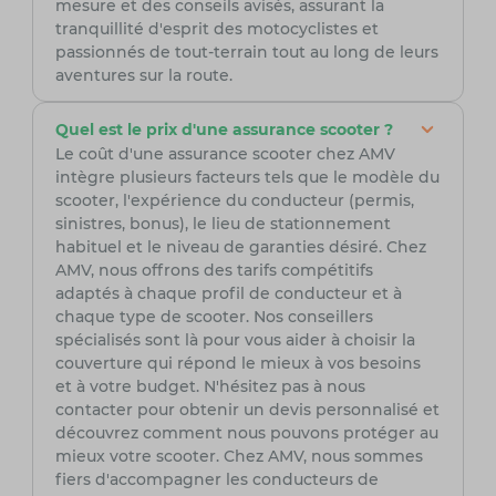
mesure et des conseils avisés, assurant la
tranquillité d'esprit des motocyclistes et
passionnés de tout-terrain tout au long de leurs
aventures sur la route.
Quel est le prix d'une assurance scooter ?
Le coût d'une assurance scooter chez AMV
intègre plusieurs facteurs tels que le modèle du
scooter, l'expérience du conducteur (permis,
sinistres, bonus), le lieu de stationnement
habituel et le niveau de garanties désiré. Chez
AMV, nous offrons des tarifs compétitifs
adaptés à chaque profil de conducteur et à
chaque type de scooter. Nos conseillers
spécialisés sont là pour vous aider à choisir la
couverture qui répond le mieux à vos besoins
et à votre budget. N'hésitez pas à nous
contacter pour obtenir un devis personnalisé et
découvrez comment nous pouvons protéger au
mieux votre scooter. Chez AMV, nous sommes
fiers d'accompagner les conducteurs de