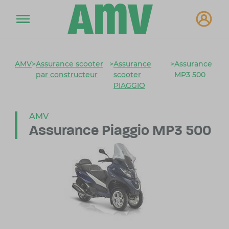
AMV
>
Assurance scooter
>
Assurance
>
Assurance
par constructeur
scooter
MP3 500
PIAGGIO
AMV
Assurance Piaggio MP3 500