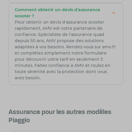
Comment obtenir un devis d'assurance
scooter ?
Pour obtenir un devis d'assurance scooter
rapidement, AMV est votre partenaire de
confiance. Spécialiste de l'assurance quad
depuis 50 ans, AMV propose des solutions
adaptées à vos besoins. Rendez-vous sur amv.fr
et complétez simplement notre formulaire
pour découvrir votre tarif en seulement 3
minutes. Faites confiance à AMV et roulez en
toute sérénité avec la protection dont vous
avez besoin.
Assurance pour les autres modèles
Piaggio