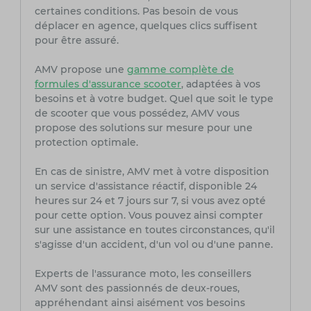
certaines conditions. Pas besoin de vous
déplacer en agence, quelques clics suffisent
pour être assuré.
AMV propose une
gamme complète de
formules d'assurance scooter
, adaptées à vos
besoins et à votre budget. Quel que soit le type
de scooter que vous possédez, AMV vous
propose des solutions sur mesure pour une
protection optimale.
En cas de sinistre, AMV met à votre disposition
un service d'assistance réactif, disponible 24
heures sur 24 et 7 jours sur 7, si vous avez opté
pour cette option. Vous pouvez ainsi compter
sur une assistance en toutes circonstances, qu'il
s'agisse d'un accident, d'un vol ou d'une panne.
Experts de l'assurance moto, les conseillers
AMV sont des passionnés de deux-roues,
appréhendant ainsi aisément vos besoins