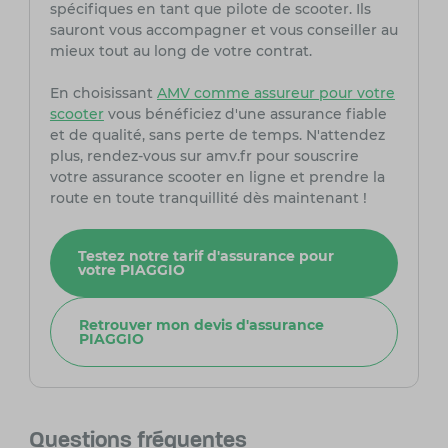
spécifiques en tant que pilote de scooter. Ils
sauront vous accompagner et vous conseiller au
mieux tout au long de votre contrat.
En choisissant
AMV comme assureur pour votre
scooter
vous bénéficiez d'une assurance fiable
et de qualité, sans perte de temps. N'attendez
plus, rendez-vous sur amv.fr pour souscrire
votre assurance scooter en ligne et prendre la
route en toute tranquillité dès maintenant !
Testez notre tarif d'assurance pour
votre PIAGGIO
Retrouver mon devis d'assurance
PIAGGIO
Questions fréquentes