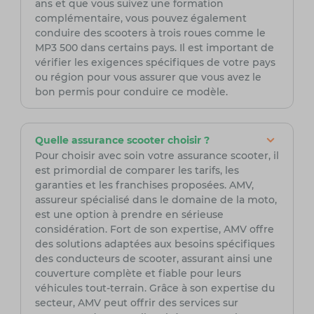
ans et que vous suivez une formation
complémentaire, vous pouvez également
conduire des scooters à trois roues comme le
MP3 500 dans certains pays. Il est important de
vérifier les exigences spécifiques de votre pays
ou région pour vous assurer que vous avez le
bon permis pour conduire ce modèle.
Quelle assurance scooter choisir ?
Pour choisir avec soin votre assurance scooter, il
est primordial de comparer les tarifs, les
garanties et les franchises proposées. AMV,
assureur spécialisé dans le domaine de la moto,
est une option à prendre en sérieuse
considération. Fort de son expertise, AMV offre
des solutions adaptées aux besoins spécifiques
des conducteurs de scooter, assurant ainsi une
couverture complète et fiable pour leurs
véhicules tout-terrain. Grâce à son expertise du
secteur, AMV peut offrir des services sur