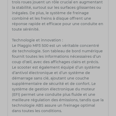
trois roues jouent un rôle crucial en augmentant
la stabilité, surtout sur les surfaces glissantes ou
inégales. De plus, le système de freinage
combiné et les freins à disque offrent une
réponse rapide et efficace pour une conduite en
toute sérénité.
Technologie et innovation :
Le Piaggio MP3 500 est un véritable concentré
de technologie. Son tableau de bord numérique
fournit toutes les informations nécessaires d’un
coup d’œil, avec des affichages clairs et précis.
Le scooter est également équipé d’un système
d’antivol électronique et d’un système de
démarrage sans clé, ajoutant une couche
supplémentaire de sécurité et de confort. Le
système de gestion électronique du moteur
(EFI) permet une conduite plus fluide et une
meilleure régulation des émissions, tandis que la
technologie ABS assure un freinage optimal
dans toutes les conditions.