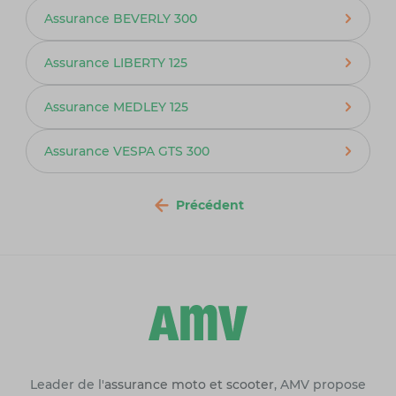
Assurance BEVERLY 300
Assurance LIBERTY 125
Assurance MEDLEY 125
Assurance VESPA GTS 300
Précédent
Leader de l'
assurance moto et scooter
, AMV propose