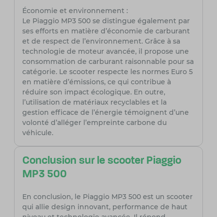
Économie et environnement :
Le Piaggio MP3 500 se distingue également par
ses efforts en matière d’économie de carburant
et de respect de l’environnement. Grâce à sa
technologie de moteur avancée, il propose une
consommation de carburant raisonnable pour sa
catégorie. Le scooter respecte les normes Euro 5
en matière d’émissions, ce qui contribue à
réduire son impact écologique. En outre,
l’utilisation de matériaux recyclables et la
gestion efficace de l’énergie témoignent d’une
volonté d’alléger l’empreinte carbone du
véhicule.
Conclusion sur le scooter Piaggio
MP3 500
En conclusion, le Piaggio MP3 500 est un scooter
qui allie design innovant, performance de haut