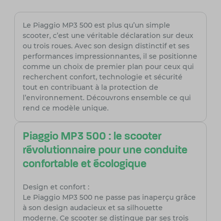
Le Piaggio MP3 500 est plus qu’un simple
scooter, c’est une véritable déclaration sur deux
ou trois roues. Avec son design distinctif et ses
performances impressionnantes, il se positionne
comme un choix de premier plan pour ceux qui
recherchent confort, technologie et sécurité
tout en contribuant à la protection de
l’environnement. Découvrons ensemble ce qui
rend ce modèle unique.
Piaggio MP3 500 : le scooter
révolutionnaire pour une conduite
confortable et écologique
Design et confort :
Le Piaggio MP3 500 ne passe pas inaperçu grâce
à son design audacieux et sa silhouette
moderne. Ce scooter se distingue par ses trois