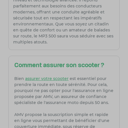
niveau et technologie avancée. Il répond
parfaitement aux besoins des conducteurs
modernes, offrant une conduite agréable et
sécurisée tout en respectant les impératifs
environnementaux. Que vous soyez un citadin
en quête de confort ou un amateur de balades
sur route, le MP3 500 saura vous séduire avec ses
multiples atouts.
Comment assurer son scooter ?
Bien
assurer votre scooter
est essentiel pour
prendre la route en toute sérénité. Pour cela,
pourquoi ne pas opter pour l'assurance en ligne
proposée par AMV, un assureur de confiance
spécialiste de l'assurance moto depuis 50 ans.
AMV propose la souscription simple et rapide
en ligne vous permettant de bénéficier d'une
couverture immédiate, sous réserve de