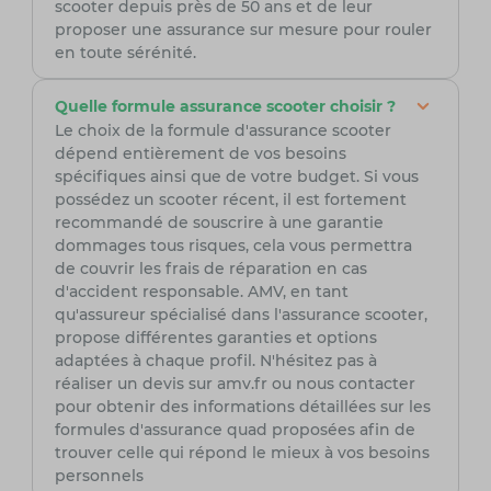
scooter depuis près de 50 ans et de leur
proposer une assurance sur mesure pour rouler
en toute sérénité.
Quelle formule assurance scooter choisir ?
Le choix de la formule d'assurance scooter
dépend entièrement de vos besoins
spécifiques ainsi que de votre budget. Si vous
possédez un scooter récent, il est fortement
recommandé de souscrire à une garantie
dommages tous risques, cela vous permettra
de couvrir les frais de réparation en cas
d'accident responsable. AMV, en tant
qu'assureur spécialisé dans l'assurance scooter,
propose différentes garanties et options
adaptées à chaque profil. N'hésitez pas à
réaliser un devis sur amv.fr ou nous contacter
pour obtenir des informations détaillées sur les
formules d'assurance quad proposées afin de
trouver celle qui répond le mieux à vos besoins
personnels