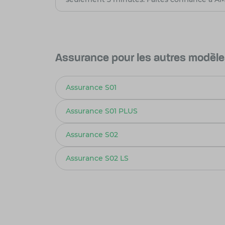
Assurance pour les autres modèle
Assurance S01
Assurance S01 PLUS
Assurance S02
Assurance S02 LS