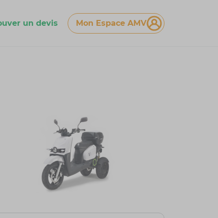
ouver un devis
Mon Espace AMV