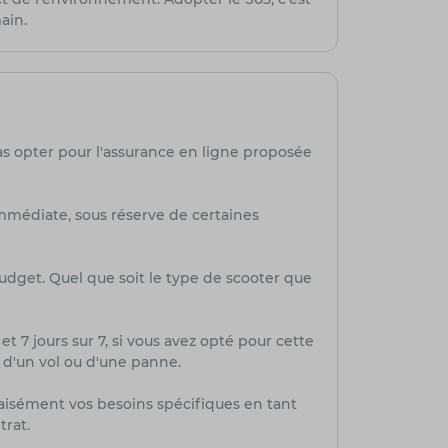
ain.
as opter pour l'assurance en ligne proposée
mmédiate, sous réserve de certaines
budget. Quel que soit le type de scooter que
et 7 jours sur 7, si vous avez opté pour cette
, d'un vol ou d'une panne.
aisément vos besoins spécifiques en tant
trat.