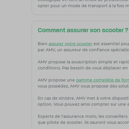
opter pour un mode de transport à la fois 
Comment assurer son scooter ?
Bien
assurer votre scooter
est essentiel pou
par AMV, un assureur de confiance spécialis
AMV propose la souscription simple et rapi
conditions. Pas besoin de vous déplacer en 
AMV propose une
gamme complète de form
vous possédez, AMV vous propose des solut
En cas de sinistre, AMV met à votre dispositi
option. Vous pouvez ainsi compter sur une as
Experts de l'assurance moto, les conseille
que pilote de scooter. Ils sauront vous acc