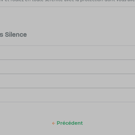
s Silence
Précédent