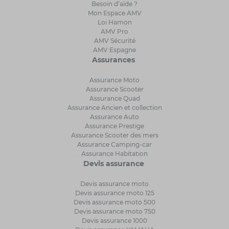
Besoin d’aide ?
Mon Espace AMV
Loi Hamon
AMV Pro
AMV Sécurité
AMV Espagne
Assurances
Assurance Moto
Assurance Scooter
Assurance Quad
Assurance Ancien et collection
Assurance Auto
Assurance Prestige
Assurance Scooter des mers
Assurance Camping-car
Assurance Habitation
Devis assurance
Devis assurance moto
Devis assurance moto 125
Devis assurance moto 500
Devis assurance moto 750
Devis assurance 1000