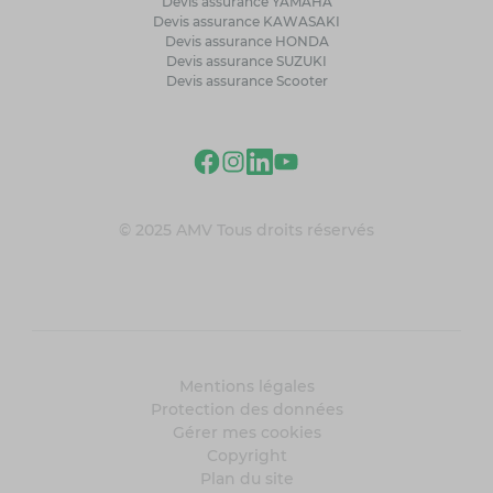
Devis assurance YAMAHA
Devis assurance KAWASAKI
Devis assurance HONDA
Devis assurance SUZUKI
Devis assurance Scooter
© 2025 AMV Tous droits réservés
Mentions légales
Protection des données
Gérer mes cookies
Copyright
Plan du site