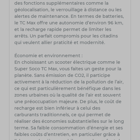
des fonctions supplémentaires comme la
géolocalisation, le verrouillage à distance ou les
alertes de maintenance. En termes de batteries,
le TC Max offre une autonomie d’environ 96 km,
et la recharge rapide permet de limiter les
arrêts. Un parfait compromis pour les citadins
qui veulent allier praticité et modernité.
Économie et environnement :
En choisissant un scooter électrique comme le
Super Soco TC Max, vous faites un geste pour la
planète. Sans émission de CO2, il participe
activement à la réduction de la pollution de l’air,
ce qui est particulièrement bénéfique dans les
zones urbaines où la qualité de l’air est souvent
une préoccupation majeure. De plus, le coût de
recharge est bien inférieur à celui des
carburants traditionnels, ce qui permet de
réaliser des économies substantielles sur le long
terme. Sa faible consommation d’énergie et ses
faibles coûts d’entretien, en particulier grâce à