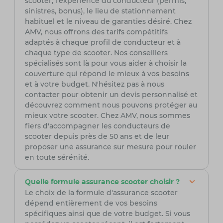
scooter, l'expérience du conducteur (permis,
sinistres, bonus), le lieu de stationnement
habituel et le niveau de garanties désiré. Chez
AMV, nous offrons des tarifs compétitifs
adaptés à chaque profil de conducteur et à
chaque type de scooter. Nos conseillers
spécialisés sont là pour vous aider à choisir la
couverture qui répond le mieux à vos besoins
et à votre budget. N'hésitez pas à nous
contacter pour obtenir un devis personnalisé et
découvrez comment nous pouvons protéger au
mieux votre scooter. Chez AMV, nous sommes
fiers d'accompagner les conducteurs de
scooter depuis près de 50 ans et de leur
proposer une assurance sur mesure pour rouler
en toute sérénité.
Quelle formule assurance scooter choisir ?
Le choix de la formule d'assurance scooter
dépend entièrement de vos besoins
spécifiques ainsi que de votre budget. Si vous