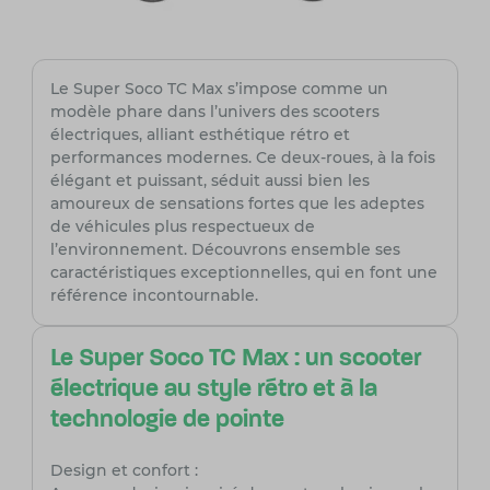
Le Super Soco TC Max s’impose comme un
modèle phare dans l’univers des scooters
électriques, alliant esthétique rétro et
performances modernes. Ce deux-roues, à la fois
élégant et puissant, séduit aussi bien les
amoureux de sensations fortes que les adeptes
de véhicules plus respectueux de
l’environnement. Découvrons ensemble ses
caractéristiques exceptionnelles, qui en font une
référence incontournable.
Le Super Soco TC Max : un scooter
électrique au style rétro et à la
technologie de pointe
Design et confort :