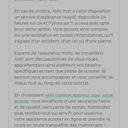
En cas de sinistre, AMV met à votre disposition
un service d'assistance réactif, disponible 24
heures sur 24 et 7 jours sur 7, si vous avez opté
pour cette option. Vous pouvez ainsi compter
sur une assistance en toutes circonstances, qu'il
s'agisse d'un accident, d'un vol ou d'une panne.
Experts de l'assurance moto, les conseillers
AMV sont des passionnés de deux-roues,
appréhendant ainsi aisément vos besoins
spécifiques en tant que pilote de scooter. Ils
sauront vous accompagner et vous conseiller au
mieux tout au long de votre contrat.
En choisissant
AMV comme assureur pour votre
scooter
vous bénéficiez d'une assurance fiable
et de qualité, sans perte de temps. N'attendez
plus, rendez-vous sur amv.fr pour souscrire
votre assurance scooter en ligne et prendre la
route en toute tranquillité dès maintenant !