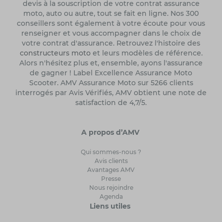
devis à la souscription de votre contrat assurance
moto, auto ou autre, tout se fait en ligne. Nos 300
conseillers sont également à votre écoute pour vous
renseigner et vous accompagner dans le choix de
votre contrat d'assurance. Retrouvez l'histoire des
constructeurs moto
et leurs modèles de référence.
Alors n'hésitez plus et, ensemble, ayons l'assurance
de gagner ! Label Excellence Assurance Moto
Scooter. AMV Assurance Moto sur 5266 clients
interrogés par Avis Vérifiés, AMV obtient une note de
satisfaction de 4,7/5.
A propos d’AMV
Qui sommes-nous ?
Avis clients
Avantages AMV
Presse
Nous rejoindre
Agenda
Liens utiles