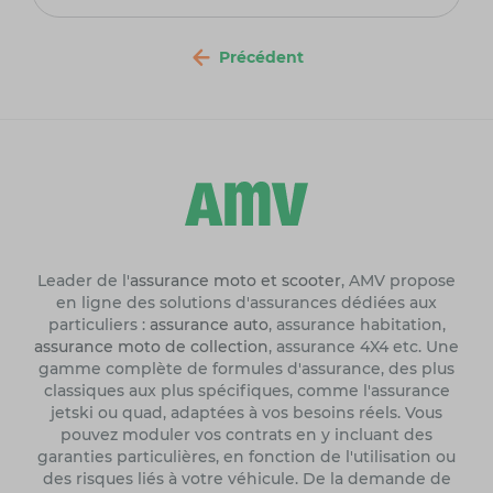
Précédent
Leader de l'
assurance moto et scooter
, AMV propose
en ligne des solutions d'assurances dédiées aux
particuliers :
assurance auto
, assurance habitation,
assurance moto de collection
, assurance 4X4 etc. Une
gamme complète de formules d'assurance, des plus
classiques aux plus spécifiques, comme l'assurance
jetski ou quad, adaptées à vos besoins réels. Vous
pouvez moduler vos contrats en y incluant des
garanties particulières, en fonction de l'utilisation ou
des risques liés à votre véhicule. De la demande de