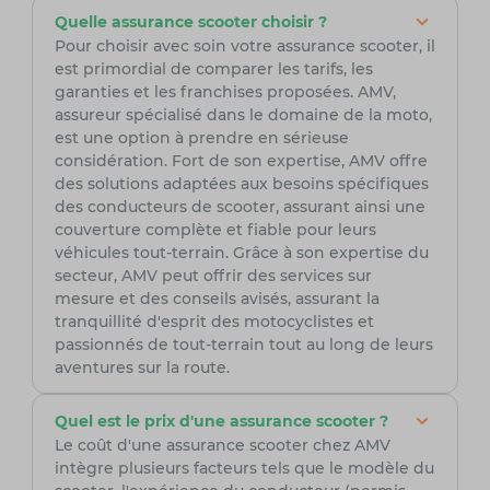
Quelle assurance scooter choisir ?
Pour choisir avec soin votre assurance scooter, il
est primordial de comparer les tarifs, les
garanties et les franchises proposées. AMV,
assureur spécialisé dans le domaine de la moto,
est une option à prendre en sérieuse
considération. Fort de son expertise, AMV offre
des solutions adaptées aux besoins spécifiques
des conducteurs de scooter, assurant ainsi une
couverture complète et fiable pour leurs
véhicules tout-terrain. Grâce à son expertise du
secteur, AMV peut offrir des services sur
mesure et des conseils avisés, assurant la
tranquillité d'esprit des motocyclistes et
passionnés de tout-terrain tout au long de leurs
aventures sur la route.
Quel est le prix d'une assurance scooter ?
Le coût d'une assurance scooter chez AMV
intègre plusieurs facteurs tels que le modèle du