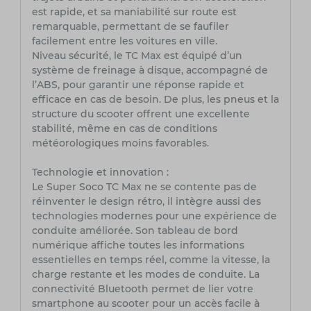
est rapide, et sa maniabilité sur route est
remarquable, permettant de se faufiler
facilement entre les voitures en ville.
Niveau sécurité, le TC Max est équipé d’un
système de freinage à disque, accompagné de
l’ABS, pour garantir une réponse rapide et
efficace en cas de besoin. De plus, les pneus et la
structure du scooter offrent une excellente
stabilité, même en cas de conditions
météorologiques moins favorables.
Technologie et innovation :
Le Super Soco TC Max ne se contente pas de
réinventer le design rétro, il intègre aussi des
technologies modernes pour une expérience de
conduite améliorée. Son tableau de bord
numérique affiche toutes les informations
essentielles en temps réel, comme la vitesse, la
charge restante et les modes de conduite. La
connectivité Bluetooth permet de lier votre
smartphone au scooter pour un accès facile à