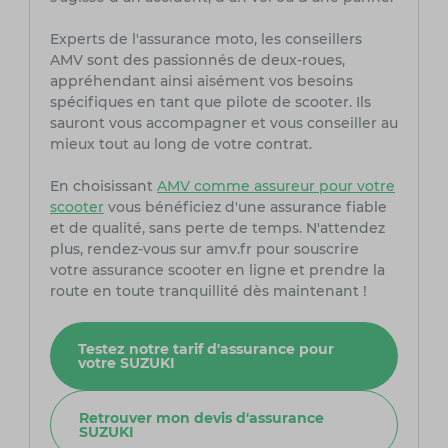
Experts de l'assurance moto, les conseillers
AMV sont des passionnés de deux-roues,
appréhendant ainsi aisément vos besoins
spécifiques en tant que pilote de scooter. Ils
sauront vous accompagner et vous conseiller au
mieux tout au long de votre contrat.
En choisissant
AMV comme assureur pour votre
scooter
vous bénéficiez d'une assurance fiable
et de qualité, sans perte de temps. N'attendez
plus, rendez-vous sur amv.fr pour souscrire
votre assurance scooter en ligne et prendre la
route en toute tranquillité dès maintenant !
Testez notre tarif d'assurance pour
votre SUZUKI
Retrouver mon devis d'assurance
SUZUKI