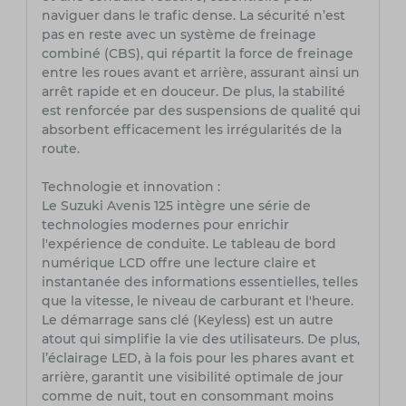
naviguer dans le trafic dense. La sécurité n’est
pas en reste avec un système de freinage
combiné (CBS), qui répartit la force de freinage
entre les roues avant et arrière, assurant ainsi un
arrêt rapide et en douceur. De plus, la stabilité
est renforcée par des suspensions de qualité qui
absorbent efficacement les irrégularités de la
route.
Technologie et innovation :
Le Suzuki Avenis 125 intègre une série de
technologies modernes pour enrichir
l'expérience de conduite. Le tableau de bord
numérique LCD offre une lecture claire et
instantanée des informations essentielles, telles
que la vitesse, le niveau de carburant et l'heure.
Le démarrage sans clé (Keyless) est un autre
atout qui simplifie la vie des utilisateurs. De plus,
l’éclairage LED, à la fois pour les phares avant et
arrière, garantit une visibilité optimale de jour
comme de nuit, tout en consommant moins