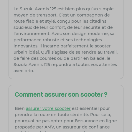
Le Suzuki Avenis 125 est bien plus qu’un simple
moyen de transport. C’est un compagnon de
route fiable et stylé, conçu pour les citadins
soucieux de leur confort, de leur sécurité et de
l’environnement. Avec son design moderne, sa
performance robuste et ses technologies
innovantes, il incarne parfaitement le scooter
urbain idéal. Qu’il s’agisse de se rendre au travail,
de faire des courses ou de partir en balade, le
Suzuki Avenis 125 répondra à toutes vos attentes
avec brio.
Comment assurer son scooter ?
Bien
assurer votre scooter
est essentiel pour
prendre la route en toute sérénité. Pour cela,
pourquoi ne pas opter pour l'assurance en ligne
proposée par AMV, un assureur de confiance