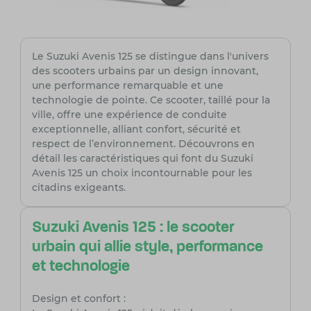
Le Suzuki Avenis 125 se distingue dans l'univers
des scooters urbains par un design innovant,
une performance remarquable et une
technologie de pointe. Ce scooter, taillé pour la
ville, offre une expérience de conduite
exceptionnelle, alliant confort, sécurité et
respect de l’environnement. Découvrons en
détail les caractéristiques qui font du Suzuki
Avenis 125 un choix incontournable pour les
citadins exigeants.
Suzuki Avenis 125 : le scooter
urbain qui allie style, performance
et technologie
Design et confort :