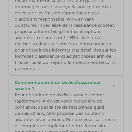
recommandé de souscrire à une garantie
dommages tous risques, cela vous permettra
de couvrir les frais de réparation en cas
d'accident responsable. AMV, en tant
qu'assureur spécialisé dans l'assurance scooter,
propose différentes garanties et options
adaptées à chaque profil. N'hésitez pas à
réaliser un devis sur amv.fr ou nous contacter
pour obtenir des informations détaillées sur les
formules d'assurance quad proposées afin de
trouver celle qui répond le mieux à vos besoins
personnels
Comment obtenir un devis d'assurance
scooter ?
Pour obtenir un devis d'assurance scooter
rapidement, AMV est votre partenaire de
confiance. Spécialiste de l'assurance quad
depuis 50 ans, AMV propose des solutions
adaptées à vos besoins. Rendez-vous sur amv.fr
et complétez simplement notre formulaire