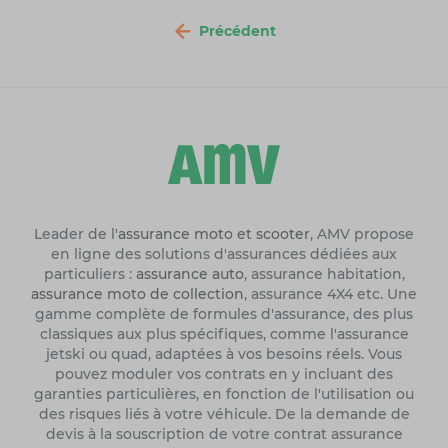
Précédent
Leader de l'
assurance moto et scooter
, AMV propose
en ligne des solutions d'assurances dédiées aux
particuliers :
assurance auto
, assurance habitation,
assurance moto de collection
, assurance 4X4 etc. Une
gamme complète de formules d'assurance, des plus
classiques aux plus spécifiques, comme l'assurance
jetski ou quad, adaptées à vos besoins réels. Vous
pouvez moduler vos contrats en y incluant des
garanties particulières, en fonction de l'utilisation ou
des risques liés à votre véhicule. De la demande de
devis à la souscription de votre contrat assurance