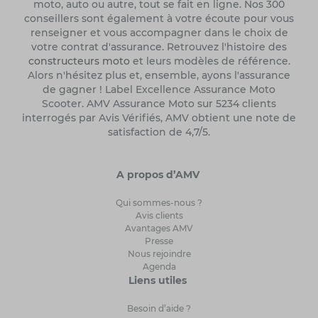
moto, auto ou autre, tout se fait en ligne. Nos 300
conseillers sont également à votre écoute pour vous
renseigner et vous accompagner dans le choix de
votre contrat d'assurance. Retrouvez l'histoire des
constructeurs moto
et leurs modèles de référence.
Alors n'hésitez plus et, ensemble, ayons l'assurance
de gagner ! Label Excellence Assurance Moto
Scooter. AMV Assurance Moto sur 5234 clients
interrogés par Avis Vérifiés, AMV obtient une note de
satisfaction de 4,7/5.
A propos d’AMV
Qui sommes-nous ?
Avis clients
Avantages AMV
Presse
Nous rejoindre
Agenda
Liens utiles
Besoin d’aide ?