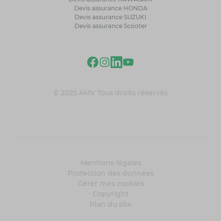
Devis assurance HONDA
Devis assurance SUZUKI
Devis assurance Scooter
© 2025 AMV Tous droits réservés
Mentions légales
Protection des données
Gérer mes cookies
Copyright
Plan du site