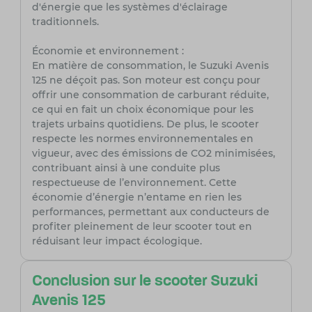
d'énergie que les systèmes d'éclairage
traditionnels.
Économie et environnement :
En matière de consommation, le Suzuki Avenis
125 ne déçoit pas. Son moteur est conçu pour
offrir une consommation de carburant réduite,
ce qui en fait un choix économique pour les
trajets urbains quotidiens. De plus, le scooter
respecte les normes environnementales en
vigueur, avec des émissions de CO2 minimisées,
contribuant ainsi à une conduite plus
respectueuse de l’environnement. Cette
économie d’énergie n’entame en rien les
performances, permettant aux conducteurs de
profiter pleinement de leur scooter tout en
réduisant leur impact écologique.
Conclusion sur le scooter Suzuki
Avenis 125