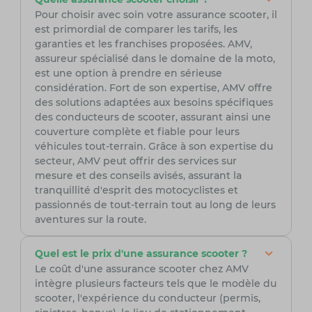
Pour choisir avec soin votre assurance scooter, il
est primordial de comparer les tarifs, les
garanties et les franchises proposées. AMV,
assureur spécialisé dans le domaine de la moto,
est une option à prendre en sérieuse
considération. Fort de son expertise, AMV offre
des solutions adaptées aux besoins spécifiques
des conducteurs de scooter, assurant ainsi une
couverture complète et fiable pour leurs
véhicules tout-terrain. Grâce à son expertise du
secteur, AMV peut offrir des services sur
mesure et des conseils avisés, assurant la
tranquillité d'esprit des motocyclistes et
passionnés de tout-terrain tout au long de leurs
aventures sur la route.
Quel est le prix d'une assurance scooter ?
Le coût d'une assurance scooter chez AMV
intègre plusieurs facteurs tels que le modèle du
scooter, l'expérience du conducteur (permis,