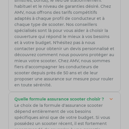
sinistres, bonus), le lieu de stationnement
habituel et le niveau de garanties désiré. Chez
AMV, nous offrons des tarifs compétitifs
adaptés à chaque profil de conducteur et à
chaque type de scooter. Nos conseillers
spécialisés sont là pour vous aider à choisir la
couverture qui répond le mieux à vos besoins
et à votre budget. N'hésitez pas à nous
contacter pour obtenir un devis personnalisé et
découvrez comment nous pouvons protéger au
mieux votre scooter. Chez AMV, nous sommes
fiers d'accompagner les conducteurs de
scooter depuis près de 50 ans et de leur
proposer une assurance sur mesure pour rouler
en toute sérénité.
Quelle formule assurance scooter choisir ?
Le choix de la formule d'assurance scooter
dépend entièrement de vos besoins
spécifiques ainsi que de votre budget. Si vous
possédez un scooter récent, il est fortement