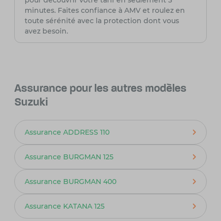
pour découvrir votre tarif en seulement 3
minutes. Faites confiance à AMV et roulez en
toute sérénité avec la protection dont vous
avez besoin.
Assurance pour les autres modèles
Suzuki
Assurance ADDRESS 110
Assurance BURGMAN 125
Assurance BURGMAN 400
Assurance KATANA 125