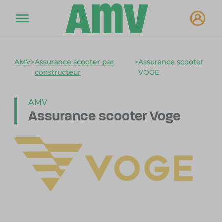
AMV
>
Assurance scooter par
>
Assurance scooter
constructeur
VOGE
AMV
Assurance scooter Voge