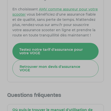
En choisissant
AMV comme assureur pour votre
scooter
vous bénéficiez d'une assurance fiable
et de qualité, sans perte de temps. N'attendez
plus, rendez-vous sur amv.fr pour souscrire
votre assurance scooter en ligne et prendre la
route en toute tranquillité dès maintenant !
Testez notre tarif d'assurance pour
votre VOGE
Retrouver mon devis d'assurance
VOGE
Questions fréquentes
Où puis-je trouver le manuel d'utilisation de