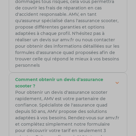
dommages tous risques, cela vous permettra
de couvrir les frais de réparation en cas
d'accident responsable. AMV, en tant
qu'assureur spécialisé dans l'assurance scooter,
propose différentes garanties et options
adaptées à chaque profil. N'hésitez pas à
réaliser un devis sur amv.fr ou nous contacter
pour obtenir des informations détaillées sur les
formules d'assurance quad proposées afin de
trouver celle qui répond le mieux à vos besoins
personnels
Comment obtenir un devis d'assurance
scooter ?
Pour obtenir un devis d'assurance scooter
rapidement, AMV est votre partenaire de
confiance. Spécialiste de l'assurance quad
depuis 50 ans, AMV propose des solutions
adaptées à vos besoins. Rendez-vous sur amv.fr
et complétez simplement notre formulaire
pour découvrir votre tarif en seulement 3