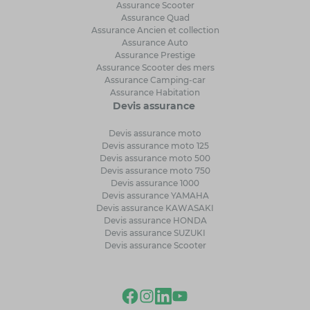
Assurance Scooter
Assurance Quad
Assurance Ancien et collection
Assurance Auto
Assurance Prestige
Assurance Scooter des mers
Assurance Camping-car
Assurance Habitation
Devis assurance
Devis assurance moto
Devis assurance moto 125
Devis assurance moto 500
Devis assurance moto 750
Devis assurance 1000
Devis assurance YAMAHA
Devis assurance KAWASAKI
Devis assurance HONDA
Devis assurance SUZUKI
Devis assurance Scooter