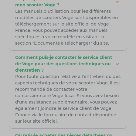
mon scooter Voge ?
Les manuels d'utilisation pour les différents
modèles de scooters Voge sont disponibles en
téléchargement sur le site officiel de Voge
France. Vous pouvez accéder aux manuels
spécifiques à votre modèle en visitant la
section "Documents à télécharger" du site.
Comment puis-je contacter le service client
de Voge pour des questions techniques ou
d'entretien ?
Pour toute question relative à l'entretien ou des
aspects techniques de votre scooter Voge, il est
recommandé de contacter votre
concessionnaire Voge local. Si vous avez besoin
d'une assistance supplémentaire, vous pouvez
également joindre le service client de Voge
France via le formulaire de contact disponible
sur leur site officiel.
Où puis-je acheter des pièces détachées ou