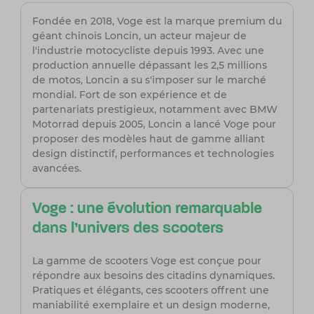
Fondée en 2018, Voge est la marque premium du
géant chinois Loncin, un acteur majeur de
l'industrie motocycliste depuis 1993. Avec une
production annuelle dépassant les 2,5 millions
de motos, Loncin a su s'imposer sur le marché
mondial. Fort de son expérience et de
partenariats prestigieux, notamment avec BMW
Motorrad depuis 2005, Loncin a lancé Voge pour
proposer des modèles haut de gamme alliant
design distinctif, performances et technologies
avancées.
Voge : une évolution remarquable
dans l'univers des scooters
La gamme de scooters Voge est conçue pour
répondre aux besoins des citadins dynamiques.
Pratiques et élégants, ces scooters offrent une
maniabilité exemplaire et un design moderne,