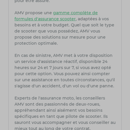
pour être assuré.
AMV propose une
gamme complète de
formules d'assurance scooter
, adaptées à vos
besoins et à votre budget. Quel que soit le type
de scooter que vous possédez, AMV vous
propose des solutions sur mesure pour une
protection optimale.
En cas de sinistre, AMV met à votre disposition
un service d'assistance réactif, disponible 24
heures sur 24 et 7 jours sur 7, si vous avez opté
pour cette option. Vous pouvez ainsi compter
sur une assistance en toutes circonstances, qu'il
s'agisse d'un accident, d'un vol ou d'une panne.
Experts de l'assurance moto, les conseillers
AMV sont des passionnés de deux-roues,
appréhendant ainsi aisément vos besoins
spécifiques en tant que pilote de scooter. Ils
sauront vous accompagner et vous conseiller au
mieux tout au long de votre contrat.