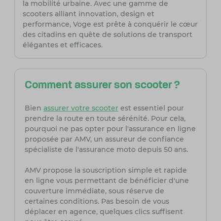
la mobilité urbaine. Avec une gamme de
scooters alliant innovation, design et
performance, Voge est prête à conquérir le cœur
des citadins en quête de solutions de transport
élégantes et efficaces.
Comment assurer son scooter ?
Bien
assurer votre scooter
est essentiel pour
prendre la route en toute sérénité. Pour cela,
pourquoi ne pas opter pour l'assurance en ligne
proposée par AMV, un assureur de confiance
spécialiste de l'assurance moto depuis 50 ans.
AMV propose la souscription simple et rapide
en ligne vous permettant de bénéficier d'une
couverture immédiate, sous réserve de
certaines conditions. Pas besoin de vous
déplacer en agence, quelques clics suffisent