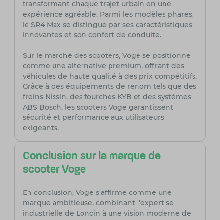
transformant chaque trajet urbain en une
expérience agréable. Parmi les modèles phares,
le SR4 Max se distingue par ses caractéristiques
innovantes et son confort de conduite.
Sur le marché des scooters, Voge se positionne
comme une alternative premium, offrant des
véhicules de haute qualité à des prix compétitifs.
Grâce à des équipements de renom tels que des
freins Nissin, des fourches KYB et des systèmes
ABS Bosch, les scooters Voge garantissent
sécurité et performance aux utilisateurs
exigeants.
Conclusion sur la marque de
scooter Voge
En conclusion, Voge s'affirme comme une
marque ambitieuse, combinant l'expertise
industrielle de Loncin à une vision moderne de