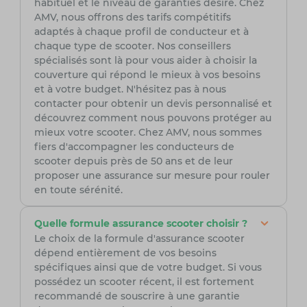
habituel et le niveau de garanties désiré. Chez
AMV, nous offrons des tarifs compétitifs
adaptés à chaque profil de conducteur et à
chaque type de scooter. Nos conseillers
spécialisés sont là pour vous aider à choisir la
couverture qui répond le mieux à vos besoins
et à votre budget. N'hésitez pas à nous
contacter pour obtenir un devis personnalisé et
découvrez comment nous pouvons protéger au
mieux votre scooter. Chez AMV, nous sommes
fiers d'accompagner les conducteurs de
scooter depuis près de 50 ans et de leur
proposer une assurance sur mesure pour rouler
en toute sérénité.
Quelle formule assurance scooter choisir ?
Le choix de la formule d'assurance scooter
dépend entièrement de vos besoins
spécifiques ainsi que de votre budget. Si vous
possédez un scooter récent, il est fortement
recommandé de souscrire à une garantie