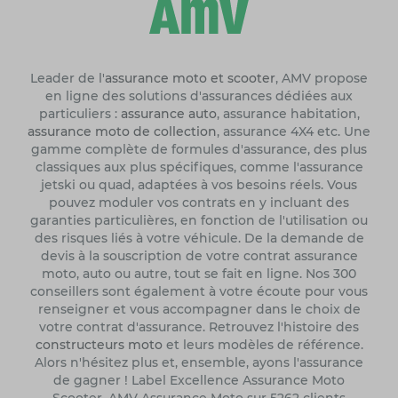
Leader de l'
assurance moto et scooter
, AMV propose
en ligne des solutions d'assurances dédiées aux
particuliers :
assurance auto
, assurance habitation,
assurance moto de collection
, assurance 4X4 etc. Une
gamme complète de formules d'assurance, des plus
classiques aux plus spécifiques, comme l'assurance
jetski ou quad, adaptées à vos besoins réels. Vous
pouvez moduler vos contrats en y incluant des
garanties particulières, en fonction de l'utilisation ou
des risques liés à votre véhicule. De la demande de
devis à la souscription de votre contrat assurance
moto, auto ou autre, tout se fait en ligne. Nos 300
conseillers sont également à votre écoute pour vous
renseigner et vous accompagner dans le choix de
votre contrat d'assurance. Retrouvez l'histoire des
constructeurs moto
et leurs modèles de référence.
Alors n'hésitez plus et, ensemble, ayons l'assurance
de gagner ! Label Excellence Assurance Moto