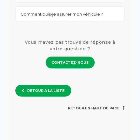
Comment puis-je assurer mon véhicule ?
Vous n'avez pas trouvé de réponse à
votre question ?
CONTACTEZ-NOUS
RETOUR À LA LISTE
RETOUR EN HAUT DE PAGE