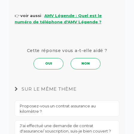
👉
voir aussi
:
AMV Légende : Quel est le
numéro de téléphone d'AMV Légende ?
Cette réponse vous a-t-elle aidé ?
OUI
NON
SUR LE MÊME THÈME
Proposez-vous un contrat assurance au
kilomètre ?
J'ai effectué une demande de contrat
d'assurance/ souscription, suis-je bien couvert ?