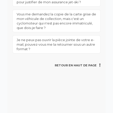
pour justifier de mon assurance jet-ski ?
Vous me demandez la copie de la carte grise de
mon véhicule de collection, mais c'est un
cyclomoteur qui n'est pas encore immatriculé,
que dois-je faire ?
Je ne peux pas ouvrir la pièce jointe de votre e-
mail, pouvez-vous me la retourner sous un autre
format ?
RETOUR EN HAUT DE PAGE