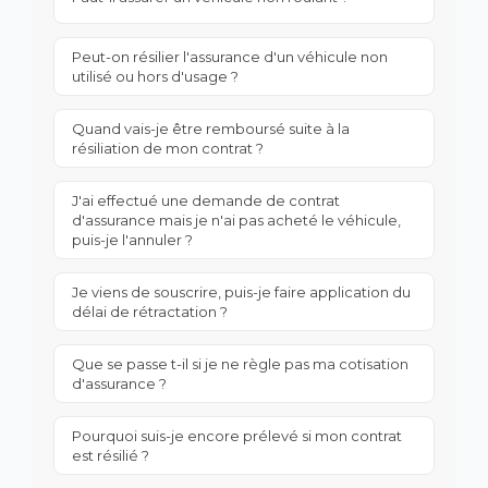
Peut-on résilier l'assurance d'un véhicule non
utilisé ou hors d'usage ?
Quand vais-je être remboursé suite à la
résiliation de mon contrat ?
J'ai effectué une demande de contrat
d'assurance mais je n'ai pas acheté le véhicule,
puis-je l'annuler ?
Je viens de souscrire, puis-je faire application du
délai de rétractation ?
Que se passe t-il si je ne règle pas ma cotisation
d'assurance ?
Pourquoi suis-je encore prélevé si mon contrat
est résilié ?