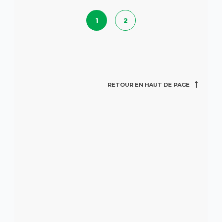
1
2
RETOUR EN HAUT DE PAGE