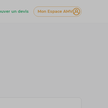
ouver un devis
Mon Espace AMV