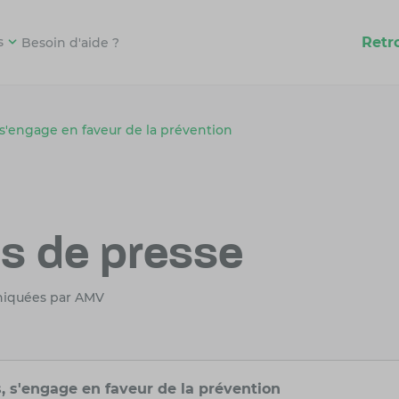
Retr
s
Besoin d'aide ?
 s'engage en faveur de la prévention
 de presse
niquées par AMV
, s'engage en faveur de la prévention