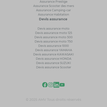
Assurance Prestige
Assurance Scooter des mers
Assurance Camping-car
Assurance Habitation
Devis assurance
Devis assurance moto
Devis assurance moto 125
Devis assurance moto 500
Devis assurance moto 750
Devis assurance 1000
Devis assurance YAMAHA
Devis assurance KAWASAKI
Devis assurance HONDA
Devis assurance SUZUKI
Devis assurance Scooter
© 2025 AMV Tous droits réservés