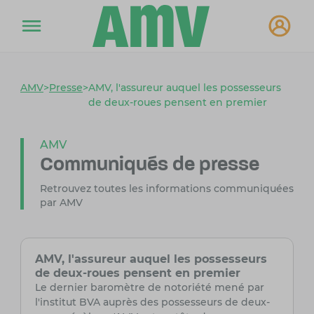
AMV
>
Presse
>
AMV, l'assureur auquel les possesseurs
de deux-roues pensent en premier
AMV
Communiqués de presse
Retrouvez toutes les informations communiquées
par AMV
AMV, l'assureur auquel les possesseurs
de deux-roues pensent en premier
Le dernier baromètre de notoriété mené par
l'institut BVA auprès des possesseurs de deux-