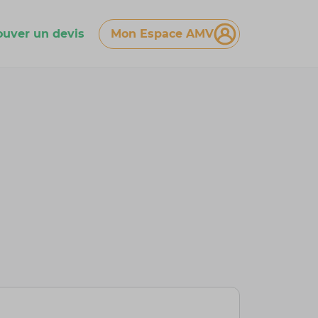
ouver un devis
Mon Espace AMV