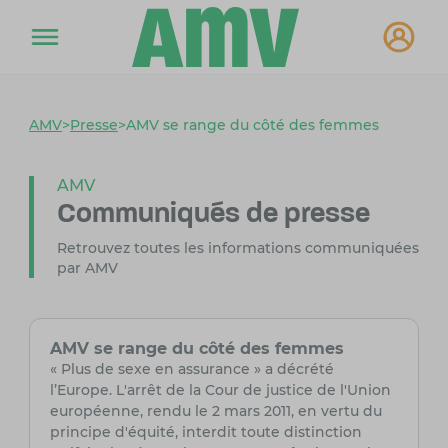
AMV
>
Presse
>
AMV se range du côté des femmes
AMV
Communiqués de presse
Retrouvez toutes les informations communiquées
par AMV
AMV se range du côté des femmes
« Plus de sexe en assurance » a décrété
l’Europe. L'arrêt de la Cour de justice de l'Union
européenne, rendu le 2 mars 2011, en vertu du
principe d'équité, interdit toute distinction