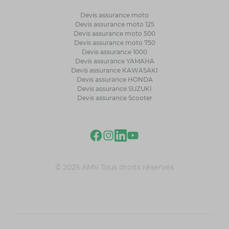
Devis assurance moto
Devis assurance moto 125
Devis assurance moto 500
Devis assurance moto 750
Devis assurance 1000
Devis assurance YAMAHA
Devis assurance KAWASAKI
Devis assurance HONDA
Devis assurance SUZUKI
Devis assurance Scooter
© 2025 AMV Tous droits réservés