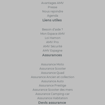
Avantages AMV
Presse
Nous rejoindre
Agenda
Liens utiles
Besoin d’aide ?
Mon Espace AMV
Loi Hamon
AMV Pro
AMV Sécurité
AMV Espagne
Assurances
Assurance Moto
Assurance Scooter
Assurance Quad
Assurance Ancien et collection
Assurance Auto
Assurance Prestige
Assurance Scooter des mers
Assurance Camping-car
Assurance Habitation
Devis assurance