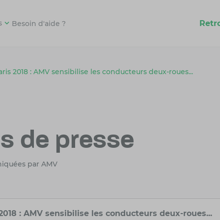
Retr
s
Besoin d'aide ?
ris 2018 : AMV sensibilise les conducteurs deux-roues...
 de presse
niquées par AMV
2018 : AMV sensibilise les conducteurs deux-roues...