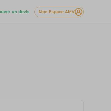
ouver un devis
Mon Espace AMV