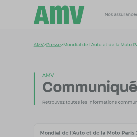
Nos assurance
AMV
>
Presse
>
Mondial de l'Auto et de la Moto Pa
AMV
Communiqués
Retrouvez toutes les informations commu
Mondial de l'Auto et de la Moto Paris 