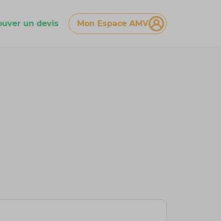
ouver un devis
Mon Espace AMV