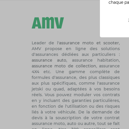
chaque p
Leader de l'
assurance moto et scooter
,
AMV propose en ligne des solutions
d'assurances dédiées aux particuliers :
assurance auto
, assurance habitation,
assurance moto de collection
, assurance
4X4 etc. Une gamme complète de
formules d'assurance, des plus classiques
aux plus spécifiques, comme l'assurance
jetski ou quad, adaptées à vos besoins
réels. Vous pouvez moduler vos contrats
en y incluant des garanties particulières,
en fonction de l'utilisation ou des risques
liés à votre véhicule. De la demande de
devis à la souscription de votre contrat
assurance moto, auto ou autre, tout se fait