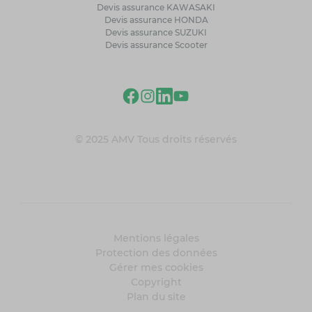
Devis assurance KAWASAKI
Devis assurance HONDA
Devis assurance SUZUKI
Devis assurance Scooter
© 2025 AMV Tous droits réservés
Mentions légales
Protection des données
Gérer mes cookies
Copyright
Plan du site