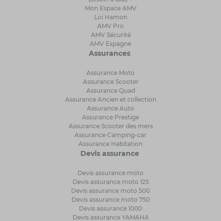
Mon Espace AMV
Loi Hamon
AMV Pro
AMV Sécurité
AMV Espagne
Assurances
Assurance Moto
Assurance Scooter
Assurance Quad
Assurance Ancien et collection
Assurance Auto
Assurance Prestige
Assurance Scooter des mers
Assurance Camping-car
Assurance Habitation
Devis assurance
Devis assurance moto
Devis assurance moto 125
Devis assurance moto 500
Devis assurance moto 750
Devis assurance 1000
Devis assurance YAMAHA