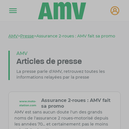
AMV
>
Presse
>
Assurance 2-roues : AMV fait sa promo
AMV
Articles de presse
La presse parle d'AMV, retrouvez toutes les
informations relayées par la presse
Assurance 2-roues : AMV fait
www.moto-
sa promo
station.com
AMV est sans aucun doute l'un des grands
noms de l'assurance 2 roues-motorisé depuis
les années 70... et certainement pas le moins