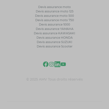
Devis assurance moto
Devis assurance moto 125
Devis assurance moto 500
Devis assurance moto 750
Devis assurance 1000
Devis assurance YAMAHA
Devis assurance KAWASAKI
Devis assurance HONDA
Devis assurance SUZUKI
Devis assurance Scooter
© 2025 AMV Tous droits réservés