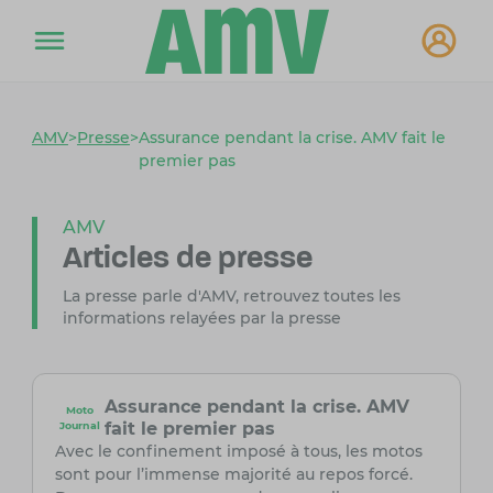
AMV
>
Presse
>
Assurance pendant la crise. AMV fait le
premier pas
AMV
Articles de presse
La presse parle d'AMV, retrouvez toutes les
informations relayées par la presse
Assurance pendant la crise. AMV
Moto
fait le premier pas
Journal
Avec le confinement imposé à tous, les motos
sont pour l’immense majorité au repos forcé.