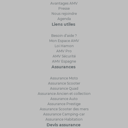
Avantages AMV
Presse
Nous rejoindre
Agenda
Liens utiles
Besoin d’aide ?
Mon Espace AMV
Loi Hamon
AMV Pro
AMV Sécurité
AMV Espagne
Assurances
Assurance Moto
Assurance Scooter
Assurance Quad
Assurance Ancien et collection
Assurance Auto
Assurance Prestige
Assurance Scooter des mers
Assurance Camping-car
Assurance Habitation
Devis assurance