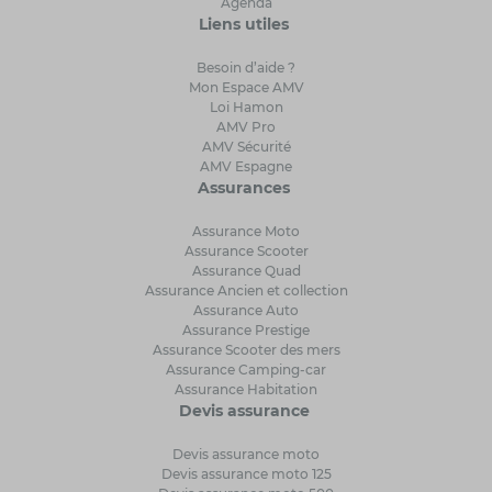
Agenda
Liens utiles
Besoin d’aide ?
Mon Espace AMV
Loi Hamon
AMV Pro
AMV Sécurité
AMV Espagne
Assurances
Assurance Moto
Assurance Scooter
Assurance Quad
Assurance Ancien et collection
Assurance Auto
Assurance Prestige
Assurance Scooter des mers
Assurance Camping-car
Assurance Habitation
Devis assurance
Devis assurance moto
Devis assurance moto 125