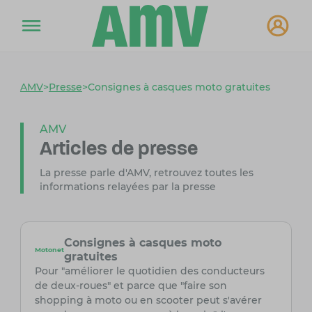
AMV
>
Presse
>
Consignes à casques moto gratuites
AMV
Articles de presse
La presse parle d'AMV, retrouvez toutes les
informations relayées par la presse
Consignes à casques moto
Motonet
gratuites
Pour "améliorer le quotidien des conducteurs
de deux-roues" et parce que "faire son
shopping à moto ou en scooter peut s'avérer