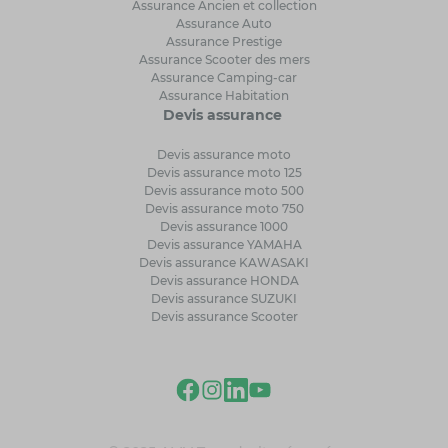
Assurance Ancien et collection
Assurance Auto
Assurance Prestige
Assurance Scooter des mers
Assurance Camping-car
Assurance Habitation
Devis assurance
Devis assurance moto
Devis assurance moto 125
Devis assurance moto 500
Devis assurance moto 750
Devis assurance 1000
Devis assurance YAMAHA
Devis assurance KAWASAKI
Devis assurance HONDA
Devis assurance SUZUKI
Devis assurance Scooter