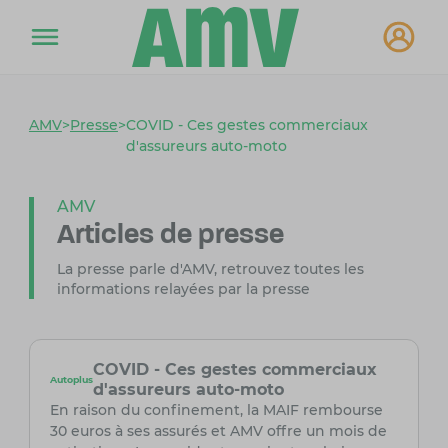
AMV
>
Presse
>
COVID - Ces gestes commerciaux
d'assureurs auto-moto
AMV
Articles de presse
La presse parle d'AMV, retrouvez toutes les
informations relayées par la presse
COVID - Ces gestes commerciaux
Autoplus
d'assureurs auto-moto
En raison du confinement, la MAIF rembourse
30 euros à ses assurés et AMV offre un mois de