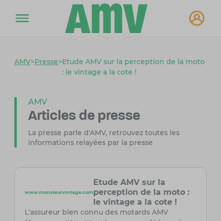
AMV
>
Presse
>
Etude AMV sur la perception de la moto
: le vintage a la cote !
AMV
Articles de presse
La presse parle d'AMV, retrouvez toutes les
informations relayées par la presse
Etude AMV sur la
perception de la moto :
www.monsieurvintage.com
le vintage a la cote !
L'assureur bien connu des motards AMV