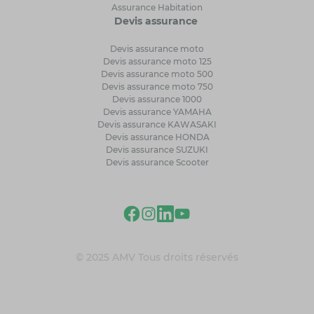
Assurance Habitation
Devis assurance
Devis assurance moto
Devis assurance moto 125
Devis assurance moto 500
Devis assurance moto 750
Devis assurance 1000
Devis assurance YAMAHA
Devis assurance KAWASAKI
Devis assurance HONDA
Devis assurance SUZUKI
Devis assurance Scooter
© 2025 AMV Tous droits réservés