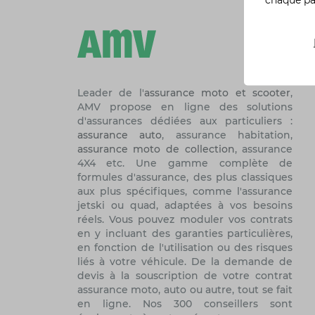
Leader de l'
assurance moto et scooter
,
AMV propose en ligne des solutions
d'assurances dédiées aux particuliers :
assurance auto
, assurance habitation,
assurance moto de collection
, assurance
4X4 etc. Une gamme complète de
formules d'assurance, des plus classiques
aux plus spécifiques, comme l'assurance
jetski ou quad, adaptées à vos besoins
réels. Vous pouvez moduler vos contrats
en y incluant des garanties particulières,
en fonction de l'utilisation ou des risques
liés à votre véhicule. De la demande de
devis à la souscription de votre contrat
assurance moto, auto ou autre, tout se fait
en ligne. Nos 300 conseillers sont