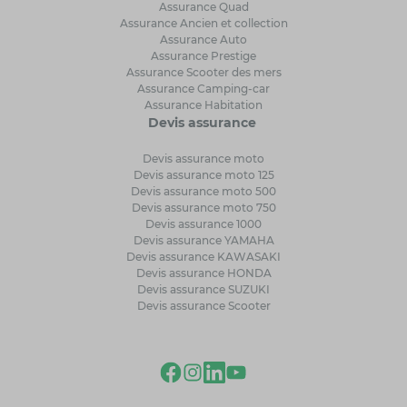
Assurance Quad
Assurance Ancien et collection
Assurance Auto
Assurance Prestige
Assurance Scooter des mers
Assurance Camping-car
Assurance Habitation
Devis assurance
Devis assurance moto
Devis assurance moto 125
Devis assurance moto 500
Devis assurance moto 750
Devis assurance 1000
Devis assurance YAMAHA
Devis assurance KAWASAKI
Devis assurance HONDA
Devis assurance SUZUKI
Devis assurance Scooter