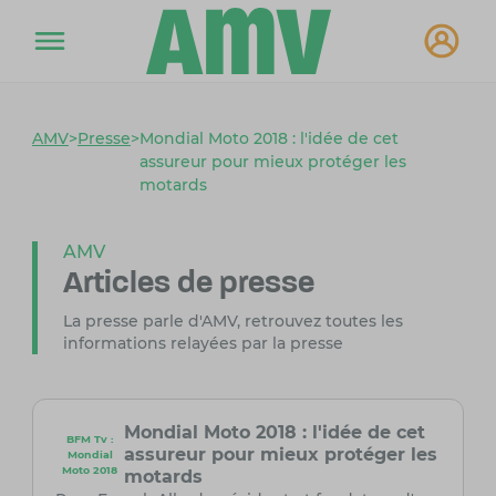
AMV
>
Presse
>
Mondial Moto 2018 : l'idée de cet
assureur pour mieux protéger les
motards
AMV
Articles de presse
La presse parle d'AMV, retrouvez toutes les
informations relayées par la presse
Mondial Moto 2018 : l'idée de cet
BFM Tv :
assureur pour mieux protéger les
Mondial
Moto 2018
motards