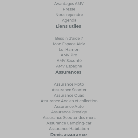
Avantages AMV
Presse
Nous rejoindre
Agenda
Liens utiles
Besoin d’aide ?
Mon Espace AMV
Loi Hamon
AMV Pro
AMV Sécurité
AMV Espagne
Assurances
Assurance Moto
Assurance Scooter
Assurance Quad
Assurance Ancien et collection
Assurance Auto
Assurance Prestige
Assurance Scooter des mers
Assurance Camping-car
Assurance Habitation
Devis assurance