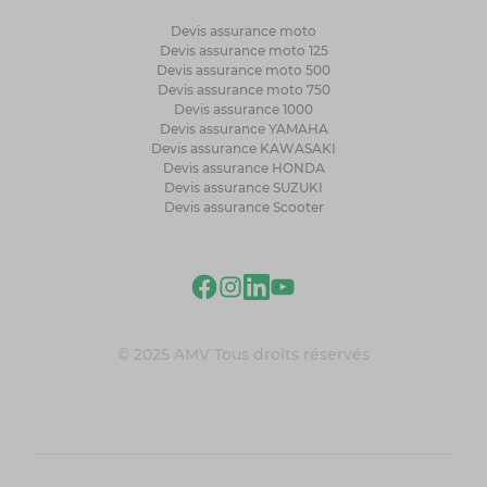
Devis assurance moto
Devis assurance moto 125
Devis assurance moto 500
Devis assurance moto 750
Devis assurance 1000
Devis assurance YAMAHA
Devis assurance KAWASAKI
Devis assurance HONDA
Devis assurance SUZUKI
Devis assurance Scooter
© 2025 AMV Tous droits réservés